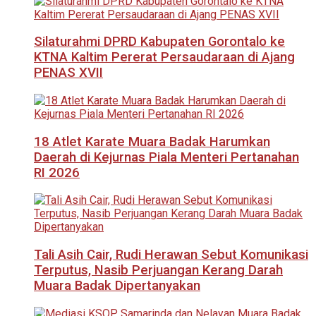
Silaturahmi DPRD Kabupaten Gorontalo ke
KTNA Kaltim Pererat Persaudaraan di Ajang
PENAS XVII
18 Atlet Karate Muara Badak Harumkan
Daerah di Kejurnas Piala Menteri Pertanahan
RI 2026
Tali Asih Cair, Rudi Herawan Sebut Komunikasi
Terputus, Nasib Perjuangan Kerang Darah
Muara Badak Dipertanyakan