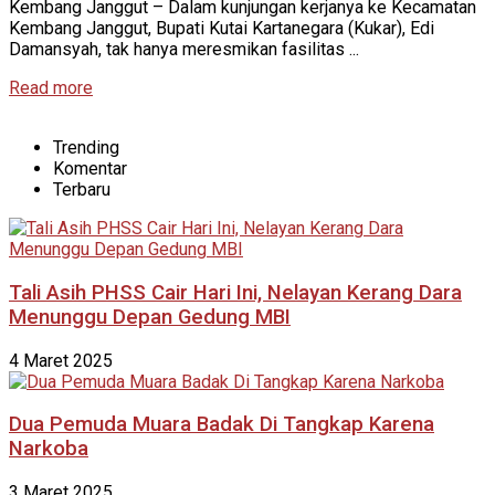
Kembang Janggut – Dalam kunjungan kerjanya ke Kecamatan
Kembang Janggut, Bupati Kutai Kartanegara (Kukar), Edi
Damansyah, tak hanya meresmikan fasilitas ...
Read more
Trending
Komentar
Terbaru
Tali Asih PHSS Cair Hari Ini, Nelayan Kerang Dara
Menunggu Depan Gedung MBI
4 Maret 2025
Dua Pemuda Muara Badak Di Tangkap Karena
Narkoba
3 Maret 2025