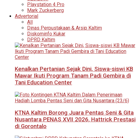
Playstation 4 Pro
Mark Zuckerberg
Advertorial
All
Dinas Perpustakaan & Arsip Kaltim
Diskominfo Kukar
DPRD Kaltim
Kenalkan Pertanian Sejak Dini, Siswa-siswi KB
Mawar Ikuti Program Tanam Padi Gembira di
Tani Education Center
KTNA Kaltim Borong Juara Pentas Seni & Gita
Nusantara PENAS XVII 2026, Hattrick Prestasi
di Gorontalo