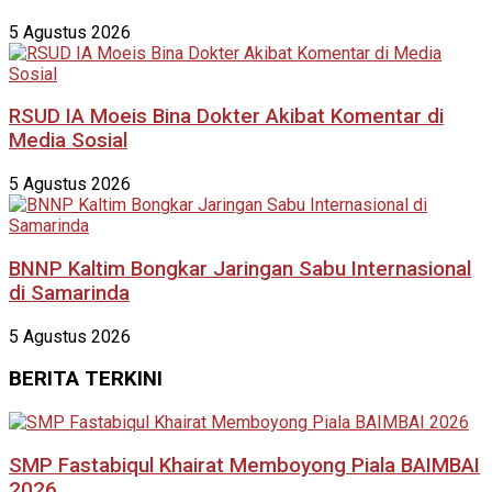
5 Agustus 2026
RSUD IA Moeis Bina Dokter Akibat Komentar di
Media Sosial
5 Agustus 2026
BNNP Kaltim Bongkar Jaringan Sabu Internasional
di Samarinda
5 Agustus 2026
BERITA TERKINI
SMP Fastabiqul Khairat Memboyong Piala BAIMBAI
2026