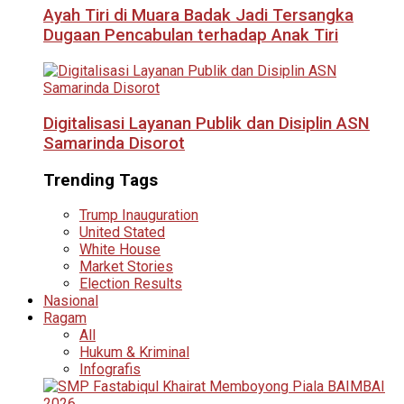
Ayah Tiri di Muara Badak Jadi Tersangka
Dugaan Pencabulan terhadap Anak Tiri
Digitalisasi Layanan Publik dan Disiplin ASN
Samarinda Disorot
Trending Tags
Trump Inauguration
United Stated
White House
Market Stories
Election Results
Nasional
Ragam
All
Hukum & Kriminal
Infografis