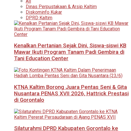
All
Dinas Perpustakaan & Arsip Kaltim
Diskominfo Kukar
DPRD Kaltim
Kenalkan Pertanian Sejak Dini, Siswa-siswi KB
Mawar Ikuti Program Tanam Padi Gembira di
Tani Education Center
KTNA Kaltim Borong Juara Pentas Seni & Gita
Nusantara PENAS XVII 2026, Hattrick Prestasi
di Gorontalo
Silaturahmi DPRD Kabupaten Gorontalo ke