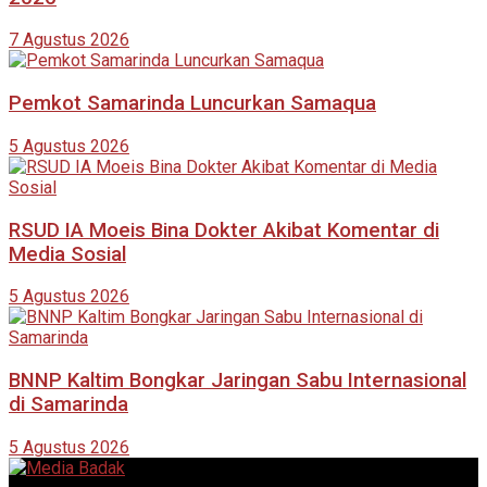
7 Agustus 2026
Pemkot Samarinda Luncurkan Samaqua
5 Agustus 2026
RSUD IA Moeis Bina Dokter Akibat Komentar di
Media Sosial
5 Agustus 2026
BNNP Kaltim Bongkar Jaringan Sabu Internasional
di Samarinda
5 Agustus 2026