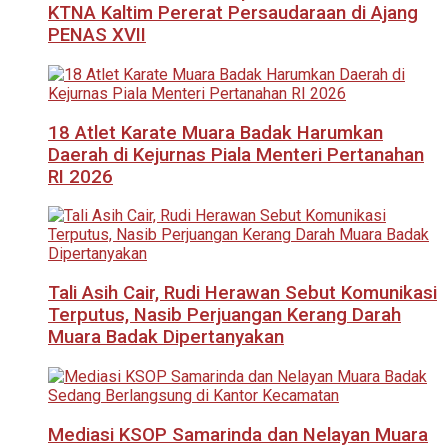
KTNA Kaltim Pererat Persaudaraan di Ajang
PENAS XVII
18 Atlet Karate Muara Badak Harumkan
Daerah di Kejurnas Piala Menteri Pertanahan
RI 2026
Tali Asih Cair, Rudi Herawan Sebut Komunikasi
Terputus, Nasib Perjuangan Kerang Darah
Muara Badak Dipertanyakan
Mediasi KSOP Samarinda dan Nelayan Muara