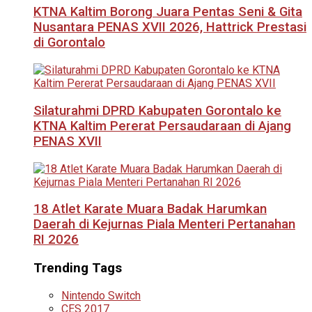
KTNA Kaltim Borong Juara Pentas Seni & Gita
Nusantara PENAS XVII 2026, Hattrick Prestasi
di Gorontalo
Silaturahmi DPRD Kabupaten Gorontalo ke
KTNA Kaltim Pererat Persaudaraan di Ajang
PENAS XVII
18 Atlet Karate Muara Badak Harumkan
Daerah di Kejurnas Piala Menteri Pertanahan
RI 2026
Trending Tags
Nintendo Switch
CES 2017