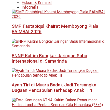
Hukum & Kriminal
Infografis
SMP Fastabiqul Khairat Memboyong Piala
BAIMBAI 2026
BNNP Kaltim Bongkar Jaringan Sabu
Internasional di Samarinda
Ayah Tiri di Muara Badak Jadi Tersangka
Dugaan Pencabulan terhadap Anak Tiri