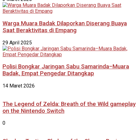
Warga Muara Badak Dilaporkan Diserang Buaya
Saat Beraktivitas di Empang
29 April 2025
Polisi Bongkar Jaringan Sabu Samarinda–Muara
Badak, Empat Pengedar Ditangkap
14 Maret 2026
The Legend of Zelda: Breath of the Wild gameplay
on the Nintendo Switch
0