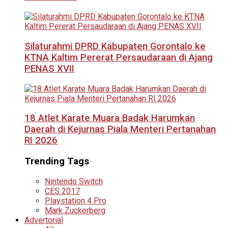
Silaturahmi DPRD Kabupaten Gorontalo ke
KTNA Kaltim Pererat Persaudaraan di Ajang
PENAS XVII
18 Atlet Karate Muara Badak Harumkan
Daerah di Kejurnas Piala Menteri Pertanahan
RI 2026
Trending Tags
Nintendo Switch
CES 2017
Playstation 4 Pro
Mark Zuckerberg
Advertorial