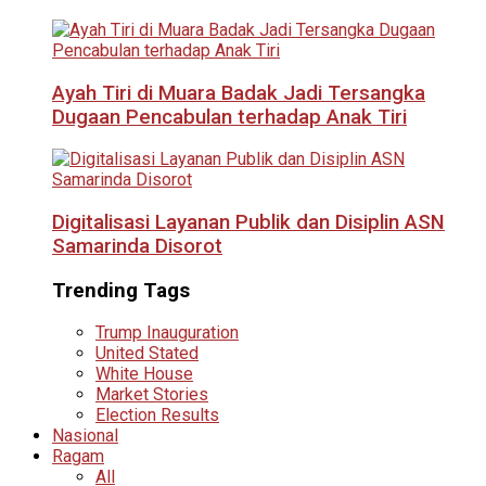
Ayah Tiri di Muara Badak Jadi Tersangka
Dugaan Pencabulan terhadap Anak Tiri
Digitalisasi Layanan Publik dan Disiplin ASN
Samarinda Disorot
Trending Tags
Trump Inauguration
United Stated
White House
Market Stories
Election Results
Nasional
Ragam
All