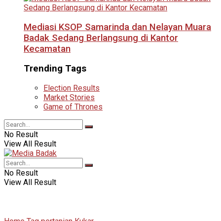
Mediasi KSOP Samarinda dan Nelayan Muara
Badak Sedang Berlangsung di Kantor
Kecamatan
Trending Tags
Election Results
Market Stories
Game of Thrones
No Result
View All Result
No Result
View All Result