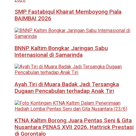
SMP Fastabiqul Khairat Memboyong Piala
BAIMBAI 2026
BNNP Kaltim Bongkar Jaringan Sabu
Internasional di Samarinda
Ayah Tiri di Muara Badak Jadi Tersangka
Dugaan Pencabulan terhadap Anak Tiri
KTNA Kaltim Borong Juara Pentas Seni & Gita
Nusantara PENAS XVII 2026, Hattrick Prestasi
di Gorontalo