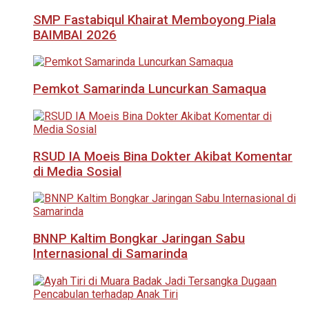
SMP Fastabiqul Khairat Memboyong Piala
BAIMBAI 2026
Pemkot Samarinda Luncurkan Samaqua
RSUD IA Moeis Bina Dokter Akibat Komentar
di Media Sosial
BNNP Kaltim Bongkar Jaringan Sabu
Internasional di Samarinda