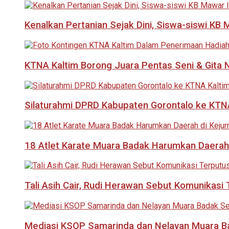
Kenalkan Pertanian Sejak Dini, Siswa-siswi KB
KTNA Kaltim Borong Juara Pentas Seni & Gita N
Silaturahmi DPRD Kabupaten Gorontalo ke KTNA
18 Atlet Karate Muara Badak Harumkan Daerah 
Tali Asih Cair, Rudi Herawan Sebut Komunikas
Mediasi KSOP Samarinda dan Nelayan Muara B