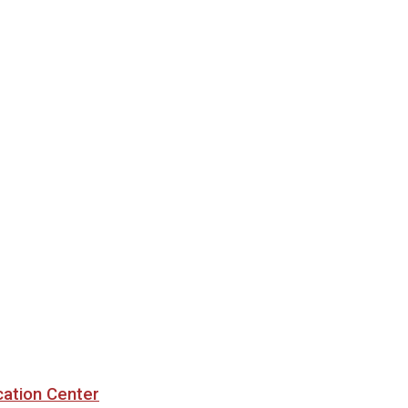
cation Center