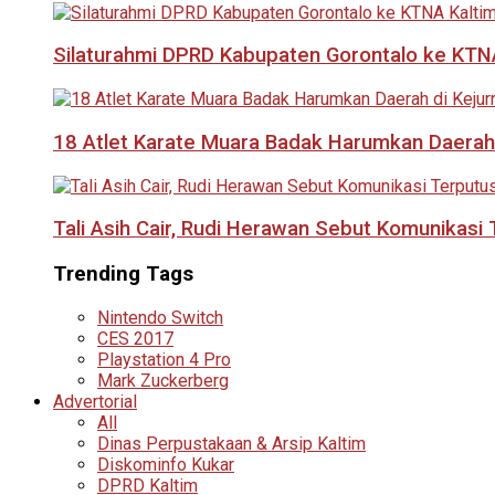
Silaturahmi DPRD Kabupaten Gorontalo ke KTNA
18 Atlet Karate Muara Badak Harumkan Daerah 
Tali Asih Cair, Rudi Herawan Sebut Komunikas
Trending Tags
Nintendo Switch
CES 2017
Playstation 4 Pro
Mark Zuckerberg
Advertorial
All
Dinas Perpustakaan & Arsip Kaltim
Diskominfo Kukar
DPRD Kaltim