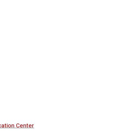
cation Center