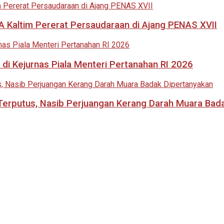
 Kaltim Pererat Persaudaraan di Ajang PENAS XVII
di Kejurnas Piala Menteri Pertanahan RI 2026
i Terputus, Nasib Perjuangan Kerang Darah Muara Bad