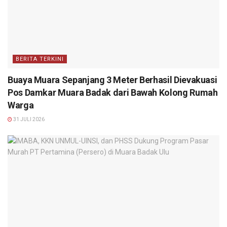
BERITA TERKINI
Buaya Muara Sepanjang 3 Meter Berhasil Dievakuasi
Pos Damkar Muara Badak dari Bawah Kolong Rumah
Warga
31 JULI 2026