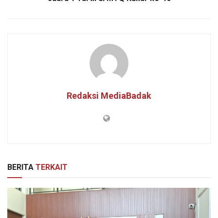
Redaksi MediaBadak
BERITA
TERKAIT