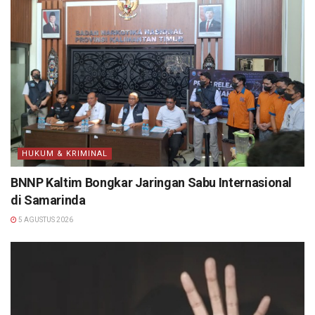
HUKUM & KRIMINAL
BNNP Kaltim Bongkar Jaringan Sabu Internasional
di Samarinda
5 AGUSTUS 2026