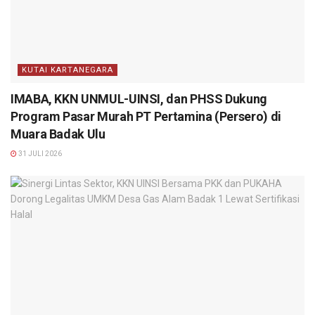
KUTAI KARTANEGARA
IMABA, KKN UNMUL-UINSI, dan PHSS Dukung
Program Pasar Murah PT Pertamina (Persero) di
Muara Badak Ulu
31 JULI 2026