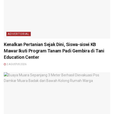
ADVERTORIAL
Kenalkan Pertanian Sejak Dini, Siswa-siswi KB
Mawar Ikuti Program Tanam Padi Gembira di Tani
Education Center
2 AGUSTUS 2026