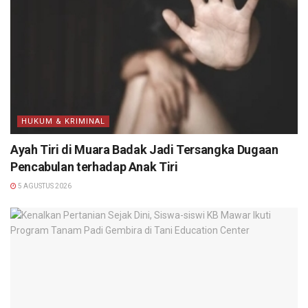
HUKUM & KRIMINAL
Ayah Tiri di Muara Badak Jadi Tersangka Dugaan
Pencabulan terhadap Anak Tiri
5 AGUSTUS 2026