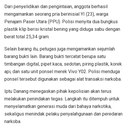
Dari penyelidikan dan pengintaian, anggota berhasil
mengamankan seorang pria berinisial YI (23), warga
Penajam Paser Utara (PPU). Polisi menyita dua bungkus
plastik klip berisi kristal bening yang diduga sabu dengan
berat total 25,34 gram.
Selain barang itu, petugas juga mengamankan sejumlah
barang bukti lain. Barang bukti tercatat berupa satu
timbangan digital, pipet kaca, sedotan, piring plastik, korek
api, dan satu unit ponsel merek Vivo Y02. Polisi menduga
ponsel tersebut digunakan sebagai alat transaksi narkoba.
Iptu Danang menegaskan pihak kepolisian akan terus
melakukan penindakan tegas. Langkah itu ditempuh untuk
menyelamatkan generasi muda dari bahaya narkotika,
sekaligus menindak pelaku penyalahgunaan dan peredaran
narkoba.