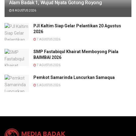
Alam Badak 1, Wujud Nyata Gotong Royong
8 AGUSTUS 2026
PJI Kaltim Siap Gelar Pelantikan 20 Agustus
2026
7 AGUSTUS 2026
SMP Fastabiqul Khairat Memboyong Piala
BAIMBAI 2026
7 AGUSTUS 2026
Pemkot Samarinda Luncurkan Samaqua
5 AGUSTUS 2026