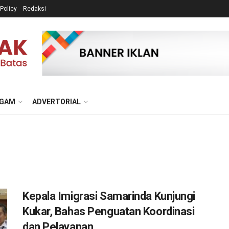
 Policy
Redaksi
GAM
ADVERTORIAL
Kepala Imigrasi Samarinda Kunjungi
Kukar, Bahas Penguatan Koordinasi
dan Pelayanan