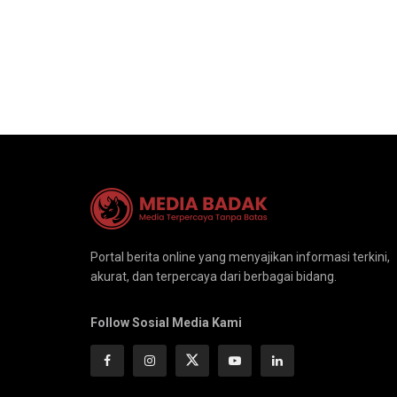
Portal berita online yang menyajikan informasi terkini,
akurat, dan terpercaya dari berbagai bidang.
Follow Sosial Media Kami