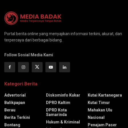
Portal berita online yang menyajikan informasi terkini, akurat, dan
terpercaya dari berbagai bidang.
Follow Sosial Media Kami
Kategori Berita
Advertorial
Diskominfo Kukar
Kutai Kartanegara
Balikpapan
DPRD Kaltim
Kutai Timur
Berau
DPRD Kota
Mahakan Ulu
Samarinda
Berita Terkini
Nasional
Hukum & Kriminal
Bontang
Penajam Paser