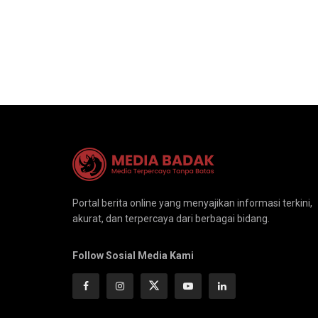
Portal berita online yang menyajikan informasi terkini,
akurat, dan terpercaya dari berbagai bidang.
Follow Sosial Media Kami