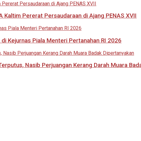
 Kaltim Pererat Persaudaraan di Ajang PENAS XVII
di Kejurnas Piala Menteri Pertanahan RI 2026
i Terputus, Nasib Perjuangan Kerang Darah Muara Bad