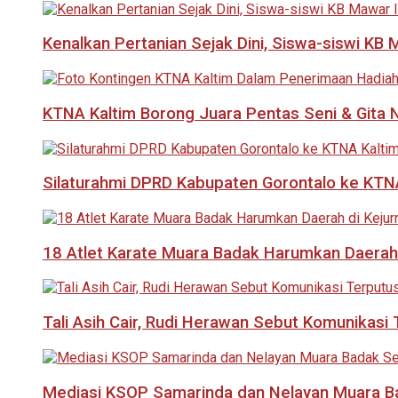
Kenalkan Pertanian Sejak Dini, Siswa-siswi KB
KTNA Kaltim Borong Juara Pentas Seni & Gita N
Silaturahmi DPRD Kabupaten Gorontalo ke KTNA
18 Atlet Karate Muara Badak Harumkan Daerah 
Tali Asih Cair, Rudi Herawan Sebut Komunikas
Mediasi KSOP Samarinda dan Nelayan Muara B