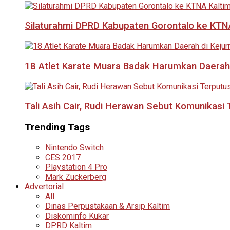
Silaturahmi DPRD Kabupaten Gorontalo ke KTNA
18 Atlet Karate Muara Badak Harumkan Daerah 
Tali Asih Cair, Rudi Herawan Sebut Komunikas
Trending Tags
Nintendo Switch
CES 2017
Playstation 4 Pro
Mark Zuckerberg
Advertorial
All
Dinas Perpustakaan & Arsip Kaltim
Diskominfo Kukar
DPRD Kaltim