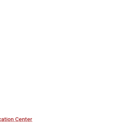
cation Center