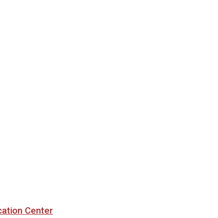
cation Center