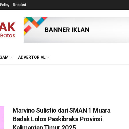
 Policy
Redaksi
GAM
ADVERTORIAL
Marvino Sulistio dari SMAN 1 Muara
Badak Lolos Paskibraka Provinsi
Kalimantan Timur 2025