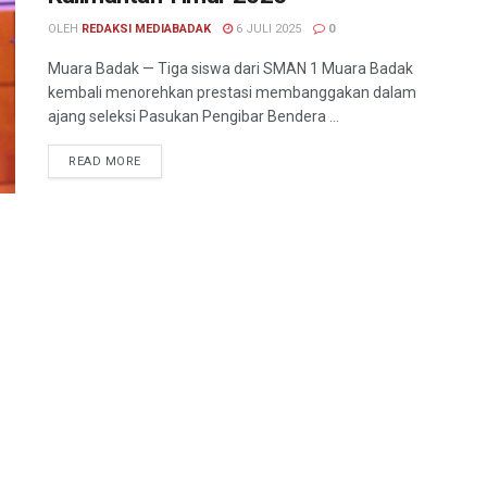
OLEH
REDAKSI MEDIABADAK
6 JULI 2025
0
Muara Badak — Tiga siswa dari SMAN 1 Muara Badak
kembali menorehkan prestasi membanggakan dalam
ajang seleksi Pasukan Pengibar Bendera ...
READ MORE