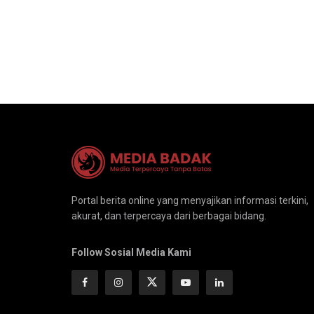
Portal berita online yang menyajikan informasi terkini,
akurat, dan terpercaya dari berbagai bidang.
Follow Sosial Media Kami