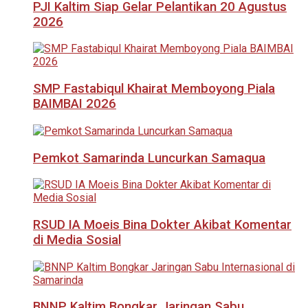
PJI Kaltim Siap Gelar Pelantikan 20 Agustus
2026
SMP Fastabiqul Khairat Memboyong Piala
BAIMBAI 2026
Pemkot Samarinda Luncurkan Samaqua
RSUD IA Moeis Bina Dokter Akibat Komentar
di Media Sosial
BNNP Kaltim Bongkar Jaringan Sabu