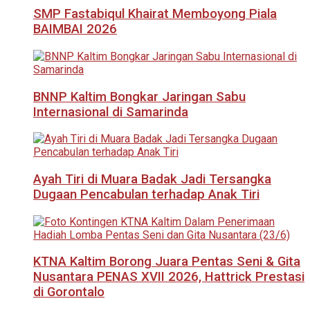
SMP Fastabiqul Khairat Memboyong Piala
BAIMBAI 2026
BNNP Kaltim Bongkar Jaringan Sabu
Internasional di Samarinda
Ayah Tiri di Muara Badak Jadi Tersangka
Dugaan Pencabulan terhadap Anak Tiri
KTNA Kaltim Borong Juara Pentas Seni & Gita
Nusantara PENAS XVII 2026, Hattrick Prestasi
di Gorontalo