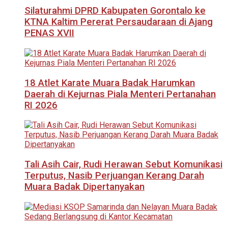
Silaturahmi DPRD Kabupaten Gorontalo ke
KTNA Kaltim Pererat Persaudaraan di Ajang
PENAS XVII
18 Atlet Karate Muara Badak Harumkan
Daerah di Kejurnas Piala Menteri Pertanahan
RI 2026
Tali Asih Cair, Rudi Herawan Sebut Komunikasi
Terputus, Nasib Perjuangan Kerang Darah
Muara Badak Dipertanyakan