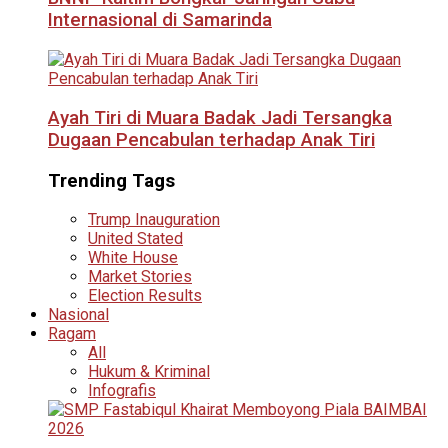
Internasional di Samarinda
Ayah Tiri di Muara Badak Jadi Tersangka
Dugaan Pencabulan terhadap Anak Tiri
Trending Tags
Trump Inauguration
United Stated
White House
Market Stories
Election Results
Nasional
Ragam
All
Hukum & Kriminal
Infografis