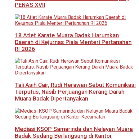
PENAS XVII
18 Atlet Karate Muara Badak Harumkan
Daerah di Kejurnas Piala Menteri Pertanahan
RI 2026
Tali Asih Cair, Rudi Herawan Sebut Komunikasi
Terputus, Nasib Perjuangan Kerang Darah
Muara Badak Dipertanyakan
Mediasi KSOP Samarinda dan Nelayan Muara
Badak Sedang Berlangsung di Kantor