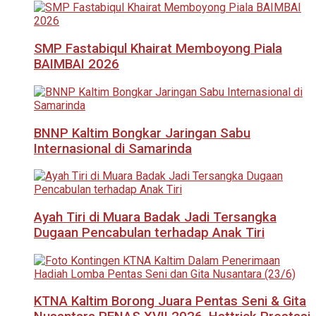
SMP Fastabiqul Khairat Memboyong Piala
BAIMBAI 2026
BNNP Kaltim Bongkar Jaringan Sabu
Internasional di Samarinda
Ayah Tiri di Muara Badak Jadi Tersangka
Dugaan Pencabulan terhadap Anak Tiri
KTNA Kaltim Borong Juara Pentas Seni & Gita