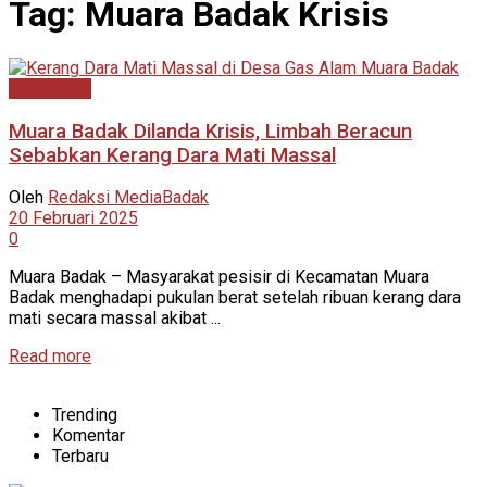
Tag:
Muara Badak Krisis
Advertorial
Muara Badak Dilanda Krisis, Limbah Beracun
Sebabkan Kerang Dara Mati Massal
Oleh
Redaksi MediaBadak
20 Februari 2025
0
Muara Badak – Masyarakat pesisir di Kecamatan Muara
Badak menghadapi pukulan berat setelah ribuan kerang dara
mati secara massal akibat ...
Read more
Trending
Komentar
Terbaru