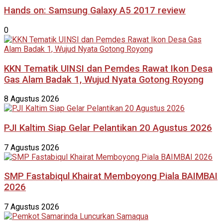
Hands on: Samsung Galaxy A5 2017 review
0
KKN Tematik UINSI dan Pemdes Rawat Ikon Desa
Gas Alam Badak 1, Wujud Nyata Gotong Royong
8 Agustus 2026
PJI Kaltim Siap Gelar Pelantikan 20 Agustus 2026
7 Agustus 2026
SMP Fastabiqul Khairat Memboyong Piala BAIMBAI
2026
7 Agustus 2026