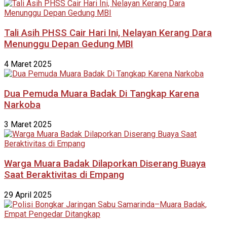
Tali Asih PHSS Cair Hari Ini, Nelayan Kerang Dara
Menunggu Depan Gedung MBI
4 Maret 2025
Dua Pemuda Muara Badak Di Tangkap Karena
Narkoba
3 Maret 2025
Warga Muara Badak Dilaporkan Diserang Buaya
Saat Beraktivitas di Empang
29 April 2025