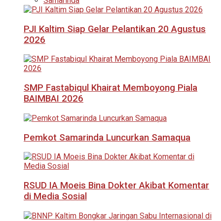
Samarinda
PJI Kaltim Siap Gelar Pelantikan 20 Agustus
2026
SMP Fastabiqul Khairat Memboyong Piala
BAIMBAI 2026
Pemkot Samarinda Luncurkan Samaqua
RSUD IA Moeis Bina Dokter Akibat Komentar
di Media Sosial