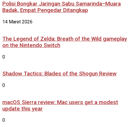
Polisi Bongkar Jaringan Sabu Samarinda–Muara
Badak, Empat Pengedar Ditangkap
14 Maret 2026
The Legend of Zelda: Breath of the Wild gameplay
on the Nintendo Switch
0
Shadow Tactics: Blades of the Shogun Review
0
macOS Sierra review: Mac users get a modest
update this year
0