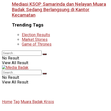
Mediasi KSOP Samarinda dan Nelayan Muara
Badak Sedang Berlangsung di Kantor
Kecamatan
Trending Tags
Election Results
Market Stories
Game of Thrones
No Result
View All Result
No Result
View All Result
Home
Tag
Muara Badak Krisis