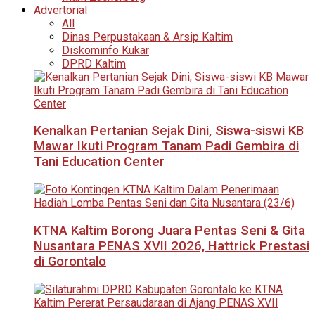
Advertorial
All
Dinas Perpustakaan & Arsip Kaltim
Diskominfo Kukar
DPRD Kaltim
Kenalkan Pertanian Sejak Dini, Siswa-siswi KB
Mawar Ikuti Program Tanam Padi Gembira di
Tani Education Center
KTNA Kaltim Borong Juara Pentas Seni & Gita
Nusantara PENAS XVII 2026, Hattrick Prestasi
di Gorontalo