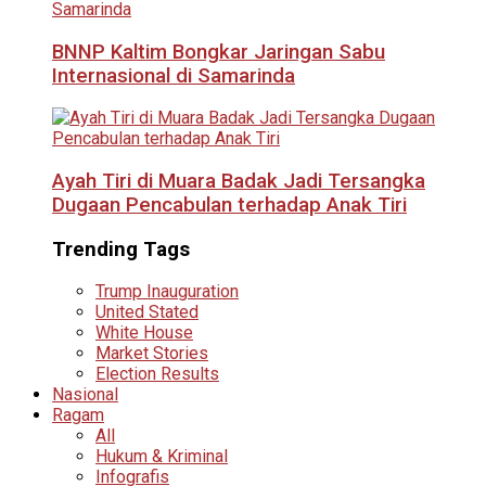
BNNP Kaltim Bongkar Jaringan Sabu
Internasional di Samarinda
Ayah Tiri di Muara Badak Jadi Tersangka
Dugaan Pencabulan terhadap Anak Tiri
Trending Tags
Trump Inauguration
United Stated
White House
Market Stories
Election Results
Nasional
Ragam
All
Hukum & Kriminal
Infografis