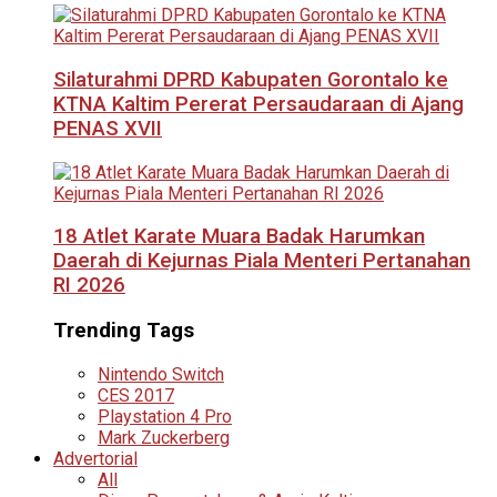
Silaturahmi DPRD Kabupaten Gorontalo ke
KTNA Kaltim Pererat Persaudaraan di Ajang
PENAS XVII
18 Atlet Karate Muara Badak Harumkan
Daerah di Kejurnas Piala Menteri Pertanahan
RI 2026
Trending Tags
Nintendo Switch
CES 2017
Playstation 4 Pro
Mark Zuckerberg
Advertorial
All