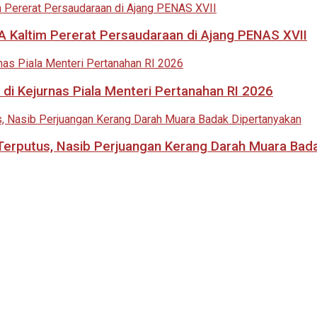
 Kaltim Pererat Persaudaraan di Ajang PENAS XVII
di Kejurnas Piala Menteri Pertanahan RI 2026
i Terputus, Nasib Perjuangan Kerang Darah Muara Bad