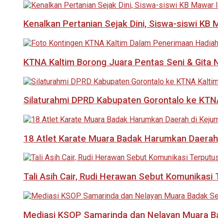
Kenalkan Pertanian Sejak Dini, Siswa-siswi KB
KTNA Kaltim Borong Juara Pentas Seni & Gita N
Silaturahmi DPRD Kabupaten Gorontalo ke KTNA
18 Atlet Karate Muara Badak Harumkan Daerah 
Tali Asih Cair, Rudi Herawan Sebut Komunikas
Mediasi KSOP Samarinda dan Nelayan Muara B