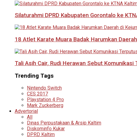
Silaturahmi DPRD Kabupaten Gorontalo ke KTNA
18 Atlet Karate Muara Badak Harumkan Daerah 
Tali Asih Cair, Rudi Herawan Sebut Komunikas
Trending Tags
Nintendo Switch
CES 2017
Playstation 4 Pro
Mark Zuckerberg
Advertorial
All
Dinas Perpustakaan & Arsip Kaltim
Diskominfo Kukar
DPRD Kaltim