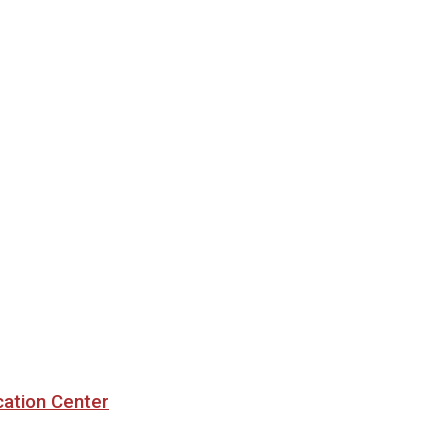
cation Center