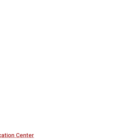
cation Center