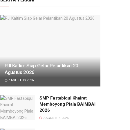
PJI Kaltim Siap Gelar Pelantikan 20
Agustus 2026
7 AGUSTUS 2026
SMP Fastabiqul Khairat
Memboyong Piala BAIMBAI
2026
7 AGUSTUS 2026