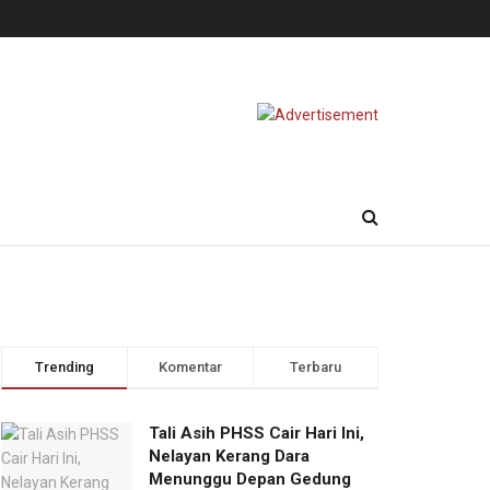
Trending
Komentar
Terbaru
Tali Asih PHSS Cair Hari Ini,
Nelayan Kerang Dara
Menunggu Depan Gedung