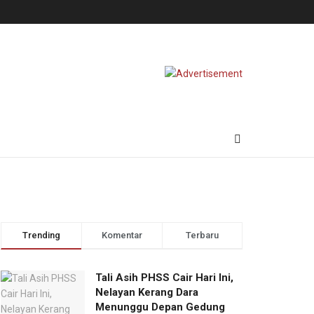
Trending
Komentar
Terbaru
Tali Asih PHSS Cair Hari Ini,
Nelayan Kerang Dara
Menunggu Depan Gedung