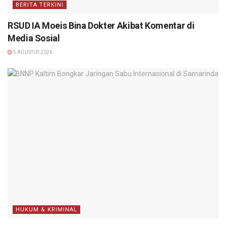
BERITA TERKINI
RSUD IA Moeis Bina Dokter Akibat Komentar di
Media Sosial
5 AGUSTUS 2026
HUKUM & KRIMINAL