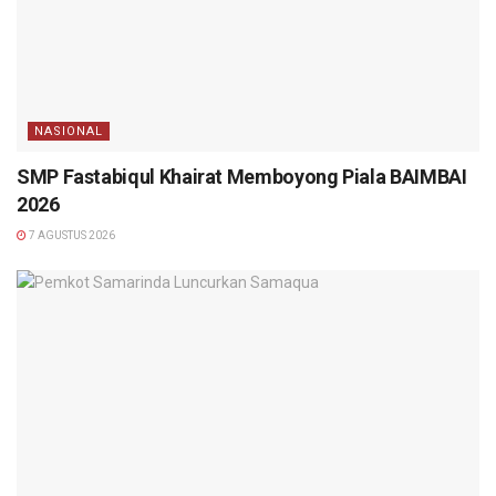
NASIONAL
SMP Fastabiqul Khairat Memboyong Piala BAIMBAI
2026
7 AGUSTUS 2026