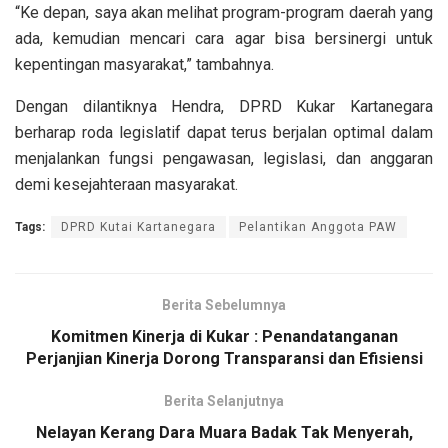
“Ke depan, saya akan melihat program-program daerah yang
ada, kemudian mencari cara agar bisa bersinergi untuk
kepentingan masyarakat,” tambahnya.
Dengan dilantiknya Hendra, DPRD Kukar Kartanegara
berharap roda legislatif dapat terus berjalan optimal dalam
menjalankan fungsi pengawasan, legislasi, dan anggaran
demi kesejahteraan masyarakat.
Tags:
DPRD Kutai Kartanegara
Pelantikan Anggota PAW
Berita Sebelumnya
Komitmen Kinerja di Kukar : Penandatanganan
Perjanjian Kinerja Dorong Transparansi dan Efisiensi
Berita Selanjutnya
Nelayan Kerang Dara Muara Badak Tak Menyerah,