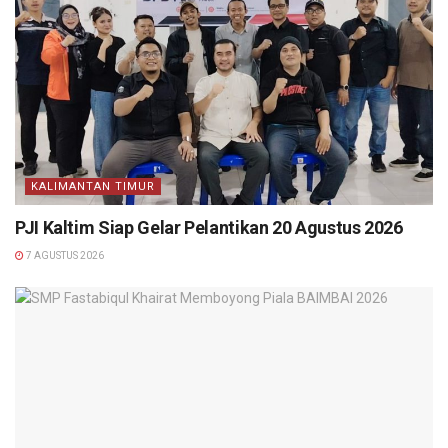
KALIMANTAN TIMUR
PJI Kaltim Siap Gelar Pelantikan 20 Agustus 2026
7 AGUSTUS 2026