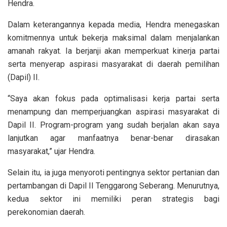
Hendra.
Dalam keterangannya kepada media, Hendra menegaskan
komitmennya untuk bekerja maksimal dalam menjalankan
amanah rakyat. Ia berjanji akan memperkuat kinerja partai
serta menyerap aspirasi masyarakat di daerah pemilihan
(Dapil) II.
“Saya akan fokus pada optimalisasi kerja partai serta
menampung dan memperjuangkan aspirasi masyarakat di
Dapil II. Program-program yang sudah berjalan akan saya
lanjutkan agar manfaatnya benar-benar dirasakan
masyarakat,” ujar Hendra.
Selain itu, ia juga menyoroti pentingnya sektor pertanian dan
pertambangan di Dapil II Tenggarong Seberang. Menurutnya,
kedua sektor ini memiliki peran strategis bagi
perekonomian daerah.