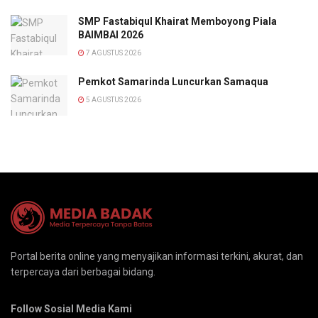
SMP Fastabiqul Khairat Memboyong Piala
BAIMBAI 2026
7 AGUSTUS 2026
Pemkot Samarinda Luncurkan Samaqua
5 AGUSTUS 2026
Portal berita online yang menyajikan informasi terkini, akurat, dan
terpercaya dari berbagai bidang.
Follow Sosial Media Kami