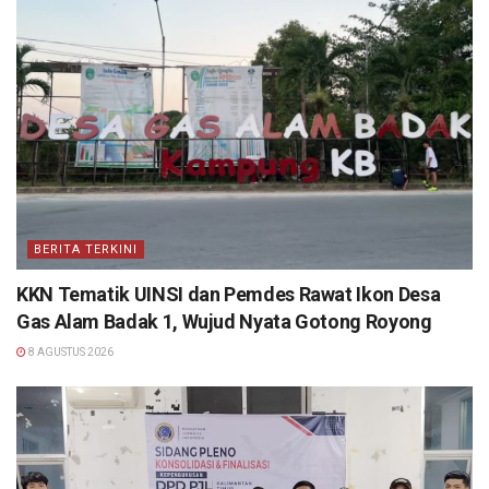
BERITA TERKINI
KKN Tematik UINSI dan Pemdes Rawat Ikon Desa
Gas Alam Badak 1, Wujud Nyata Gotong Royong
8 AGUSTUS 2026