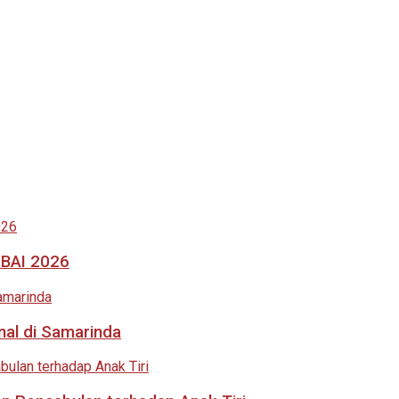
MBAI 2026
nal di Samarinda