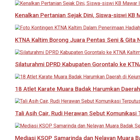
Kenalkan Pertanian Sejak Dini, Siswa-siswi KB
KTNA Kaltim Borong Juara Pentas Seni & Gita N
Silaturahmi DPRD Kabupaten Gorontalo ke KTNA
18 Atlet Karate Muara Badak Harumkan Daerah 
Tali Asih Cair, Rudi Herawan Sebut Komunikas
Mediasi KSOP Samarinda dan Nelayan Muara B