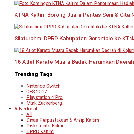
KTNA Kaltim Borong Juara Pentas Seni & Gita N
Silaturahmi DPRD Kabupaten Gorontalo ke KTNA
18 Atlet Karate Muara Badak Harumkan Daerah 
Trending Tags
Nintendo Switch
CES 2017
Playstation 4 Pro
Mark Zuckerberg
Advertorial
All
Dinas Perpustakaan & Arsip Kaltim
Diskominfo Kukar
DPRD Kaltim