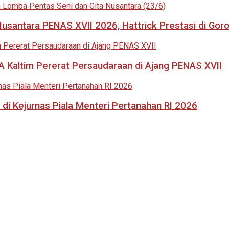
usantara PENAS XVII 2026, Hattrick Prestasi di Goro
 Kaltim Pererat Persaudaraan di Ajang PENAS XVII
di Kejurnas Piala Menteri Pertanahan RI 2026