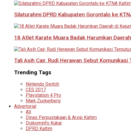
Silaturahmi DPRD Kabupaten Gorontalo ke KTNA
18 Atlet Karate Muara Badak Harumkan Daerah 
Tali Asih Cair, Rudi Herawan Sebut Komunikas
Trending Tags
Nintendo Switch
CES 2017
Playstation 4 Pro
Mark Zuckerberg
Advertorial
All
Dinas Perpustakaan & Arsip Kaltim
Diskominfo Kukar
DPRD Kaltim