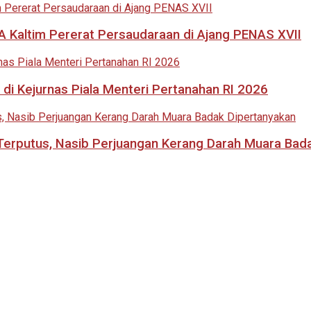
 Kaltim Pererat Persaudaraan di Ajang PENAS XVII
di Kejurnas Piala Menteri Pertanahan RI 2026
i Terputus, Nasib Perjuangan Kerang Darah Muara Bad