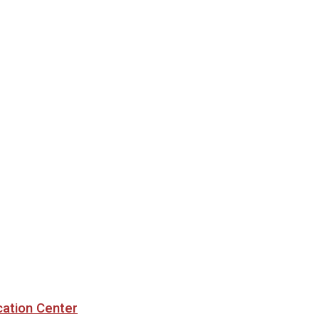
cation Center