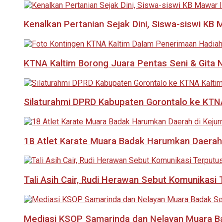
Kenalkan Pertanian Sejak Dini, Siswa-siswi KB
KTNA Kaltim Borong Juara Pentas Seni & Gita N
Silaturahmi DPRD Kabupaten Gorontalo ke KTNA
18 Atlet Karate Muara Badak Harumkan Daerah 
Tali Asih Cair, Rudi Herawan Sebut Komunikas
Mediasi KSOP Samarinda dan Nelayan Muara B