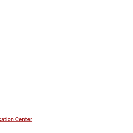
cation Center