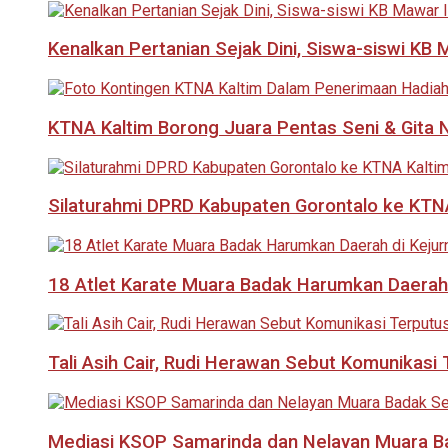
Kenalkan Pertanian Sejak Dini, Siswa-siswi KB
KTNA Kaltim Borong Juara Pentas Seni & Gita N
Silaturahmi DPRD Kabupaten Gorontalo ke KTNA
18 Atlet Karate Muara Badak Harumkan Daerah 
Tali Asih Cair, Rudi Herawan Sebut Komunikas
Mediasi KSOP Samarinda dan Nelayan Muara B