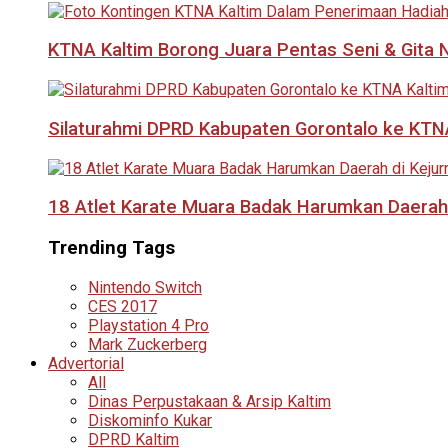
KTNA Kaltim Borong Juara Pentas Seni & Gita N
Silaturahmi DPRD Kabupaten Gorontalo ke KTNA
18 Atlet Karate Muara Badak Harumkan Daerah 
Trending Tags
Nintendo Switch
CES 2017
Playstation 4 Pro
Mark Zuckerberg
Advertorial
All
Dinas Perpustakaan & Arsip Kaltim
Diskominfo Kukar
DPRD Kaltim