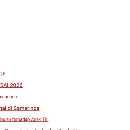
MBAI 2026
nal di Samarinda