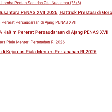
usantara PENAS XVII 2026, Hattrick Prestasi di Goro
 Kaltim Pererat Persaudaraan di Ajang PENAS XVII
di Kejurnas Piala Menteri Pertanahan RI 2026