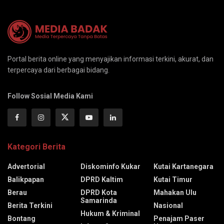
Portal berita online yang menyajikan informasi terkini, akurat, dan
terpercaya dari berbagai bidang.
Follow Sosial Media Kami
Kategori Berita
Advertorial
Diskominfo Kukar
Kutai Kartanegara
Balikpapan
DPRD Kaltim
Kutai Timur
Berau
DPRD Kota
Mahakan Ulu
Samarinda
Berita Terkini
Nasional
Hukum & Kriminal
Bontang
Penajam Paser