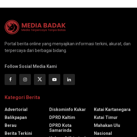
Portal berita online yang menyajikan informasi terkini, akurat, dan
terpercaya dari berbagai bidang.
Follow Sosial Media Kami
Kategori Berita
Advertorial
Diskominfo Kukar
Kutai Kartanegara
Balikpapan
DPRD Kaltim
Kutai Timur
Berau
DPRD Kota
Mahakan Ulu
Samarinda
Berita Terkini
Nasional