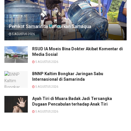
Pemkot Samarinda Luncurkan Samaqua
5 AGUSTUS 2026
RSUD IA Moeis Bina Dokter Akibat Komentar di
Media Sosial
5 AGUSTUS 2026
BNNP Kaltim Bongkar Jaringan Sabu
Internasional di Samarinda
5 AGUSTUS 2026
Ayah Tiri di Muara Badak Jadi Tersangka
Dugaan Pencabulan terhadap Anak Tiri
5 AGUSTUS 2026