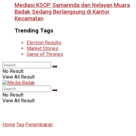
Mediasi KSOP Samarinda dan Nelayan Muara
Badak Sedang Berlangsung di Kantor
Kecamatan
Trending Tags
Election Results
Market Stories
Game of Thrones
No Result
View All Result
No Result
View All Result
Home
Tag
Penembakan