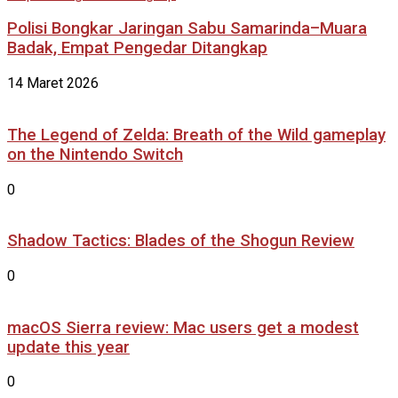
Polisi Bongkar Jaringan Sabu Samarinda–Muara
Badak, Empat Pengedar Ditangkap
14 Maret 2026
The Legend of Zelda: Breath of the Wild gameplay
on the Nintendo Switch
0
Shadow Tactics: Blades of the Shogun Review
0
macOS Sierra review: Mac users get a modest
update this year
0