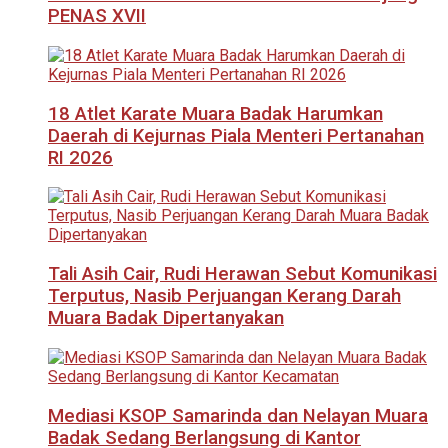
PENAS XVII
18 Atlet Karate Muara Badak Harumkan
Daerah di Kejurnas Piala Menteri Pertanahan
RI 2026
Tali Asih Cair, Rudi Herawan Sebut Komunikasi
Terputus, Nasib Perjuangan Kerang Darah
Muara Badak Dipertanyakan
Mediasi KSOP Samarinda dan Nelayan Muara
Badak Sedang Berlangsung di Kantor