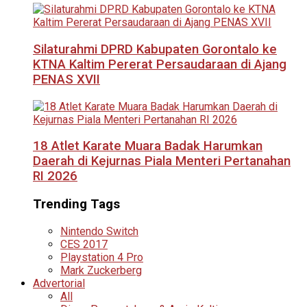
Silaturahmi DPRD Kabupaten Gorontalo ke
KTNA Kaltim Pererat Persaudaraan di Ajang
PENAS XVII
18 Atlet Karate Muara Badak Harumkan
Daerah di Kejurnas Piala Menteri Pertanahan
RI 2026
Trending Tags
Nintendo Switch
CES 2017
Playstation 4 Pro
Mark Zuckerberg
Advertorial
All