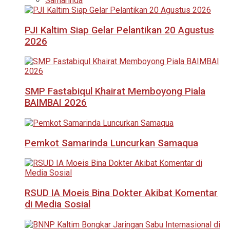
Samarinda
PJI Kaltim Siap Gelar Pelantikan 20 Agustus
2026
SMP Fastabiqul Khairat Memboyong Piala
BAIMBAI 2026
Pemkot Samarinda Luncurkan Samaqua
RSUD IA Moeis Bina Dokter Akibat Komentar
di Media Sosial