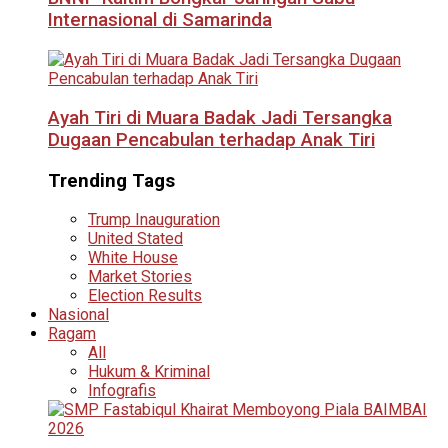
Internasional di Samarinda
Ayah Tiri di Muara Badak Jadi Tersangka
Dugaan Pencabulan terhadap Anak Tiri
Trending Tags
Trump Inauguration
United Stated
White House
Market Stories
Election Results
Nasional
Ragam
All
Hukum & Kriminal
Infografis