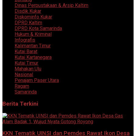
Dinas Perpustakaan & Arsip Kaltim
Disdik Kukar
Diskominfo Kukar
DPRD Kaltim
DPRD Kota Samarinda
Hukum & Kriminal
Infografis
Kalimantan Timur
Kutai Barat
Kutai Kartanegara
Kutai Timur
Mahakan Ulu
Nasional
Penajam Paser Utara
Ragam
Samarinda
Berita Terkini
KKN Tematik UINSI dan Pemdes Rawat Ikon Desa