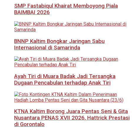
SMP Fastabiqul Khairat Memboyong Piala
BAIMBAI 2026
BNNP Kaltim Bongkar Jaringan Sabu
Internasional di Samarinda
Ayah Tiri di Muara Badak Jadi Tersangka
Dugaan Pencabulan terhadap Anak Tiri
KTNA Kaltim Borong Juara Pentas Seni & Gita
Nusantara PENAS XVII 2026, Hattrick Prestasi
di Gorontalo