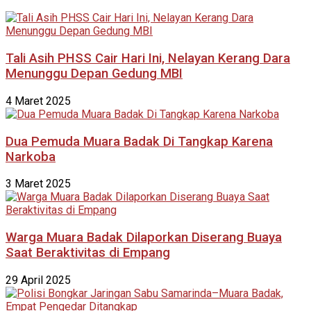
Tali Asih PHSS Cair Hari Ini, Nelayan Kerang Dara
Menunggu Depan Gedung MBI
4 Maret 2025
Dua Pemuda Muara Badak Di Tangkap Karena
Narkoba
3 Maret 2025
Warga Muara Badak Dilaporkan Diserang Buaya
Saat Beraktivitas di Empang
29 April 2025