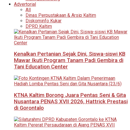
Advertorial
All
Dinas Perpustakaan & Arsip Kaltim
Diskominfo Kukar
DPRD Kaltim
Kenalkan Pertanian Sejak Dini, Siswa-siswi KB
Mawar Ikuti Program Tanam Padi Gembira di
Tani Education Center
KTNA Kaltim Borong Juara Pentas Seni & Gita
Nusantara PENAS XVII 2026, Hattrick Prestasi
di Gorontalo