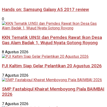
Hands on: Samsung Galaxy A5 2017 review
0
KKN Tematik UINSI dan Pemdes Rawat Ikon Desa
Gas Alam Badak 1, Wujud Nyata Gotong Royong
8 Agustus 2026
PJI Kaltim Siap Gelar Pelantikan 20 Agustus 2026
7 Agustus 2026
SMP Fastabiqul Khairat Memboyong Piala BAIMBAI
2026
7 Agustus 2026