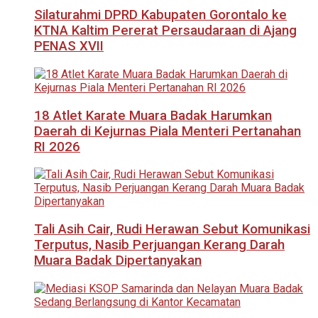
Silaturahmi DPRD Kabupaten Gorontalo ke
KTNA Kaltim Pererat Persaudaraan di Ajang
PENAS XVII
18 Atlet Karate Muara Badak Harumkan
Daerah di Kejurnas Piala Menteri Pertanahan
RI 2026
Tali Asih Cair, Rudi Herawan Sebut Komunikasi
Terputus, Nasib Perjuangan Kerang Darah
Muara Badak Dipertanyakan