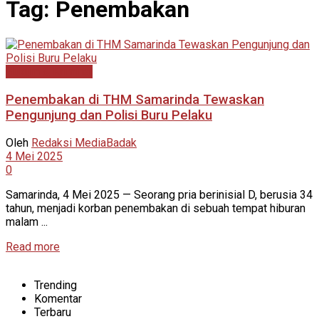
Tag:
Penembakan
Hukum & Kriminal
Penembakan di THM Samarinda Tewaskan
Pengunjung dan Polisi Buru Pelaku
Oleh
Redaksi MediaBadak
4 Mei 2025
0
Samarinda, 4 Mei 2025 — Seorang pria berinisial D, berusia 34
tahun, menjadi korban penembakan di sebuah tempat hiburan
malam ...
Read more
Trending
Komentar
Terbaru