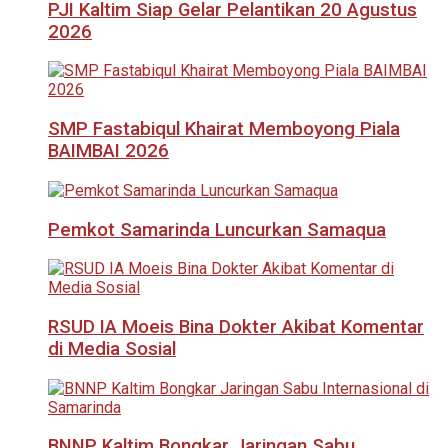
PJI Kaltim Siap Gelar Pelantikan 20 Agustus
2026
SMP Fastabiqul Khairat Memboyong Piala
BAIMBAI 2026
Pemkot Samarinda Luncurkan Samaqua
RSUD IA Moeis Bina Dokter Akibat Komentar
di Media Sosial
BNNP Kaltim Bongkar Jaringan Sabu