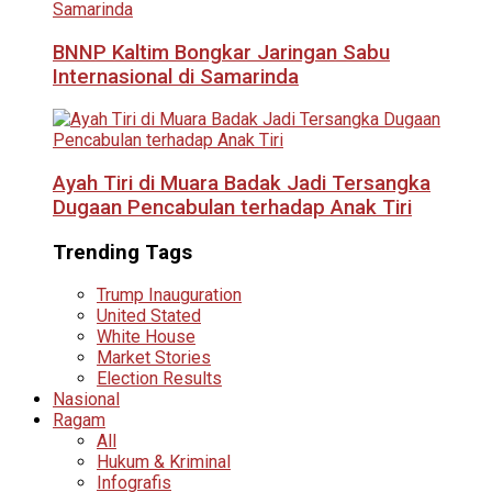
BNNP Kaltim Bongkar Jaringan Sabu
Internasional di Samarinda
Ayah Tiri di Muara Badak Jadi Tersangka
Dugaan Pencabulan terhadap Anak Tiri
Trending Tags
Trump Inauguration
United Stated
White House
Market Stories
Election Results
Nasional
Ragam
All
Hukum & Kriminal
Infografis