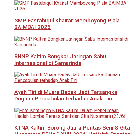
SMP Fastabiqul Khairat Memboyong Piala
BAIMBAI 2026
BNNP Kaltim Bongkar Jaringan Sabu
Internasional di Samarinda
Ayah Tiri di Muara Badak Jadi Tersangka
Dugaan Pencabulan terhadap Anak Tiri
KTNA Kaltim Borong Juara Pentas Seni & Gita