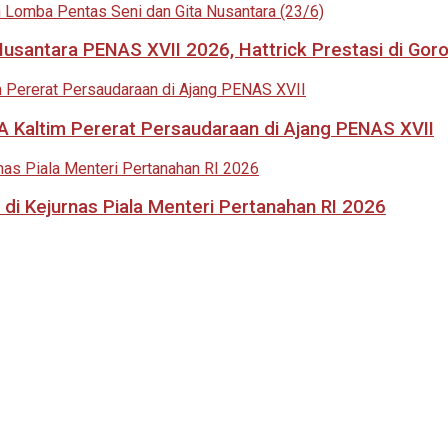
usantara PENAS XVII 2026, Hattrick Prestasi di Goro
 Kaltim Pererat Persaudaraan di Ajang PENAS XVII
di Kejurnas Piala Menteri Pertanahan RI 2026