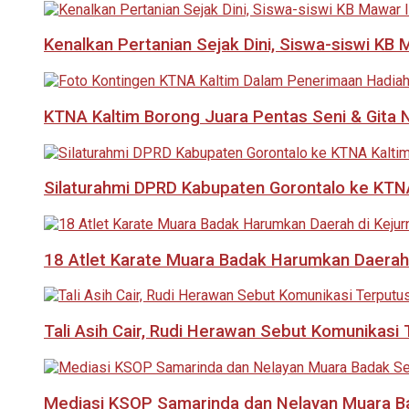
Kenalkan Pertanian Sejak Dini, Siswa-siswi KB
KTNA Kaltim Borong Juara Pentas Seni & Gita N
Silaturahmi DPRD Kabupaten Gorontalo ke KTNA
18 Atlet Karate Muara Badak Harumkan Daerah 
Tali Asih Cair, Rudi Herawan Sebut Komunikas
Mediasi KSOP Samarinda dan Nelayan Muara B