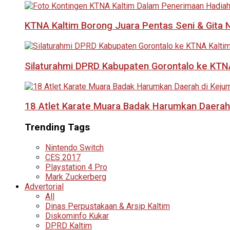
KTNA Kaltim Borong Juara Pentas Seni & Gita N
Silaturahmi DPRD Kabupaten Gorontalo ke KTNA
18 Atlet Karate Muara Badak Harumkan Daerah 
Trending Tags
Nintendo Switch
CES 2017
Playstation 4 Pro
Mark Zuckerberg
Advertorial
All
Dinas Perpustakaan & Arsip Kaltim
Diskominfo Kukar
DPRD Kaltim