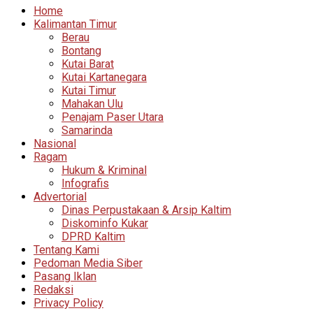
Home
Kalimantan Timur
Berau
Bontang
Kutai Barat
Kutai Kartanegara
Kutai Timur
Mahakan Ulu
Penajam Paser Utara
Samarinda
Nasional
Ragam
Hukum & Kriminal
Infografis
Advertorial
Dinas Perpustakaan & Arsip Kaltim
Diskominfo Kukar
DPRD Kaltim
Tentang Kami
Pedoman Media Siber
Pasang Iklan
Redaksi
Privacy Policy