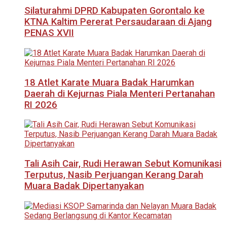
Silaturahmi DPRD Kabupaten Gorontalo ke
KTNA Kaltim Pererat Persaudaraan di Ajang
PENAS XVII
18 Atlet Karate Muara Badak Harumkan
Daerah di Kejurnas Piala Menteri Pertanahan
RI 2026
Tali Asih Cair, Rudi Herawan Sebut Komunikasi
Terputus, Nasib Perjuangan Kerang Darah
Muara Badak Dipertanyakan