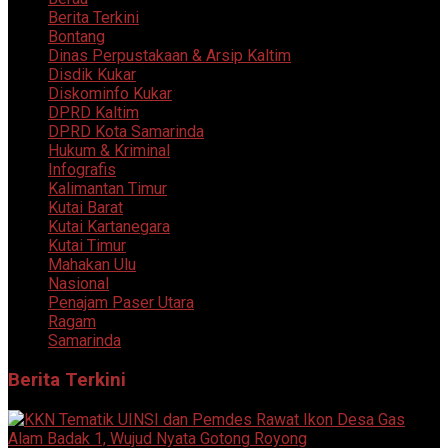
Berita Terkini
Bontang
Dinas Perpustakaan & Arsip Kaltim
Disdik Kukar
Diskominfo Kukar
DPRD Kaltim
DPRD Kota Samarinda
Hukum & Kriminal
Infografis
Kalimantan Timur
Kutai Barat
Kutai Kartanegara
Kutai Timur
Mahakan Ulu
Nasional
Penajam Paser Utara
Ragam
Samarinda
Berita Terkini