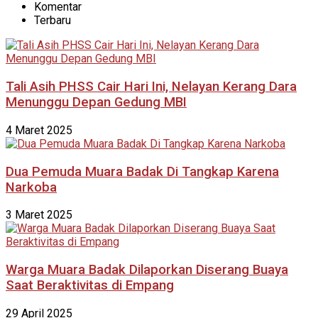
Komentar
Terbaru
Tali Asih PHSS Cair Hari Ini, Nelayan Kerang Dara
Menunggu Depan Gedung MBI
4 Maret 2025
Dua Pemuda Muara Badak Di Tangkap Karena
Narkoba
3 Maret 2025
Warga Muara Badak Dilaporkan Diserang Buaya
Saat Beraktivitas di Empang
29 April 2025