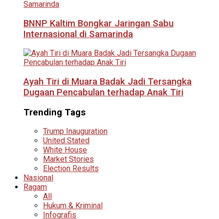
BNNP Kaltim Bongkar Jaringan Sabu
Internasional di Samarinda
Ayah Tiri di Muara Badak Jadi Tersangka
Dugaan Pencabulan terhadap Anak Tiri
Trending Tags
Trump Inauguration
United Stated
White House
Market Stories
Election Results
Nasional
Ragam
All
Hukum & Kriminal
Infografis