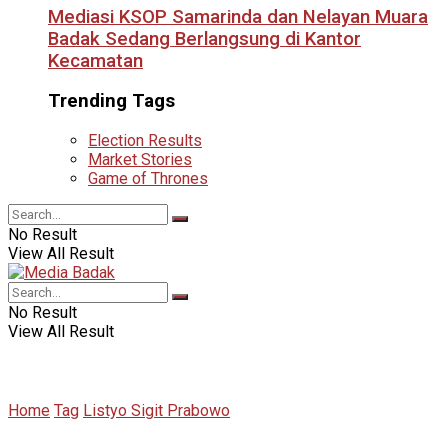
Mediasi KSOP Samarinda dan Nelayan Muara
Badak Sedang Berlangsung di Kantor
Kecamatan
Trending Tags
Election Results
Market Stories
Game of Thrones
No Result
View All Result
No Result
View All Result
Home
Tag
Listyo Sigit Prabowo