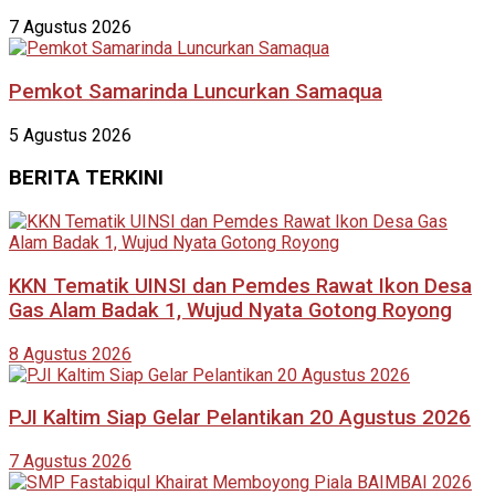
7 Agustus 2026
Pemkot Samarinda Luncurkan Samaqua
5 Agustus 2026
BERITA TERKINI
KKN Tematik UINSI dan Pemdes Rawat Ikon Desa
Gas Alam Badak 1, Wujud Nyata Gotong Royong
8 Agustus 2026
PJI Kaltim Siap Gelar Pelantikan 20 Agustus 2026
7 Agustus 2026