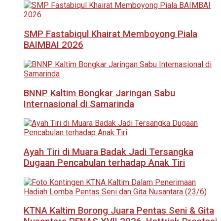
SMP Fastabiqul Khairat Memboyong Piala
BAIMBAI 2026
BNNP Kaltim Bongkar Jaringan Sabu
Internasional di Samarinda
Ayah Tiri di Muara Badak Jadi Tersangka
Dugaan Pencabulan terhadap Anak Tiri
KTNA Kaltim Borong Juara Pentas Seni & Gita