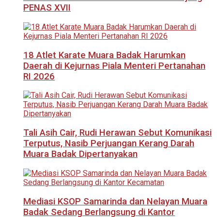
PENAS XVII
18 Atlet Karate Muara Badak Harumkan
Daerah di Kejurnas Piala Menteri Pertanahan
RI 2026
Tali Asih Cair, Rudi Herawan Sebut Komunikasi
Terputus, Nasib Perjuangan Kerang Darah
Muara Badak Dipertanyakan
Mediasi KSOP Samarinda dan Nelayan Muara
Badak Sedang Berlangsung di Kantor