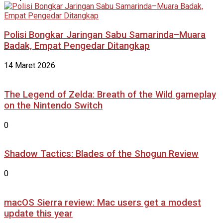
Polisi Bongkar Jaringan Sabu Samarinda–Muara
Badak, Empat Pengedar Ditangkap
14 Maret 2026
The Legend of Zelda: Breath of the Wild gameplay
on the Nintendo Switch
0
Shadow Tactics: Blades of the Shogun Review
0
macOS Sierra review: Mac users get a modest
update this year