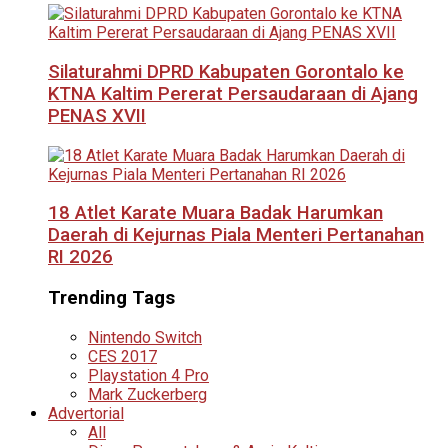
Silaturahmi DPRD Kabupaten Gorontalo ke
KTNA Kaltim Pererat Persaudaraan di Ajang
PENAS XVII
18 Atlet Karate Muara Badak Harumkan
Daerah di Kejurnas Piala Menteri Pertanahan
RI 2026
Trending Tags
Nintendo Switch
CES 2017
Playstation 4 Pro
Mark Zuckerberg
Advertorial
All