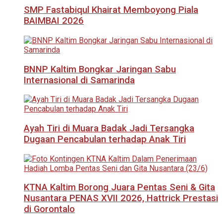
SMP Fastabiqul Khairat Memboyong Piala
BAIMBAI 2026
BNNP Kaltim Bongkar Jaringan Sabu
Internasional di Samarinda
Ayah Tiri di Muara Badak Jadi Tersangka
Dugaan Pencabulan terhadap Anak Tiri
KTNA Kaltim Borong Juara Pentas Seni & Gita
Nusantara PENAS XVII 2026, Hattrick Prestasi
di Gorontalo