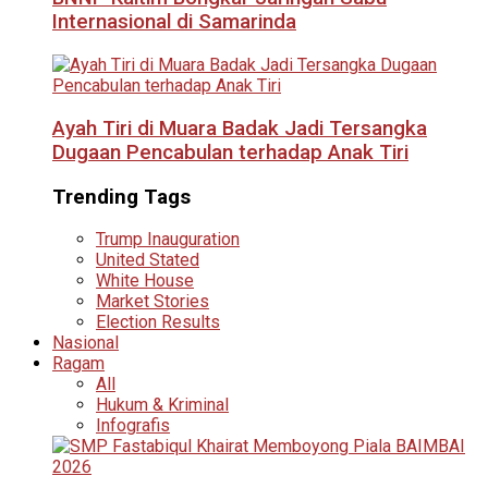
Internasional di Samarinda
Ayah Tiri di Muara Badak Jadi Tersangka
Dugaan Pencabulan terhadap Anak Tiri
Trending Tags
Trump Inauguration
United Stated
White House
Market Stories
Election Results
Nasional
Ragam
All
Hukum & Kriminal
Infografis