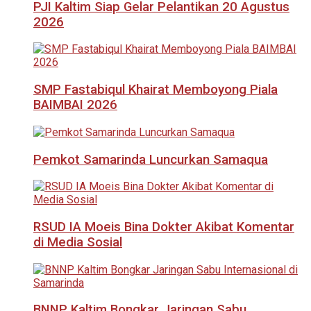
PJI Kaltim Siap Gelar Pelantikan 20 Agustus
2026
SMP Fastabiqul Khairat Memboyong Piala
BAIMBAI 2026
Pemkot Samarinda Luncurkan Samaqua
RSUD IA Moeis Bina Dokter Akibat Komentar
di Media Sosial
BNNP Kaltim Bongkar Jaringan Sabu