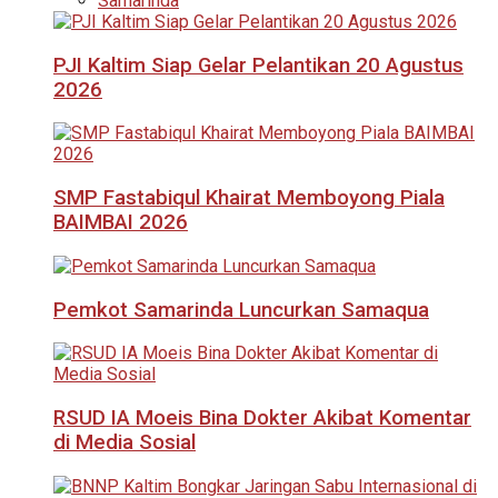
Samarinda
PJI Kaltim Siap Gelar Pelantikan 20 Agustus
2026
SMP Fastabiqul Khairat Memboyong Piala
BAIMBAI 2026
Pemkot Samarinda Luncurkan Samaqua
RSUD IA Moeis Bina Dokter Akibat Komentar
di Media Sosial