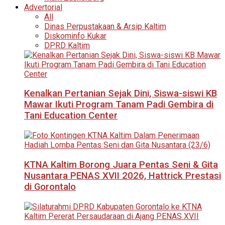
Advertorial
All
Dinas Perpustakaan & Arsip Kaltim
Diskominfo Kukar
DPRD Kaltim
Kenalkan Pertanian Sejak Dini, Siswa-siswi KB
Mawar Ikuti Program Tanam Padi Gembira di
Tani Education Center
KTNA Kaltim Borong Juara Pentas Seni & Gita
Nusantara PENAS XVII 2026, Hattrick Prestasi
di Gorontalo