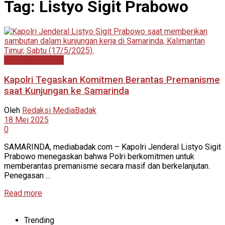
Tag:
Listyo Sigit Prabowo
Kalimantan Timur
Kapolri Tegaskan Komitmen Berantas Premanisme
saat Kunjungan ke Samarinda
Oleh
Redaksi MediaBadak
18 Mei 2025
0
SAMARINDA, mediabadak.com – Kapolri Jenderal Listyo Sigit
Prabowo menegaskan bahwa Polri berkomitmen untuk
memberantas premanisme secara masif dan berkelanjutan.
Penegasan ...
Read more
Trending