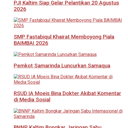
PJI Kaltim Siap Gelar Pelantikan 20 Agustus
2026
SMP Fastabiqul Khairat Memboyong Piala
BAIMBAI 2026
Pemkot Samarinda Luncurkan Samaqua
RSUD IA Moeis Bina Dokter Akibat Komentar
di Media Sosial
BNNP Kaltim Bongkar Jaringan Sabu