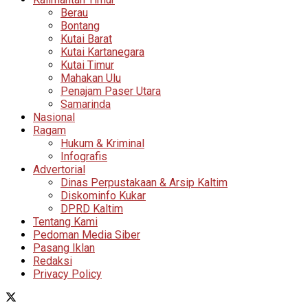
Berau
Bontang
Kutai Barat
Kutai Kartanegara
Kutai Timur
Mahakan Ulu
Penajam Paser Utara
Samarinda
Nasional
Ragam
Hukum & Kriminal
Infografis
Advertorial
Dinas Perpustakaan & Arsip Kaltim
Diskominfo Kukar
DPRD Kaltim
Tentang Kami
Pedoman Media Siber
Pasang Iklan
Redaksi
Privacy Policy