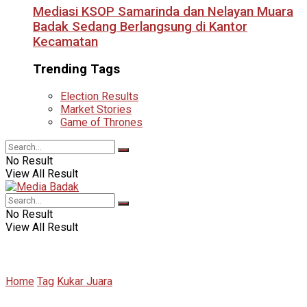
Mediasi KSOP Samarinda dan Nelayan Muara
Badak Sedang Berlangsung di Kantor
Kecamatan
Trending Tags
Election Results
Market Stories
Game of Thrones
No Result
View All Result
No Result
View All Result
Home
Tag
Kukar Juara