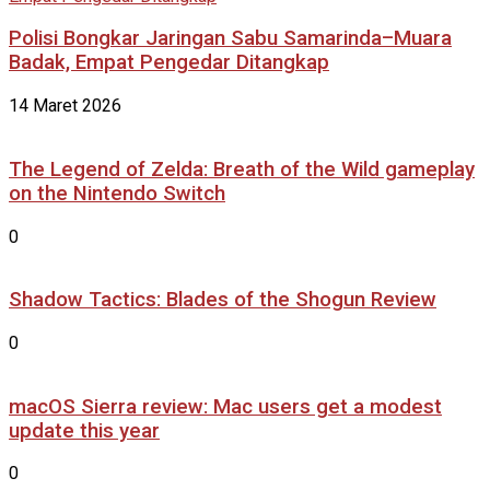
Polisi Bongkar Jaringan Sabu Samarinda–Muara
Badak, Empat Pengedar Ditangkap
14 Maret 2026
The Legend of Zelda: Breath of the Wild gameplay
on the Nintendo Switch
0
Shadow Tactics: Blades of the Shogun Review
0
macOS Sierra review: Mac users get a modest
update this year
0