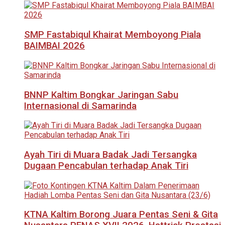
SMP Fastabiqul Khairat Memboyong Piala
BAIMBAI 2026
BNNP Kaltim Bongkar Jaringan Sabu
Internasional di Samarinda
Ayah Tiri di Muara Badak Jadi Tersangka
Dugaan Pencabulan terhadap Anak Tiri
KTNA Kaltim Borong Juara Pentas Seni & Gita