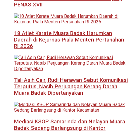
PENAS XVII
18 Atlet Karate Muara Badak Harumkan
Daerah di Kejurnas Piala Menteri Pertanahan
RI 2026
Tali Asih Cair, Rudi Herawan Sebut Komunikasi
Terputus, Nasib Perjuangan Kerang Darah
Muara Badak Dipertanyakan
Mediasi KSOP Samarinda dan Nelayan Muara
Badak Sedang Berlangsung di Kantor