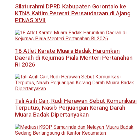
Silaturahmi DPRD Kabupaten Gorontalo ke
KTNA Kaltim Pererat Persaudaraan di Ajang
PENAS XVII
18 Atlet Karate Muara Badak Harumkan
Daerah di Kejurnas Piala Menteri Pertanahan
RI 2026
Tali Asih Cair, Rudi Herawan Sebut Komunikasi
Terputus, Nasib Perjuangan Kerang Darah
Muara Badak Dipertanyakan