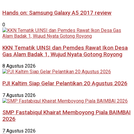
Hands on: Samsung Galaxy A5 2017 review
0
KKN Tematik UINSI dan Pemdes Rawat Ikon Desa
Gas Alam Badak 1, Wujud Nyata Gotong Royong
8 Agustus 2026
PJI Kaltim Siap Gelar Pelantikan 20 Agustus 2026
7 Agustus 2026
SMP Fastabiqul Khairat Memboyong Piala BAIMBAI
2026
7 Agustus 2026