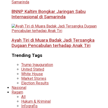
BNNP Kaltim Bongkar Jaringan Sabu
Internasional di Samarinda
Ayah Tiri di Muara Badak Jadi Tersangka
Dugaan Pencabulan terhadap Anak Tiri
Trending Tags
Trump Inauguration
United Stated
White House
Market Stories
Election Results
Nasional
Ragam
All
Hukum & Kriminal
Infografis