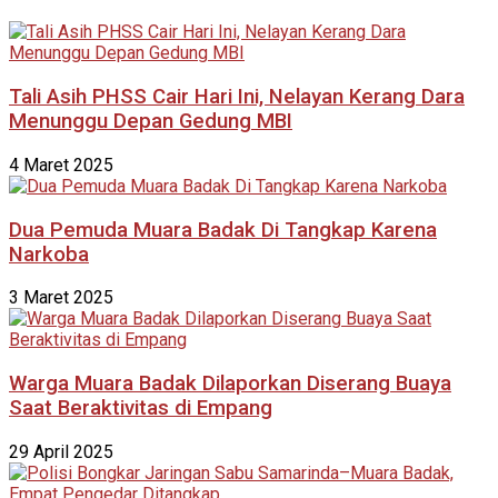
Tali Asih PHSS Cair Hari Ini, Nelayan Kerang Dara
Menunggu Depan Gedung MBI
4 Maret 2025
Dua Pemuda Muara Badak Di Tangkap Karena
Narkoba
3 Maret 2025
Warga Muara Badak Dilaporkan Diserang Buaya
Saat Beraktivitas di Empang
29 April 2025