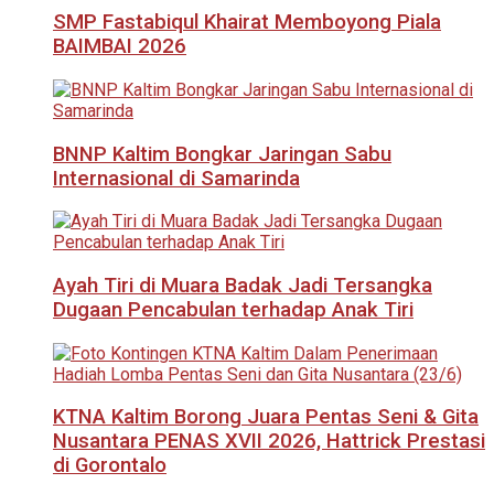
SMP Fastabiqul Khairat Memboyong Piala
BAIMBAI 2026
BNNP Kaltim Bongkar Jaringan Sabu
Internasional di Samarinda
Ayah Tiri di Muara Badak Jadi Tersangka
Dugaan Pencabulan terhadap Anak Tiri
KTNA Kaltim Borong Juara Pentas Seni & Gita
Nusantara PENAS XVII 2026, Hattrick Prestasi
di Gorontalo