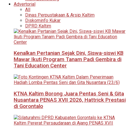
Advertorial
All
Dinas Perpustakaan & Arsip Kaltim
Diskominfo Kukar
DPRD Kaltim
Kenalkan Pertanian Sejak Dini, Siswa-siswi KB
Mawar Ikuti Program Tanam Padi Gembira di
Tani Education Center
KTNA Kaltim Borong Juara Pentas Seni & Gita
Nusantara PENAS XVII 2026, Hattrick Prestasi
di Gorontalo