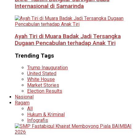
Internasional di Samarinda
Ayah Tiri di Muara Badak Jadi Tersangka
Dugaan Pencabulan terhadap Anak Tiri
Trending Tags
Trump Inauguration
United Stated
White House
Market Stories
Election Results
Nasional
Ragam
All
Hukum & Kriminal
Infografis