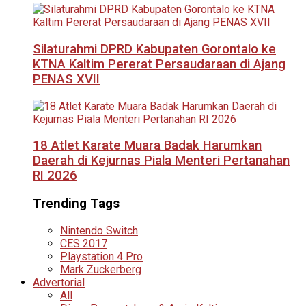
Silaturahmi DPRD Kabupaten Gorontalo ke
KTNA Kaltim Pererat Persaudaraan di Ajang
PENAS XVII
18 Atlet Karate Muara Badak Harumkan
Daerah di Kejurnas Piala Menteri Pertanahan
RI 2026
Trending Tags
Nintendo Switch
CES 2017
Playstation 4 Pro
Mark Zuckerberg
Advertorial
All