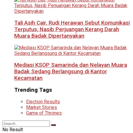
Tali Asih Cair, Rudi Herawan Sebut Komunikasi
Terputus, Nasib Perjuangan Kerang Darah
Muara Badak Dipertanyakan
Mediasi KSOP Samarinda dan Nelayan Muara
Badak Sedang Berlangsung di Kantor
Kecamatan
Trending Tags
Election Results
Market Stories
Game of Thrones
No Result