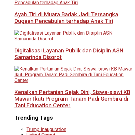
Ayah Tiri di Muara Badak Jadi Tersangka
Dugaan Pencabulan terhadap Anak Tiri
Digitalisasi Layanan Publik dan Disiplin ASN
Samarinda Disorot
Kenalkan Pertanian Sejak Dini, Siswa-siswi KB
Mawar Ikuti Program Tanam Padi Gembira di
Tani Education Center
Trending Tags
Trump Inauguration