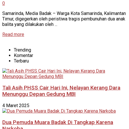
0
Samarinda, Media Badak – Warga Kota Samarinda, Kalimantan
Timur, digegerkan oleh peristiwa tragis pembunuhan dua anak
balita yang dilakukan oleh ...
Read more
Trending
Komentar
Terbaru
Tali Asih PHSS Cair Hari Ini, Nelayan Kerang Dara
Menunggu Depan Gedung MBI
4 Maret 2025
Dua Pemuda Muara Badak Di Tangkap Karena
Narkoba