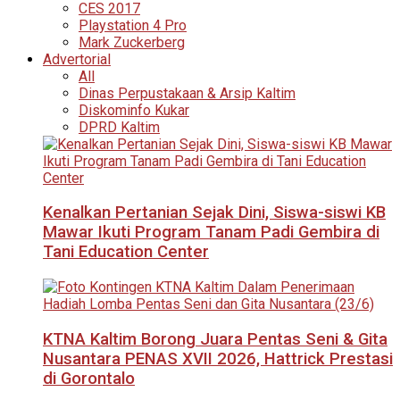
CES 2017
Playstation 4 Pro
Mark Zuckerberg
Advertorial
All
Dinas Perpustakaan & Arsip Kaltim
Diskominfo Kukar
DPRD Kaltim
Kenalkan Pertanian Sejak Dini, Siswa-siswi KB
Mawar Ikuti Program Tanam Padi Gembira di
Tani Education Center
KTNA Kaltim Borong Juara Pentas Seni & Gita
Nusantara PENAS XVII 2026, Hattrick Prestasi
di Gorontalo