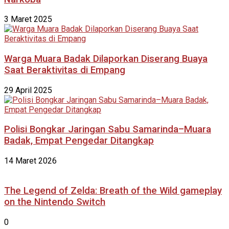
3 Maret 2025
Warga Muara Badak Dilaporkan Diserang Buaya
Saat Beraktivitas di Empang
29 April 2025
Polisi Bongkar Jaringan Sabu Samarinda–Muara
Badak, Empat Pengedar Ditangkap
14 Maret 2026
The Legend of Zelda: Breath of the Wild gameplay
on the Nintendo Switch
0