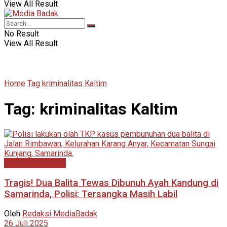
View All Result
No Result
View All Result
Home
Tag
kriminalitas Kaltim
Tag:
kriminalitas Kaltim
Hukum & Kriminal
Tragis! Dua Balita Tewas Dibunuh Ayah Kandung di
Samarinda, Polisi: Tersangka Masih Labil
Oleh
Redaksi MediaBadak
26 Juli 2025