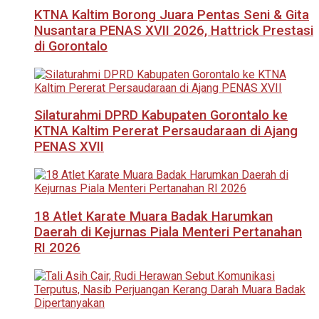
KTNA Kaltim Borong Juara Pentas Seni & Gita
Nusantara PENAS XVII 2026, Hattrick Prestasi
di Gorontalo
Silaturahmi DPRD Kabupaten Gorontalo ke
KTNA Kaltim Pererat Persaudaraan di Ajang
PENAS XVII
18 Atlet Karate Muara Badak Harumkan
Daerah di Kejurnas Piala Menteri Pertanahan
RI 2026