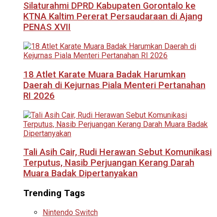
Silaturahmi DPRD Kabupaten Gorontalo ke
KTNA Kaltim Pererat Persaudaraan di Ajang
PENAS XVII
18 Atlet Karate Muara Badak Harumkan
Daerah di Kejurnas Piala Menteri Pertanahan
RI 2026
Tali Asih Cair, Rudi Herawan Sebut Komunikasi
Terputus, Nasib Perjuangan Kerang Darah
Muara Badak Dipertanyakan
Trending Tags
Nintendo Switch