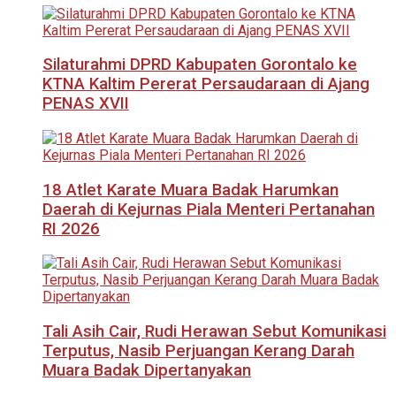
Silaturahmi DPRD Kabupaten Gorontalo ke
KTNA Kaltim Pererat Persaudaraan di Ajang
PENAS XVII
18 Atlet Karate Muara Badak Harumkan
Daerah di Kejurnas Piala Menteri Pertanahan
RI 2026
Tali Asih Cair, Rudi Herawan Sebut Komunikasi
Terputus, Nasib Perjuangan Kerang Darah
Muara Badak Dipertanyakan