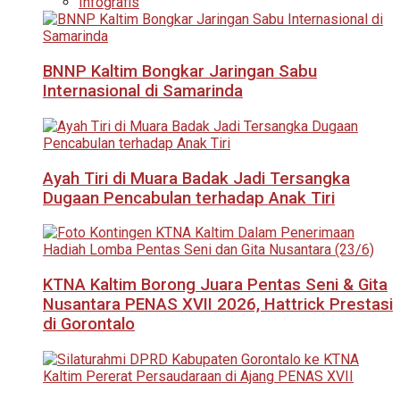
Infografis
BNNP Kaltim Bongkar Jaringan Sabu
Internasional di Samarinda
Ayah Tiri di Muara Badak Jadi Tersangka
Dugaan Pencabulan terhadap Anak Tiri
KTNA Kaltim Borong Juara Pentas Seni & Gita
Nusantara PENAS XVII 2026, Hattrick Prestasi
di Gorontalo