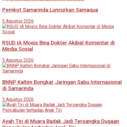
Pemkot Samarinda Luncurkan Samaqua
5 Agustus 2026
RSUD IA Moeis Bina Dokter Akibat Komentar di
Media Sosial
5 Agustus 2026
BNNP Kaltim Bongkar Jaringan Sabu Internasional
di Samarinda
5 Agustus 2026
Ayah Tiri di Muara Badak Jadi Tersangka Dugaan