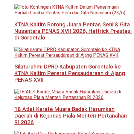
KTNA Kaltim Borong Juara Pentas Seni & Gita
Nusantara PENAS XVII 2026, Hattrick Prestasi
di Gorontalo
Silaturahmi DPRD Kabupaten Gorontalo ke
KTNA Kaltim Pererat Persaudaraan di Ajang
PENAS XVII
18 Atlet Karate Muara Badak Harumkan
Daerah di Kejurnas Piala Menteri Pertanahan
RI 2026