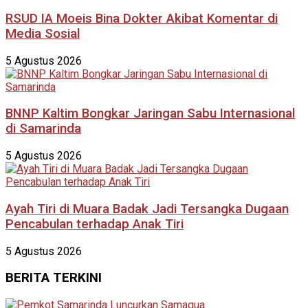
RSUD IA Moeis Bina Dokter Akibat Komentar di
Media Sosial
5 Agustus 2026
BNNP Kaltim Bongkar Jaringan Sabu Internasional
di Samarinda
5 Agustus 2026
Ayah Tiri di Muara Badak Jadi Tersangka Dugaan
Pencabulan terhadap Anak Tiri
5 Agustus 2026
BERITA TERKINI