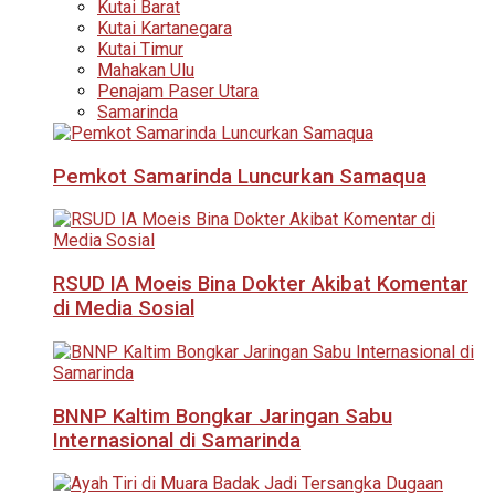
Kutai Barat
Kutai Kartanegara
Kutai Timur
Mahakan Ulu
Penajam Paser Utara
Samarinda
Pemkot Samarinda Luncurkan Samaqua
RSUD IA Moeis Bina Dokter Akibat Komentar
di Media Sosial
BNNP Kaltim Bongkar Jaringan Sabu
Internasional di Samarinda