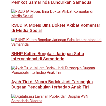
Pemkot Samarinda Luncurkan Samaqua
RSUD IA Moeis Bina Dokter Akibat Komentar
di Media Sosial
BNNP Kaltim Bongkar Jaringan Sabu
Internasional di Samarinda
Ayah Tiri di Muara Badak Jadi Tersangka
Dugaan Pencabulan terhadap Anak Tiri