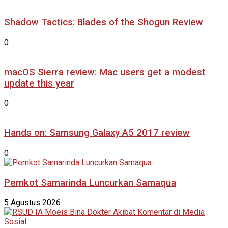
Shadow Tactics: Blades of the Shogun Review
0
macOS Sierra review: Mac users get a modest
update this year
0
Hands on: Samsung Galaxy A5 2017 review
0
Pemkot Samarinda Luncurkan Samaqua
5 Agustus 2026