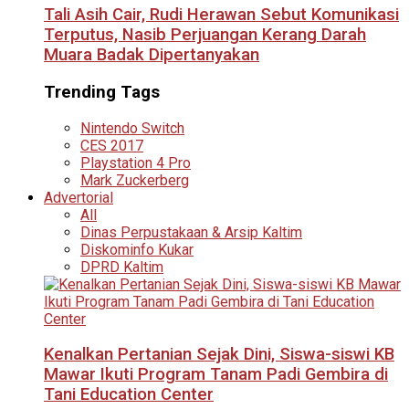
Tali Asih Cair, Rudi Herawan Sebut Komunikasi
Terputus, Nasib Perjuangan Kerang Darah
Muara Badak Dipertanyakan
Trending Tags
Nintendo Switch
CES 2017
Playstation 4 Pro
Mark Zuckerberg
Advertorial
All
Dinas Perpustakaan & Arsip Kaltim
Diskominfo Kukar
DPRD Kaltim
Kenalkan Pertanian Sejak Dini, Siswa-siswi KB
Mawar Ikuti Program Tanam Padi Gembira di
Tani Education Center