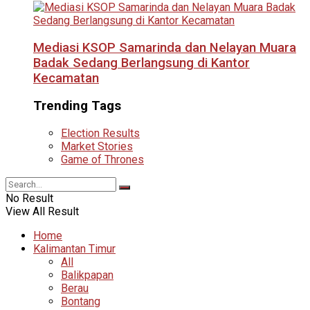
Mediasi KSOP Samarinda dan Nelayan Muara
Badak Sedang Berlangsung di Kantor
Kecamatan
Trending Tags
Election Results
Market Stories
Game of Thrones
No Result
View All Result
Home
Kalimantan Timur
All
Balikpapan
Berau
Bontang