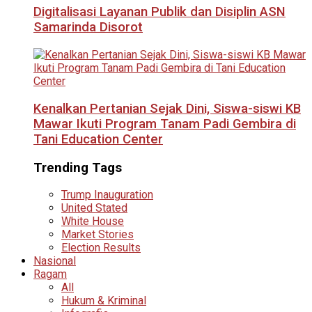
Digitalisasi Layanan Publik dan Disiplin ASN
Samarinda Disorot
Kenalkan Pertanian Sejak Dini, Siswa-siswi KB
Mawar Ikuti Program Tanam Padi Gembira di
Tani Education Center
Trending Tags
Trump Inauguration
United Stated
White House
Market Stories
Election Results
Nasional
Ragam
All
Hukum & Kriminal