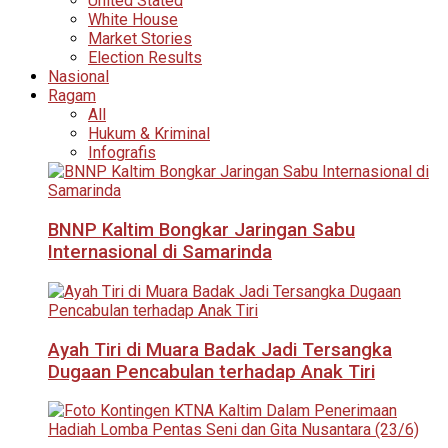
United Stated
White House
Market Stories
Election Results
Nasional
Ragam
All
Hukum & Kriminal
Infografis
BNNP Kaltim Bongkar Jaringan Sabu
Internasional di Samarinda
Ayah Tiri di Muara Badak Jadi Tersangka
Dugaan Pencabulan terhadap Anak Tiri