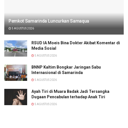
Pemkot Samarinda Luncurkan Samaqua
5 AGUSTUS 2026
RSUD IA Moeis Bina Dokter Akibat Komentar di
Media Sosial
5 AGUSTUS 2026
BNNP Kaltim Bongkar Jaringan Sabu
Internasional di Samarinda
5 AGUSTUS 2026
Ayah Tiri di Muara Badak Jadi Tersangka
Dugaan Pencabulan terhadap Anak Tiri
5 AGUSTUS 2026