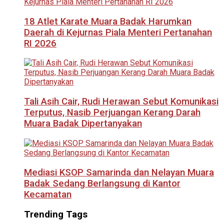
18 Atlet Karate Muara Badak Harumkan
Daerah di Kejurnas Piala Menteri Pertanahan
RI 2026
Tali Asih Cair, Rudi Herawan Sebut Komunikasi
Terputus, Nasib Perjuangan Kerang Darah
Muara Badak Dipertanyakan
Mediasi KSOP Samarinda dan Nelayan Muara
Badak Sedang Berlangsung di Kantor
Kecamatan
Trending Tags