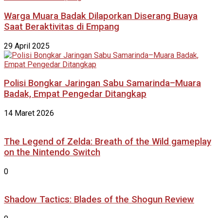
Warga Muara Badak Dilaporkan Diserang Buaya
Saat Beraktivitas di Empang
29 April 2025
Polisi Bongkar Jaringan Sabu Samarinda–Muara
Badak, Empat Pengedar Ditangkap
14 Maret 2026
The Legend of Zelda: Breath of the Wild gameplay
on the Nintendo Switch
0
Shadow Tactics: Blades of the Shogun Review