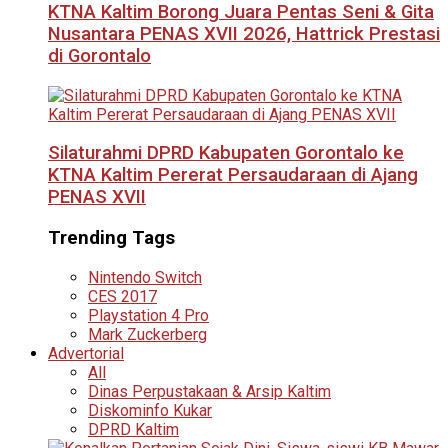
KTNA Kaltim Borong Juara Pentas Seni & Gita
Nusantara PENAS XVII 2026, Hattrick Prestasi
di Gorontalo
Silaturahmi DPRD Kabupaten Gorontalo ke
KTNA Kaltim Pererat Persaudaraan di Ajang
PENAS XVII
Trending Tags
Nintendo Switch
CES 2017
Playstation 4 Pro
Mark Zuckerberg
Advertorial
All
Dinas Perpustakaan & Arsip Kaltim
Diskominfo Kukar
DPRD Kaltim