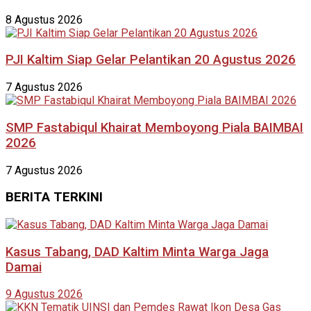
8 Agustus 2026
PJI Kaltim Siap Gelar Pelantikan 20 Agustus 2026
7 Agustus 2026
SMP Fastabiqul Khairat Memboyong Piala BAIMBAI
2026
7 Agustus 2026
BERITA TERKINI
Kasus Tabang, DAD Kaltim Minta Warga Jaga
Damai
9 Agustus 2026