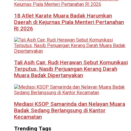
18 Atlet Karate Muara Badak Harumkan
Daerah di Kejurnas Piala Menteri Pertanahan
RI 2026
Tali Asih Cair, Rudi Herawan Sebut Komunikasi
Terputus, Nasib Perjuangan Kerang Darah
Muara Badak Dipertanyakan
Mediasi KSOP Samarinda dan Nelayan Muara
Badak Sedang Berlangsung di Kantor
Kecamatan
Trending Tags