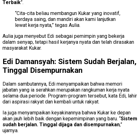
Terbaik
”.
“Cita-cita beliau membangun Kukar yang inovatif,
berdaya saing, dan mandiri akan kami lanjutkan
lewat kerja nyata,” tegas Aulia.
Aulia juga menyebut Edi sebagai pemimpin yang bekerja
dalam senyap, tetapi hasil kerjanya nyata dan telah dirasakan
masyarakat Kukar.
Edi Damansyah: Sistem Sudah Berjalan,
Tinggal Disempurnakan
Dalam sambutannya, Edi menyampaikan bahwa memori
jabatan yang ia serahkan merupakan rangkuman kerja nyata
selama dua periode. Program-program tersebut, kata Edi, lahir
dari aspirasi rakyat dan kembali untuk rakyat.
Ia juga menyampaikan keyakinannya bahwa Kukar ke depan
akan jauh lebih baik dengan kepemimpinan yang baru. “
Sistem
sudah berjalan. Tinggal dijaga dan disempurnakan
,”
ujarnya.