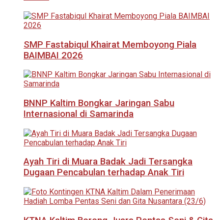
SMP Fastabiqul Khairat Memboyong Piala
BAIMBAI 2026
BNNP Kaltim Bongkar Jaringan Sabu
Internasional di Samarinda
Ayah Tiri di Muara Badak Jadi Tersangka
Dugaan Pencabulan terhadap Anak Tiri