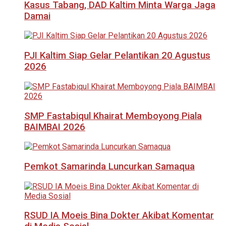
Kasus Tabang, DAD Kaltim Minta Warga Jaga
Damai
PJI Kaltim Siap Gelar Pelantikan 20 Agustus
2026
SMP Fastabiqul Khairat Memboyong Piala
BAIMBAI 2026
Pemkot Samarinda Luncurkan Samaqua
RSUD IA Moeis Bina Dokter Akibat Komentar