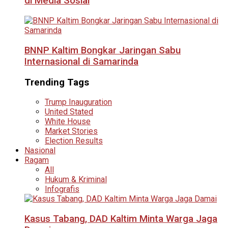
di Media Sosial
BNNP Kaltim Bongkar Jaringan Sabu
Internasional di Samarinda
Trending Tags
Trump Inauguration
United Stated
White House
Market Stories
Election Results
Nasional
Ragam
All
Hukum & Kriminal
Infografis
Kasus Tabang, DAD Kaltim Minta Warga Jaga