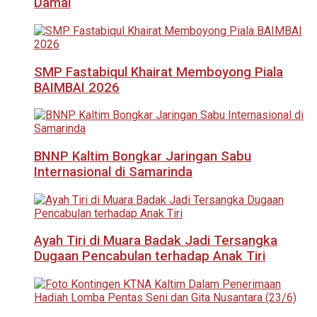
Damai
SMP Fastabiqul Khairat Memboyong Piala
BAIMBAI 2026
BNNP Kaltim Bongkar Jaringan Sabu
Internasional di Samarinda
Ayah Tiri di Muara Badak Jadi Tersangka
Dugaan Pencabulan terhadap Anak Tiri