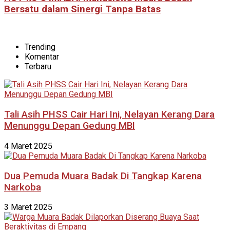
Bersatu dalam Sinergi Tanpa Batas
Trending
Komentar
Terbaru
Tali Asih PHSS Cair Hari Ini, Nelayan Kerang Dara
Menunggu Depan Gedung MBI
4 Maret 2025
Dua Pemuda Muara Badak Di Tangkap Karena
Narkoba
3 Maret 2025