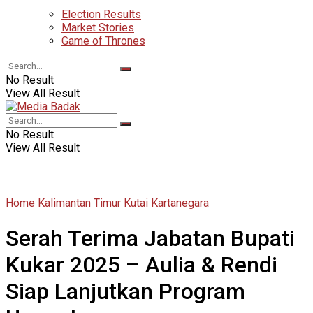
Election Results
Market Stories
Game of Thrones
No Result
View All Result
No Result
View All Result
Home
Kalimantan Timur
Kutai Kartanegara
Serah Terima Jabatan Bupati
Kukar 2025 – Aulia & Rendi
Siap Lanjutkan Program