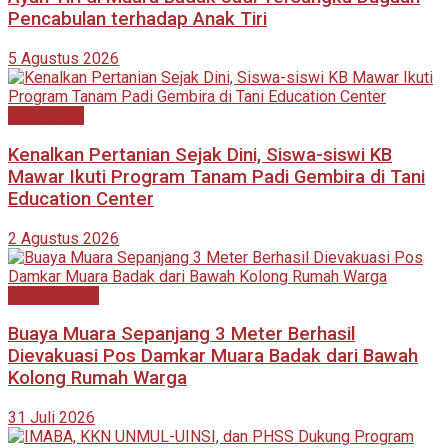
Pencabulan terhadap Anak Tiri
5 Agustus 2026
Advertorial
Kenalkan Pertanian Sejak Dini, Siswa-siswi KB
Mawar Ikuti Program Tanam Padi Gembira di Tani
Education Center
2 Agustus 2026
Berita Terkini
Buaya Muara Sepanjang 3 Meter Berhasil
Dievakuasi Pos Damkar Muara Badak dari Bawah
Kolong Rumah Warga
31 Juli 2026