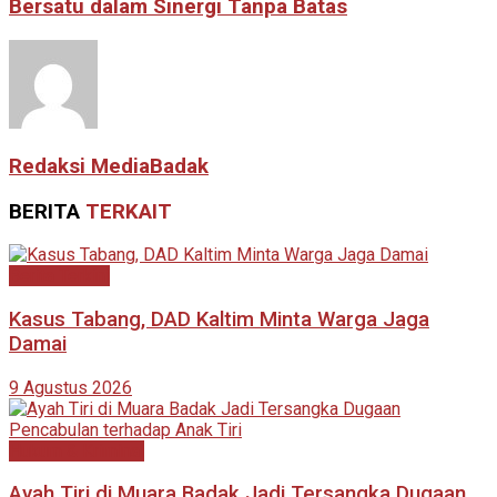
Bersatu dalam Sinergi Tanpa Batas
Redaksi MediaBadak
BERITA
TERKAIT
Berita Terkini
Kasus Tabang, DAD Kaltim Minta Warga Jaga
Damai
9 Agustus 2026
Hukum & Kriminal
Ayah Tiri di Muara Badak Jadi Tersangka Dugaan