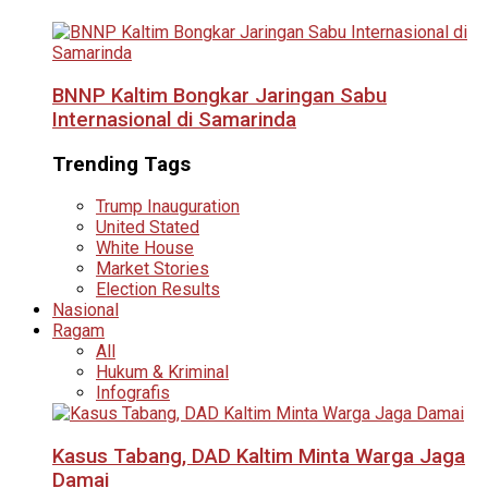
BNNP Kaltim Bongkar Jaringan Sabu
Internasional di Samarinda
Trending Tags
Trump Inauguration
United Stated
White House
Market Stories
Election Results
Nasional
Ragam
All
Hukum & Kriminal
Infografis
Kasus Tabang, DAD Kaltim Minta Warga Jaga
Damai