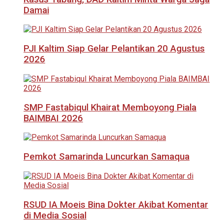
Damai
PJI Kaltim Siap Gelar Pelantikan 20 Agustus
2026
SMP Fastabiqul Khairat Memboyong Piala
BAIMBAI 2026
Pemkot Samarinda Luncurkan Samaqua
RSUD IA Moeis Bina Dokter Akibat Komentar
di Media Sosial