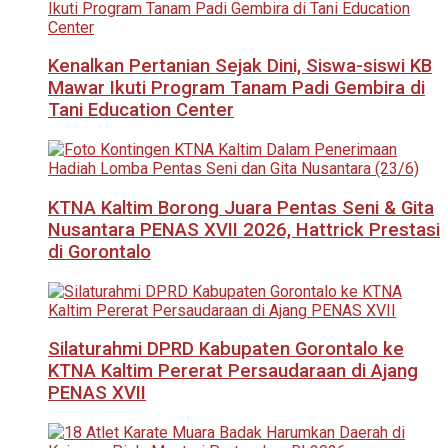
Kenalkan Pertanian Sejak Dini, Siswa-siswi KB
Mawar Ikuti Program Tanam Padi Gembira di
Tani Education Center
KTNA Kaltim Borong Juara Pentas Seni & Gita
Nusantara PENAS XVII 2026, Hattrick Prestasi
di Gorontalo
Silaturahmi DPRD Kabupaten Gorontalo ke
KTNA Kaltim Pererat Persaudaraan di Ajang
PENAS XVII