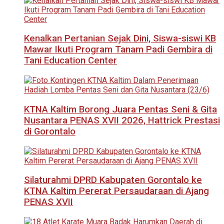
Kenalkan Pertanian Sejak Dini, Siswa-siswi KB
Mawar Ikuti Program Tanam Padi Gembira di
Tani Education Center
KTNA Kaltim Borong Juara Pentas Seni & Gita
Nusantara PENAS XVII 2026, Hattrick Prestasi
di Gorontalo
Silaturahmi DPRD Kabupaten Gorontalo ke
KTNA Kaltim Pererat Persaudaraan di Ajang
PENAS XVII