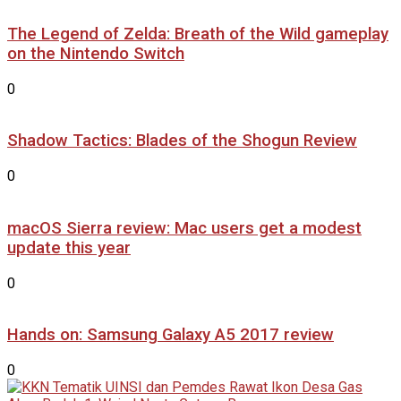
The Legend of Zelda: Breath of the Wild gameplay
on the Nintendo Switch
0
Shadow Tactics: Blades of the Shogun Review
0
macOS Sierra review: Mac users get a modest
update this year
0
Hands on: Samsung Galaxy A5 2017 review
0