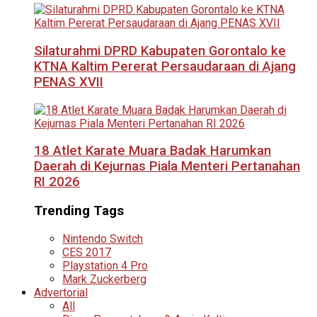
Silaturahmi DPRD Kabupaten Gorontalo ke
KTNA Kaltim Pererat Persaudaraan di Ajang
PENAS XVII
18 Atlet Karate Muara Badak Harumkan
Daerah di Kejurnas Piala Menteri Pertanahan
RI 2026
Trending Tags
Nintendo Switch
CES 2017
Playstation 4 Pro
Mark Zuckerberg
Advertorial
All