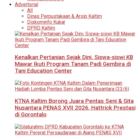
Advertorial
All
Dinas Perpustakaan & Arsip Kaltim
Diskominfo Kukar
DPRD Kaltim
Kenalkan Pertanian Sejak Dini, Siswa-siswi KB
Mawar Ikuti Program Tanam Padi Gembira di
Tani Education Center
KTNA Kaltim Borong Juara Pentas Seni & Gita
Nusantara PENAS XVII 2026, Hattrick Prestasi
di Gorontalo