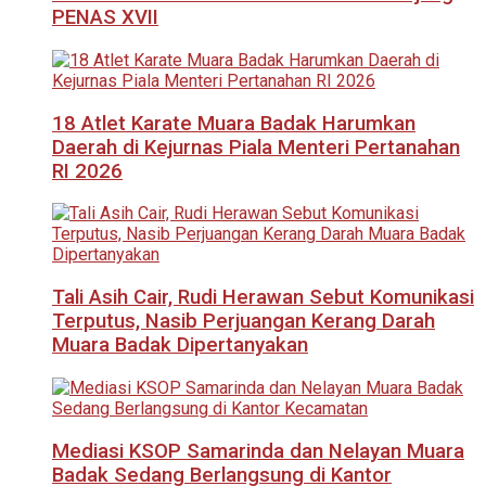
PENAS XVII
18 Atlet Karate Muara Badak Harumkan
Daerah di Kejurnas Piala Menteri Pertanahan
RI 2026
Tali Asih Cair, Rudi Herawan Sebut Komunikasi
Terputus, Nasib Perjuangan Kerang Darah
Muara Badak Dipertanyakan
Mediasi KSOP Samarinda dan Nelayan Muara
Badak Sedang Berlangsung di Kantor