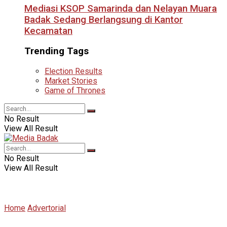
Mediasi KSOP Samarinda dan Nelayan Muara
Badak Sedang Berlangsung di Kantor
Kecamatan
Trending Tags
Election Results
Market Stories
Game of Thrones
No Result
View All Result
No Result
View All Result
Home
Advertorial