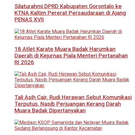
Silaturahmi DPRD Kabupaten Gorontalo ke
KTNA Kaltim Pererat Persaudaraan di Ajang
PENAS XVII
18 Atlet Karate Muara Badak Harumkan
Daerah di Kejurnas Piala Menteri Pertanahan
RI 2026
Tali Asih Cair, Rudi Herawan Sebut Komunikasi
Terputus, Nasib Perjuangan Kerang Darah
Muara Badak Dipertanyakan