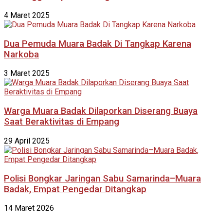
4 Maret 2025
Dua Pemuda Muara Badak Di Tangkap Karena
Narkoba
3 Maret 2025
Warga Muara Badak Dilaporkan Diserang Buaya
Saat Beraktivitas di Empang
29 April 2025
Polisi Bongkar Jaringan Sabu Samarinda–Muara
Badak, Empat Pengedar Ditangkap
14 Maret 2026