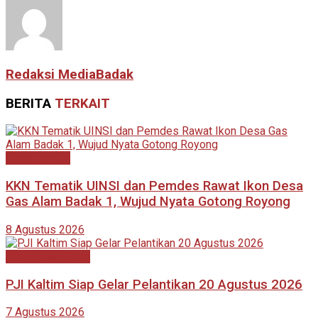
Redaksi MediaBadak
BERITA
TERKAIT
Berita Terkini
KKN Tematik UINSI dan Pemdes Rawat Ikon Desa
Gas Alam Badak 1, Wujud Nyata Gotong Royong
8 Agustus 2026
Kalimantan Timur
PJI Kaltim Siap Gelar Pelantikan 20 Agustus 2026
7 Agustus 2026