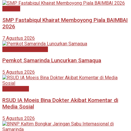
Nasional
SMP Fastabiqul Khairat Memboyong Piala BAIMBAI
2026
7 Agustus 2026
DPRD Kota Samarinda
Pemkot Samarinda Luncurkan Samaqua
5 Agustus 2026
Berita Terkini
RSUD IA Moeis Bina Dokter Akibat Komentar di
Media Sosial
5 Agustus 2026