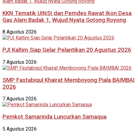
KKN Tematik UINSI dan Pemdes Rawat Ikon Desa
Gas Alam Badak 1, Wujud Nyata Gotong Royong
8 Agustus 2026
PJI Kaltim Siap Gelar Pelantikan 20 Agustus 2026
7 Agustus 2026
SMP Fastabiqul Khairat Memboyong Piala BAIMBAI
2026
7 Agustus 2026
Pemkot Samarinda Luncurkan Samaqua
5 Agustus 2026