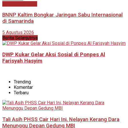
Hukum & Kriminal
BNNP Kaltim Bongkar Jaringan Sabu Internasional
di Samarinda
5 Agustus 2026
Berita Selanjutnya
DWP Kukar Gelar Aksi Sosial di Ponpes Al
Farisyah Hasyim
Trending
Komentar
Terbaru
Tali Asih PHSS Cair Hari Ini, Nelayan Kerang Dara
Menunggu Depan Gedung MBI