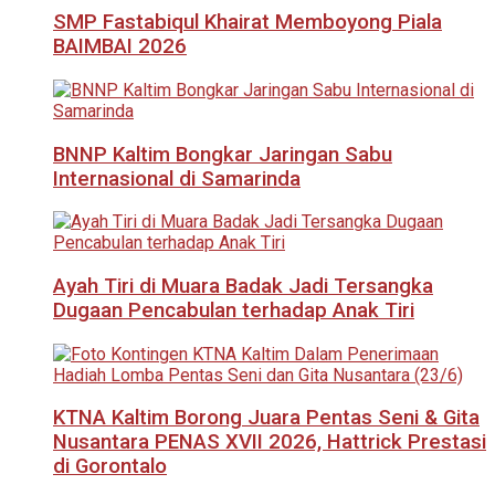
SMP Fastabiqul Khairat Memboyong Piala
BAIMBAI 2026
BNNP Kaltim Bongkar Jaringan Sabu
Internasional di Samarinda
Ayah Tiri di Muara Badak Jadi Tersangka
Dugaan Pencabulan terhadap Anak Tiri
KTNA Kaltim Borong Juara Pentas Seni & Gita
Nusantara PENAS XVII 2026, Hattrick Prestasi
di Gorontalo