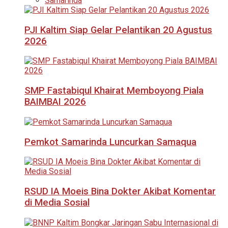
Samarinda
PJI Kaltim Siap Gelar Pelantikan 20 Agustus
2026
SMP Fastabiqul Khairat Memboyong Piala
BAIMBAI 2026
Pemkot Samarinda Luncurkan Samaqua
RSUD IA Moeis Bina Dokter Akibat Komentar
di Media Sosial