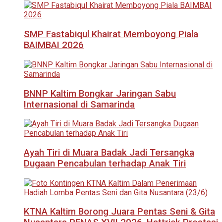
SMP Fastabiqul Khairat Memboyong Piala
BAIMBAI 2026
BNNP Kaltim Bongkar Jaringan Sabu
Internasional di Samarinda
Ayah Tiri di Muara Badak Jadi Tersangka
Dugaan Pencabulan terhadap Anak Tiri
KTNA Kaltim Borong Juara Pentas Seni & Gita