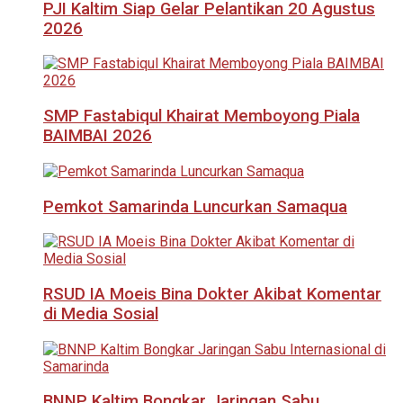
PJI Kaltim Siap Gelar Pelantikan 20 Agustus
2026
SMP Fastabiqul Khairat Memboyong Piala
BAIMBAI 2026
Pemkot Samarinda Luncurkan Samaqua
RSUD IA Moeis Bina Dokter Akibat Komentar
di Media Sosial
BNNP Kaltim Bongkar Jaringan Sabu