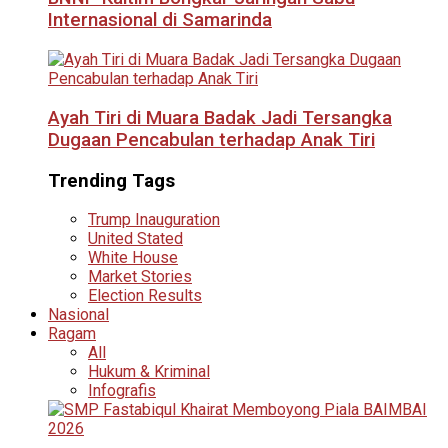
Internasional di Samarinda
Ayah Tiri di Muara Badak Jadi Tersangka
Dugaan Pencabulan terhadap Anak Tiri
Trending Tags
Trump Inauguration
United Stated
White House
Market Stories
Election Results
Nasional
Ragam
All
Hukum & Kriminal
Infografis