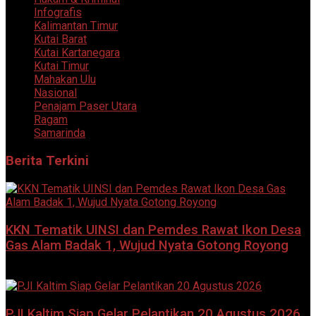
Infografis
Kalimantan Timur
Kutai Barat
Kutai Kartanegara
Kutai Timur
Mahakan Ulu
Nasional
Penajam Paser Utara
Ragam
Samarinda
Berita Terkini
KKN Tematik UINSI dan Pemdes Rawat Ikon Desa
Gas Alam Badak 1, Wujud Nyata Gotong Royong
8 Agustus 2026
PJI Kaltim Siap Gelar Pelantikan 20 Agustus 2026