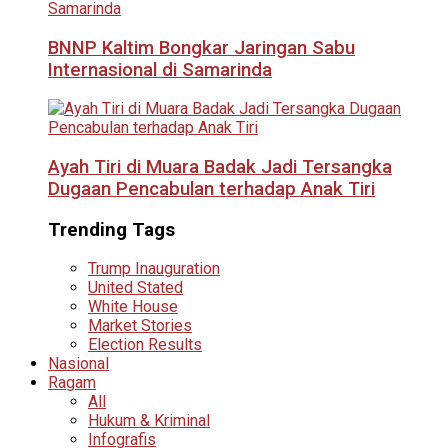
BNNP Kaltim Bongkar Jaringan Sabu
Internasional di Samarinda
Ayah Tiri di Muara Badak Jadi Tersangka
Dugaan Pencabulan terhadap Anak Tiri
Trending Tags
Trump Inauguration
United Stated
White House
Market Stories
Election Results
Nasional
Ragam
All
Hukum & Kriminal
Infografis