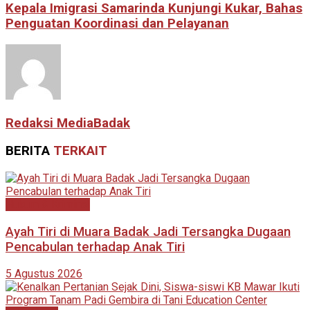
Kepala Imigrasi Samarinda Kunjungi Kukar, Bahas
Penguatan Koordinasi dan Pelayanan
Redaksi MediaBadak
BERITA
TERKAIT
Hukum & Kriminal
Ayah Tiri di Muara Badak Jadi Tersangka Dugaan
Pencabulan terhadap Anak Tiri
5 Agustus 2026