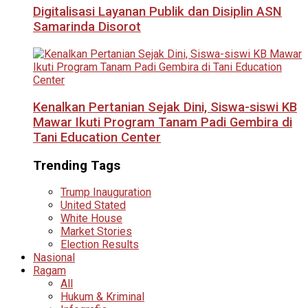
Digitalisasi Layanan Publik dan Disiplin ASN
Samarinda Disorot
Kenalkan Pertanian Sejak Dini, Siswa-siswi KB
Mawar Ikuti Program Tanam Padi Gembira di
Tani Education Center
Trending Tags
Trump Inauguration
United Stated
White House
Market Stories
Election Results
Nasional
Ragam
All
Hukum & Kriminal