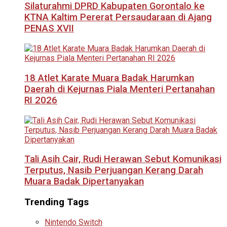
Silaturahmi DPRD Kabupaten Gorontalo ke
KTNA Kaltim Pererat Persaudaraan di Ajang
PENAS XVII
18 Atlet Karate Muara Badak Harumkan
Daerah di Kejurnas Piala Menteri Pertanahan
RI 2026
Tali Asih Cair, Rudi Herawan Sebut Komunikasi
Terputus, Nasib Perjuangan Kerang Darah
Muara Badak Dipertanyakan
Trending Tags
Nintendo Switch