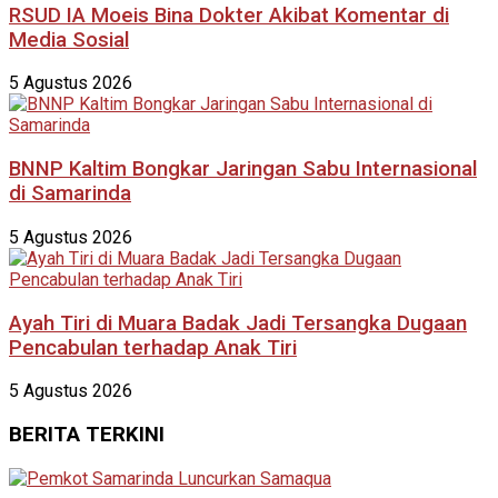
RSUD IA Moeis Bina Dokter Akibat Komentar di
Media Sosial
5 Agustus 2026
BNNP Kaltim Bongkar Jaringan Sabu Internasional
di Samarinda
5 Agustus 2026
Ayah Tiri di Muara Badak Jadi Tersangka Dugaan
Pencabulan terhadap Anak Tiri
5 Agustus 2026
BERITA TERKINI