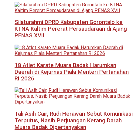
Silaturahmi DPRD Kabupaten Gorontalo ke
KTNA Kaltim Pererat Persaudaraan di Ajang
PENAS XVII
18 Atlet Karate Muara Badak Harumkan
Daerah di Kejurnas Piala Menteri Pertanahan
RI 2026
Tali Asih Cair, Rudi Herawan Sebut Komunikasi
Terputus, Nasib Perjuangan Kerang Darah
Muara Badak Dipertanyakan