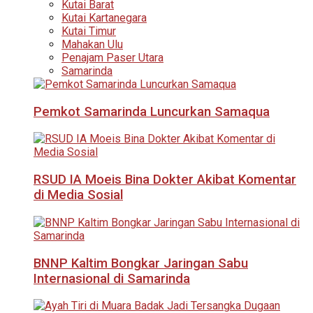
Kutai Barat
Kutai Kartanegara
Kutai Timur
Mahakan Ulu
Penajam Paser Utara
Samarinda
Pemkot Samarinda Luncurkan Samaqua
RSUD IA Moeis Bina Dokter Akibat Komentar
di Media Sosial
BNNP Kaltim Bongkar Jaringan Sabu
Internasional di Samarinda