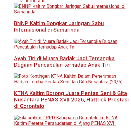
Infografis
BNNP Kaltim Bongkar Jaringan Sabu
Internasional di Samarinda
Ayah Tiri di Muara Badak Jadi Tersangka
Dugaan Pencabulan terhadap Anak Tiri
KTNA Kaltim Borong Juara Pentas Seni & Gita
Nusantara PENAS XVII 2026, Hattrick Prestasi
di Gorontalo