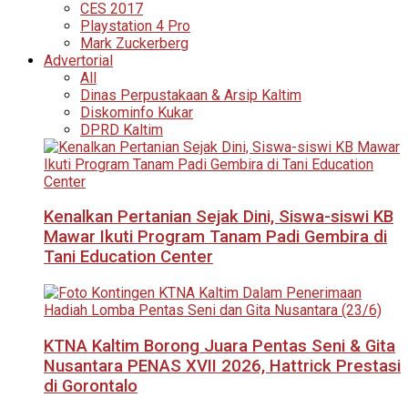
CES 2017
Playstation 4 Pro
Mark Zuckerberg
Advertorial
All
Dinas Perpustakaan & Arsip Kaltim
Diskominfo Kukar
DPRD Kaltim
Kenalkan Pertanian Sejak Dini, Siswa-siswi KB
Mawar Ikuti Program Tanam Padi Gembira di
Tani Education Center
KTNA Kaltim Borong Juara Pentas Seni & Gita
Nusantara PENAS XVII 2026, Hattrick Prestasi
di Gorontalo