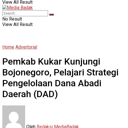
View All Result
No Result
View All Result
Home
Advertorial
Pemkab Kukar Kunjungi
Bojonegoro, Pelajari Strategi
Pengelolaan Dana Abadi
Daerah (DAD)
Oleh
Redaksi MediaBadak