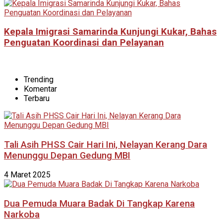
Kepala Imigrasi Samarinda Kunjungi Kukar, Bahas
Penguatan Koordinasi dan Pelayanan
Trending
Komentar
Terbaru
Tali Asih PHSS Cair Hari Ini, Nelayan Kerang Dara
Menunggu Depan Gedung MBI
4 Maret 2025
Dua Pemuda Muara Badak Di Tangkap Karena
Narkoba