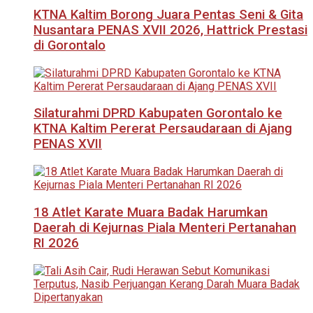
KTNA Kaltim Borong Juara Pentas Seni & Gita
Nusantara PENAS XVII 2026, Hattrick Prestasi
di Gorontalo
Silaturahmi DPRD Kabupaten Gorontalo ke
KTNA Kaltim Pererat Persaudaraan di Ajang
PENAS XVII
18 Atlet Karate Muara Badak Harumkan
Daerah di Kejurnas Piala Menteri Pertanahan
RI 2026