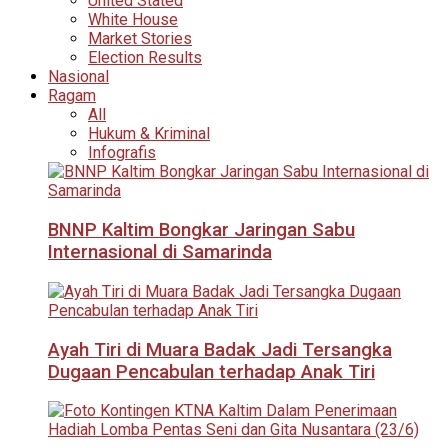
United Stated
White House
Market Stories
Election Results
Nasional
Ragam
All
Hukum & Kriminal
Infografis
BNNP Kaltim Bongkar Jaringan Sabu
Internasional di Samarinda
Ayah Tiri di Muara Badak Jadi Tersangka
Dugaan Pencabulan terhadap Anak Tiri