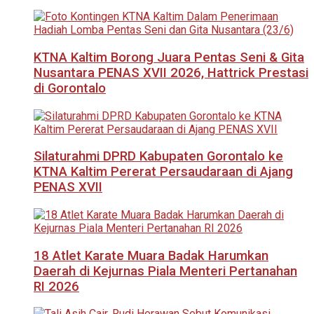
KTNA Kaltim Borong Juara Pentas Seni & Gita
Nusantara PENAS XVII 2026, Hattrick Prestasi
di Gorontalo
Silaturahmi DPRD Kabupaten Gorontalo ke
KTNA Kaltim Pererat Persaudaraan di Ajang
PENAS XVII
18 Atlet Karate Muara Badak Harumkan
Daerah di Kejurnas Piala Menteri Pertanahan
RI 2026