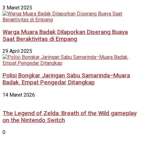
3 Maret 2025
Warga Muara Badak Dilaporkan Diserang Buaya
Saat Beraktivitas di Empang
29 April 2025
Polisi Bongkar Jaringan Sabu Samarinda–Muara
Badak, Empat Pengedar Ditangkap
14 Maret 2026
The Legend of Zelda: Breath of the Wild gameplay
on the Nintendo Switch
0