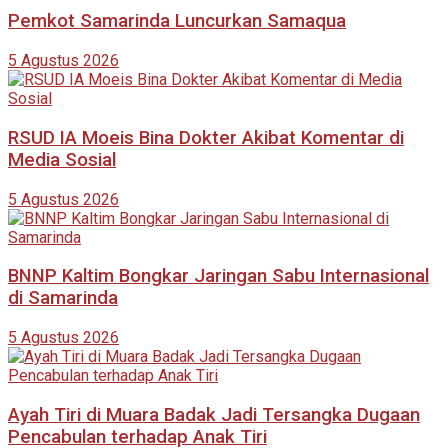
Pemkot Samarinda Luncurkan Samaqua
5 Agustus 2026
RSUD IA Moeis Bina Dokter Akibat Komentar di
Media Sosial
5 Agustus 2026
BNNP Kaltim Bongkar Jaringan Sabu Internasional
di Samarinda
5 Agustus 2026
Ayah Tiri di Muara Badak Jadi Tersangka Dugaan
Pencabulan terhadap Anak Tiri