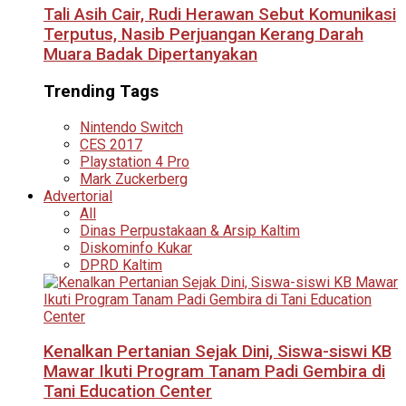
Tali Asih Cair, Rudi Herawan Sebut Komunikasi
Terputus, Nasib Perjuangan Kerang Darah
Muara Badak Dipertanyakan
Trending Tags
Nintendo Switch
CES 2017
Playstation 4 Pro
Mark Zuckerberg
Advertorial
All
Dinas Perpustakaan & Arsip Kaltim
Diskominfo Kukar
DPRD Kaltim
Kenalkan Pertanian Sejak Dini, Siswa-siswi KB
Mawar Ikuti Program Tanam Padi Gembira di
Tani Education Center