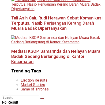
Tali Asih Cair, Rudi Herawan Sebut Komunikasi
Terputus, Nasib Perjuangan Kerang Darah
Muara Badak Dipertanyakan
Mediasi KSOP Samarinda dan Nelayan Muara
Badak Sedang Berlangsung di Kantor
Kecamatan
Trending Tags
Election Results
Market Stories
Game of Thrones
No Result