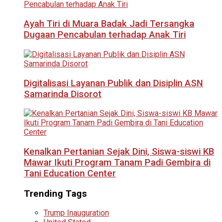
Ayah Tiri di Muara Badak Jadi Tersangka
Dugaan Pencabulan terhadap Anak Tiri
Digitalisasi Layanan Publik dan Disiplin ASN
Samarinda Disorot
Kenalkan Pertanian Sejak Dini, Siswa-siswi KB
Mawar Ikuti Program Tanam Padi Gembira di
Tani Education Center
Trending Tags
Trump Inauguration