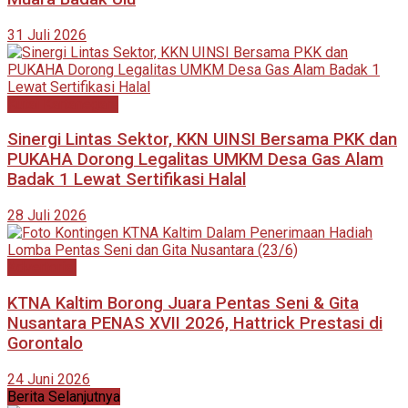
31 Juli 2026
Kutai Kartanegara
Sinergi Lintas Sektor, KKN UINSI Bersama PKK dan
PUKAHA Dorong Legalitas UMKM Desa Gas Alam
Badak 1 Lewat Sertifikasi Halal
28 Juli 2026
Advertorial
KTNA Kaltim Borong Juara Pentas Seni & Gita
Nusantara PENAS XVII 2026, Hattrick Prestasi di
Gorontalo
24 Juni 2026
Berita Selanjutnya