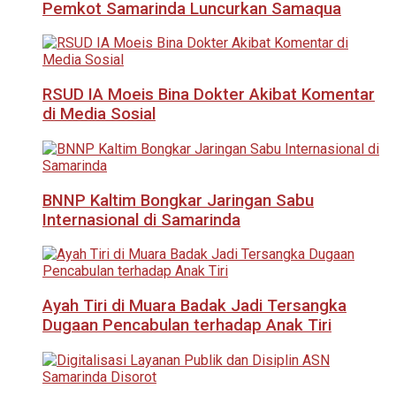
Pemkot Samarinda Luncurkan Samaqua
RSUD IA Moeis Bina Dokter Akibat Komentar
di Media Sosial
BNNP Kaltim Bongkar Jaringan Sabu
Internasional di Samarinda
Ayah Tiri di Muara Badak Jadi Tersangka
Dugaan Pencabulan terhadap Anak Tiri