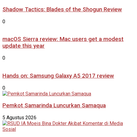
Shadow Tactics: Blades of the Shogun Review
0
macOS Sierra review: Mac users get a modest
update this year
0
Hands on: Samsung Galaxy A5 2017 review
0
Pemkot Samarinda Luncurkan Samaqua
5 Agustus 2026