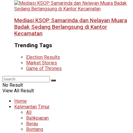
Mediasi KSOP Samarinda dan Nelayan Muara
Badak Sedang Berlangsung di Kantor
Kecamatan
Trending Tags
Election Results
Market Stories
Game of Thrones
No Result
View All Result
Home
Kalimantan Timur
All
Balikpapan
Berau
Bontang