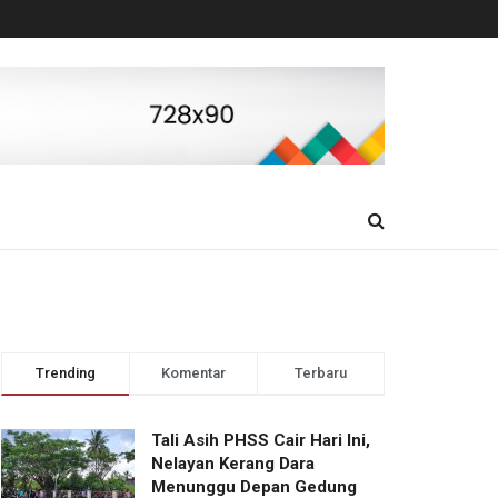
Trending
Komentar
Terbaru
Tali Asih PHSS Cair Hari Ini,
Nelayan Kerang Dara
Menunggu Depan Gedung