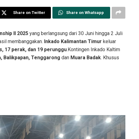
Share on Twitter
Share on Whatsapp
ship II 2025
yang berlangsung dari 30 Juni hingga 2 Juli
hasil membanggakan.
Inkado Kalimantan Timur
keluar
, 17 perak, dan 19 perunggu
.Kontingen Inkado Kaltim
, Balikpapan, Tenggarong
dan
Muara Badak
. Khusus