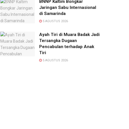
BNNP Kaltim Bongkar
Jaringan Sabu Internasional
di Samarinda
5 AGUSTUS 2026
Ayah Tiri di Muara Badak Jadi
Tersangka Dugaan
Pencabulan terhadap Anak
Tiri
5 AGUSTUS 2026