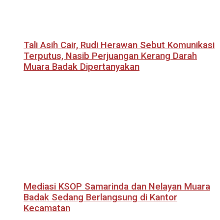
Tali Asih Cair, Rudi Herawan Sebut Komunikasi
Terputus, Nasib Perjuangan Kerang Darah
Muara Badak Dipertanyakan
Mediasi KSOP Samarinda dan Nelayan Muara
Badak Sedang Berlangsung di Kantor
Kecamatan