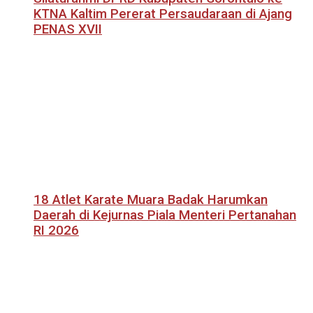
KTNA Kaltim Pererat Persaudaraan di Ajang
PENAS XVII
18 Atlet Karate Muara Badak Harumkan
Daerah di Kejurnas Piala Menteri Pertanahan
RI 2026