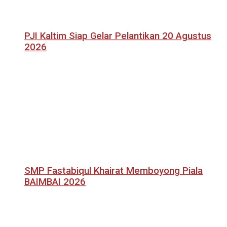
PJI Kaltim Siap Gelar Pelantikan 20 Agustus
2026
SMP Fastabiqul Khairat Memboyong Piala
BAIMBAI 2026