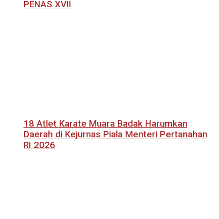
PENAS XVII
18 Atlet Karate Muara Badak Harumkan
Daerah di Kejurnas Piala Menteri Pertanahan
RI 2026