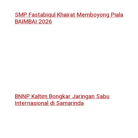
SMP Fastabiqul Khairat Memboyong Piala
BAIMBAI 2026
BNNP Kaltim Bongkar Jaringan Sabu
Internasional di Samarinda