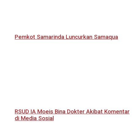
Pemkot Samarinda Luncurkan Samaqua
RSUD IA Moeis Bina Dokter Akibat Komentar
di Media Sosial