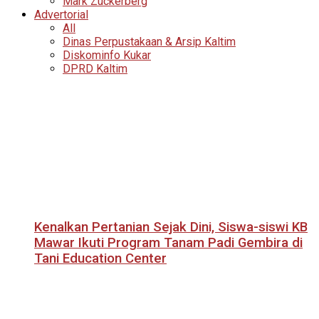
Mark Zuckerberg
Advertorial
All
Dinas Perpustakaan & Arsip Kaltim
Diskominfo Kukar
DPRD Kaltim
Kenalkan Pertanian Sejak Dini, Siswa-siswi KB
Mawar Ikuti Program Tanam Padi Gembira di
Tani Education Center