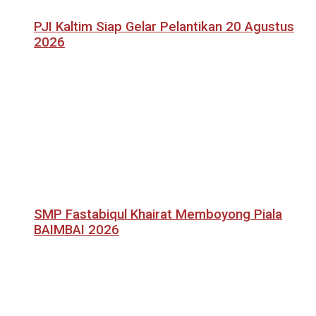
PJI Kaltim Siap Gelar Pelantikan 20 Agustus
2026
SMP Fastabiqul Khairat Memboyong Piala
BAIMBAI 2026