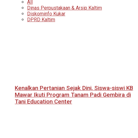
All
Dinas Perpustakaan & Arsip Kaltim
Diskominfo Kukar
DPRD Kaltim
Kenalkan Pertanian Sejak Dini, Siswa-siswi KB
Mawar Ikuti Program Tanam Padi Gembira di
Tani Education Center