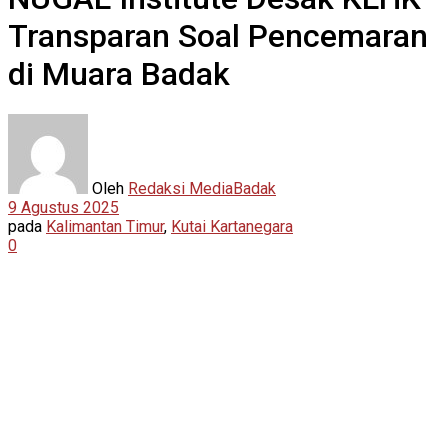
Transparan Soal Pencemaran
di Muara Badak
Oleh
Redaksi MediaBadak
9 Agustus 2025
pada
Kalimantan Timur
,
Kutai Kartanegara
0