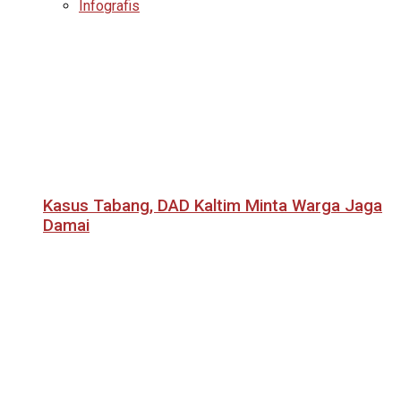
Infografis
Kasus Tabang, DAD Kaltim Minta Warga Jaga
Damai