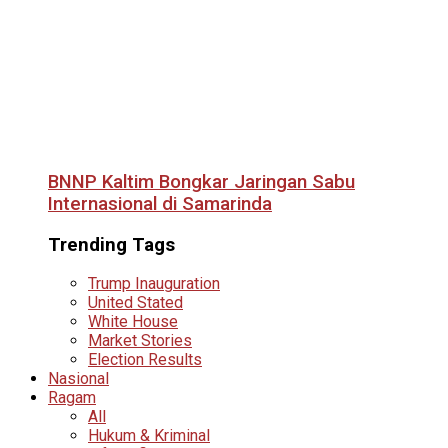
BNNP Kaltim Bongkar Jaringan Sabu
Internasional di Samarinda
Trending Tags
Trump Inauguration
United Stated
White House
Market Stories
Election Results
Nasional
Ragam
All
Hukum & Kriminal