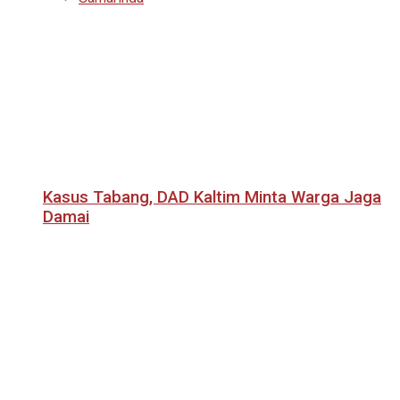
Kasus Tabang, DAD Kaltim Minta Warga Jaga
Damai