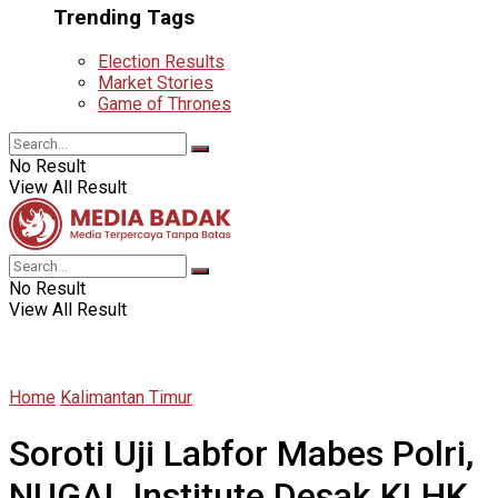
Trending Tags
Election Results
Market Stories
Game of Thrones
No Result
View All Result
No Result
View All Result
Home
Kalimantan Timur
Soroti Uji Labfor Mabes Polri,
NUGAL Institute Desak KLHK