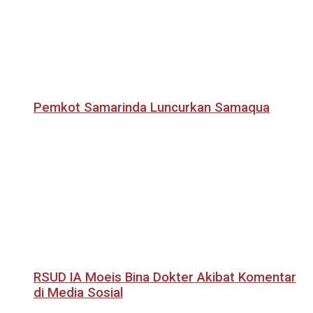
Pemkot Samarinda Luncurkan Samaqua
RSUD IA Moeis Bina Dokter Akibat Komentar
di Media Sosial