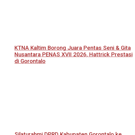
KTNA Kaltim Borong Juara Pentas Seni & Gita
Nusantara PENAS XVII 2026, Hattrick Prestasi
di Gorontalo
Silaturahmi DPRD Kabupaten Gorontalo ke