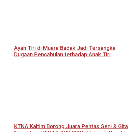
Ayah Tiri di Muara Badak Jadi Tersangka
Dugaan Pencabulan terhadap Anak Tiri
KTNA Kaltim Borong Juara Pentas Seni & Gita