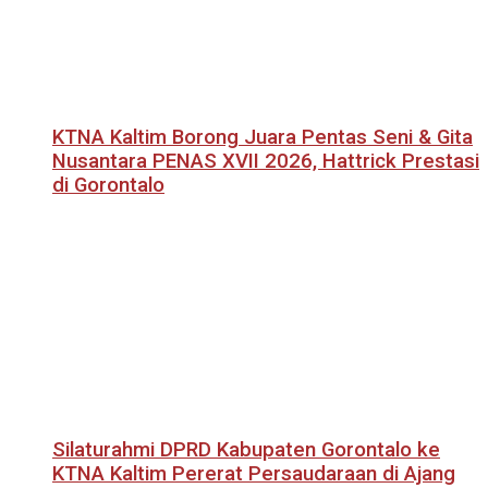
KTNA Kaltim Borong Juara Pentas Seni & Gita
Nusantara PENAS XVII 2026, Hattrick Prestasi
di Gorontalo
Silaturahmi DPRD Kabupaten Gorontalo ke
KTNA Kaltim Pererat Persaudaraan di Ajang