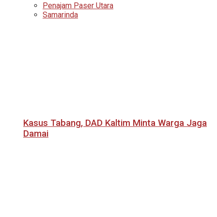
Penajam Paser Utara
Samarinda
Kasus Tabang, DAD Kaltim Minta Warga Jaga
Damai