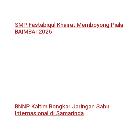
SMP Fastabiqul Khairat Memboyong Piala
BAIMBAI 2026
BNNP Kaltim Bongkar Jaringan Sabu
Internasional di Samarinda