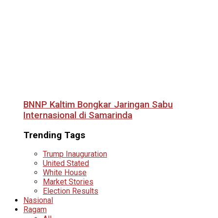
BNNP Kaltim Bongkar Jaringan Sabu
Internasional di Samarinda
Trending Tags
Trump Inauguration
United Stated
White House
Market Stories
Election Results
Nasional
Ragam