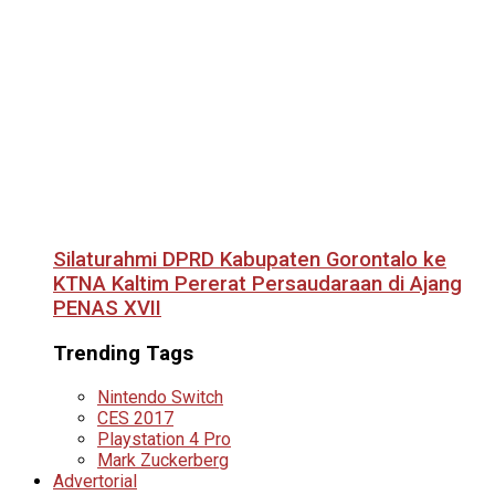
Silaturahmi DPRD Kabupaten Gorontalo ke
KTNA Kaltim Pererat Persaudaraan di Ajang
PENAS XVII
Trending Tags
Nintendo Switch
CES 2017
Playstation 4 Pro
Mark Zuckerberg
Advertorial