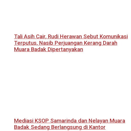
Tali Asih Cair, Rudi Herawan Sebut Komunikasi
Terputus, Nasib Perjuangan Kerang Darah
Muara Badak Dipertanyakan
Mediasi KSOP Samarinda dan Nelayan Muara
Badak Sedang Berlangsung di Kantor