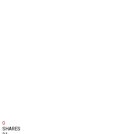
0
SHARES