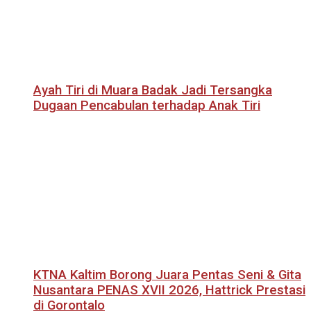
Ayah Tiri di Muara Badak Jadi Tersangka
Dugaan Pencabulan terhadap Anak Tiri
KTNA Kaltim Borong Juara Pentas Seni & Gita
Nusantara PENAS XVII 2026, Hattrick Prestasi
di Gorontalo