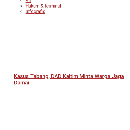
All
Hukum & Kriminal
Infografis
Kasus Tabang, DAD Kaltim Minta Warga Jaga
Damai