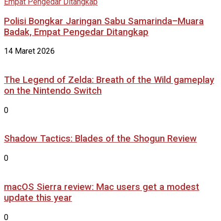
Polisi Bongkar Jaringan Sabu Samarinda–Muara
Badak, Empat Pengedar Ditangkap
14 Maret 2026
The Legend of Zelda: Breath of the Wild gameplay
on the Nintendo Switch
0
Shadow Tactics: Blades of the Shogun Review
0
macOS Sierra review: Mac users get a modest
update this year
0