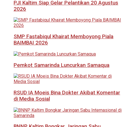
PJI Kaltim Siap Gelar Pelantikan 20 Agustus
2026
SMP Fastabiqul Khairat Memboyong Piala
BAIMBAI 2026
Pemkot Samarinda Luncurkan Samaqua
RSUD IA Moeis Bina Dokter Akibat Komentar
di Media Sosial
BNNP Kaltim Bongkar Jaringan Sabu