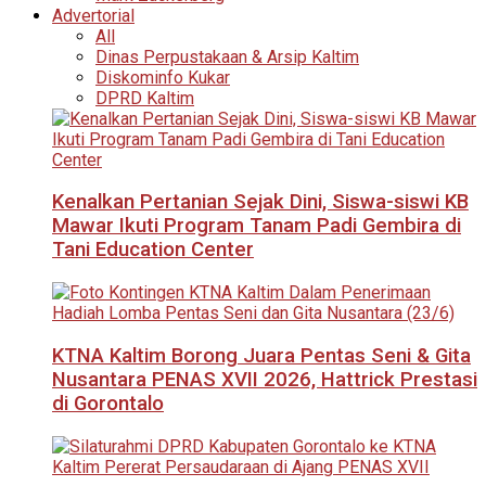
Advertorial
All
Dinas Perpustakaan & Arsip Kaltim
Diskominfo Kukar
DPRD Kaltim
Kenalkan Pertanian Sejak Dini, Siswa-siswi KB
Mawar Ikuti Program Tanam Padi Gembira di
Tani Education Center
KTNA Kaltim Borong Juara Pentas Seni & Gita
Nusantara PENAS XVII 2026, Hattrick Prestasi
di Gorontalo