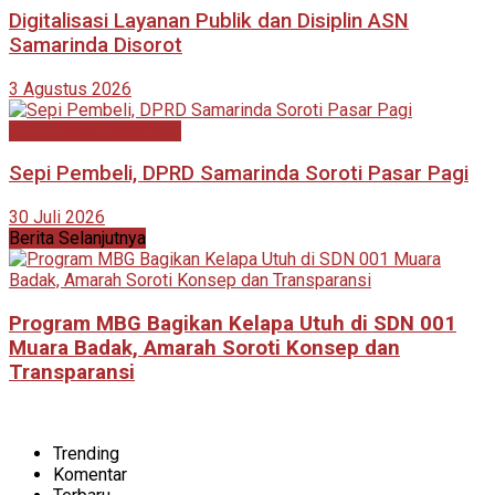
Digitalisasi Layanan Publik dan Disiplin ASN
Samarinda Disorot
3 Agustus 2026
DPRD Kota Samarinda
Sepi Pembeli, DPRD Samarinda Soroti Pasar Pagi
30 Juli 2026
Berita Selanjutnya
Program MBG Bagikan Kelapa Utuh di SDN 001
Muara Badak, Amarah Soroti Konsep dan
Transparansi
Trending
Komentar