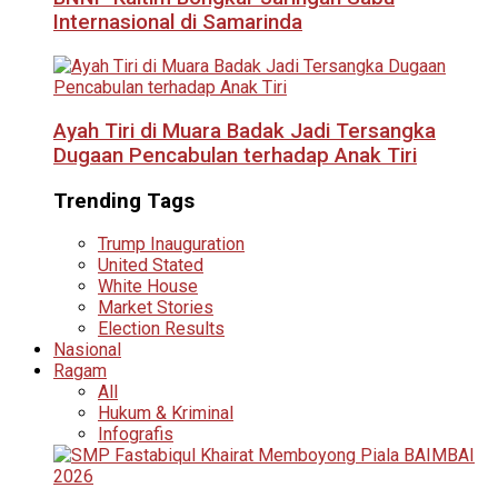
Internasional di Samarinda
Ayah Tiri di Muara Badak Jadi Tersangka
Dugaan Pencabulan terhadap Anak Tiri
Trending Tags
Trump Inauguration
United Stated
White House
Market Stories
Election Results
Nasional
Ragam
All
Hukum & Kriminal
Infografis