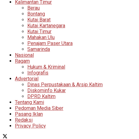
Kalimantan Timur
Berau
Bontang
Kutai Barat
Kutai Kartanegara
Kutai Timur
Mahakan Ulu
Penajam Paser Utara
Samarinda
Nasional
Ragam
Hukum & Kriminal
Infografis
Advertorial
Dinas Perpustakaan & Arsip Kaltim
Diskominfo Kukar
DPRD Kaltim
Tentang Kami
Pedoman Media Siber
Pasang Iklan
Redaksi
Privacy Policy