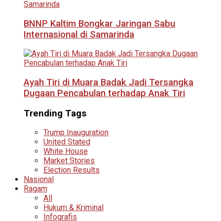
BNNP Kaltim Bongkar Jaringan Sabu
Internasional di Samarinda
Ayah Tiri di Muara Badak Jadi Tersangka
Dugaan Pencabulan terhadap Anak Tiri
Trending Tags
Trump Inauguration
United Stated
White House
Market Stories
Election Results
Nasional
Ragam
All
Hukum & Kriminal
Infografis