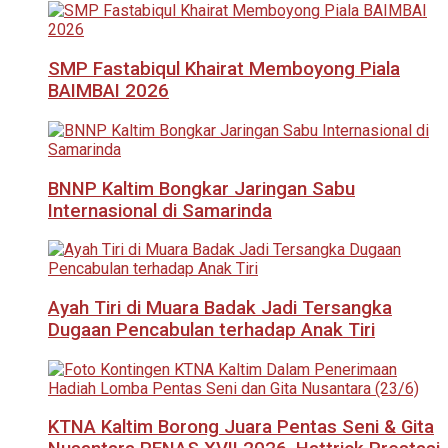
SMP Fastabiqul Khairat Memboyong Piala
BAIMBAI 2026
BNNP Kaltim Bongkar Jaringan Sabu
Internasional di Samarinda
Ayah Tiri di Muara Badak Jadi Tersangka
Dugaan Pencabulan terhadap Anak Tiri
KTNA Kaltim Borong Juara Pentas Seni & Gita