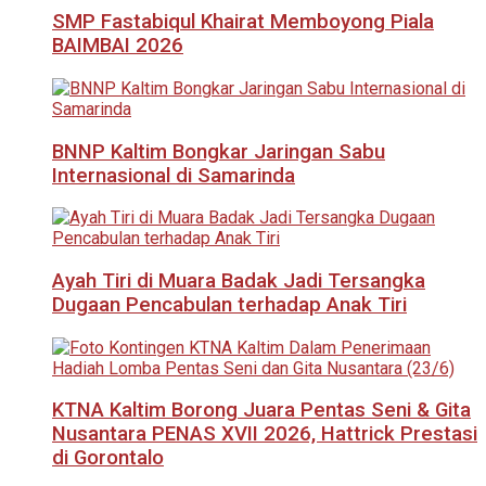
SMP Fastabiqul Khairat Memboyong Piala
BAIMBAI 2026
BNNP Kaltim Bongkar Jaringan Sabu
Internasional di Samarinda
Ayah Tiri di Muara Badak Jadi Tersangka
Dugaan Pencabulan terhadap Anak Tiri
KTNA Kaltim Borong Juara Pentas Seni & Gita
Nusantara PENAS XVII 2026, Hattrick Prestasi
di Gorontalo