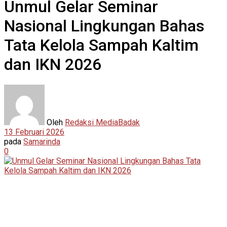
Unmul Gelar Seminar
Nasional Lingkungan Bahas
Tata Kelola Sampah Kaltim
dan IKN 2026
Oleh
Redaksi MediaBadak
13 Februari 2026
pada
Samarinda
0