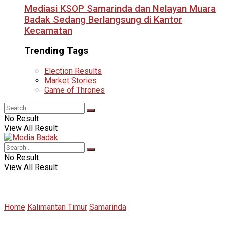
Mediasi KSOP Samarinda dan Nelayan Muara
Badak Sedang Berlangsung di Kantor
Kecamatan
Trending Tags
Election Results
Market Stories
Game of Thrones
No Result
View All Result
No Result
View All Result
Home
Kalimantan Timur
Samarinda