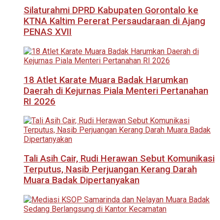
Silaturahmi DPRD Kabupaten Gorontalo ke
KTNA Kaltim Pererat Persaudaraan di Ajang
PENAS XVII
18 Atlet Karate Muara Badak Harumkan
Daerah di Kejurnas Piala Menteri Pertanahan
RI 2026
Tali Asih Cair, Rudi Herawan Sebut Komunikasi
Terputus, Nasib Perjuangan Kerang Darah
Muara Badak Dipertanyakan