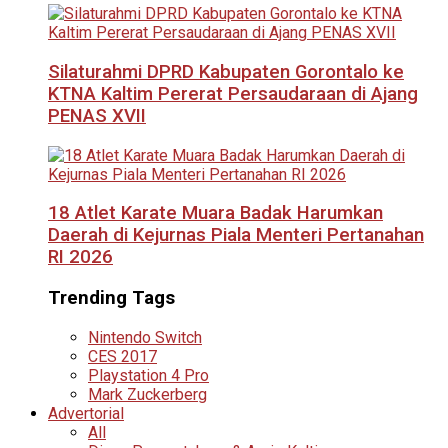
Silaturahmi DPRD Kabupaten Gorontalo ke
KTNA Kaltim Pererat Persaudaraan di Ajang
PENAS XVII
18 Atlet Karate Muara Badak Harumkan
Daerah di Kejurnas Piala Menteri Pertanahan
RI 2026
Trending Tags
Nintendo Switch
CES 2017
Playstation 4 Pro
Mark Zuckerberg
Advertorial
All