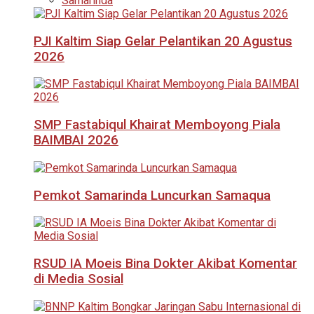
Samarinda
PJI Kaltim Siap Gelar Pelantikan 20 Agustus
2026
SMP Fastabiqul Khairat Memboyong Piala
BAIMBAI 2026
Pemkot Samarinda Luncurkan Samaqua
RSUD IA Moeis Bina Dokter Akibat Komentar
di Media Sosial