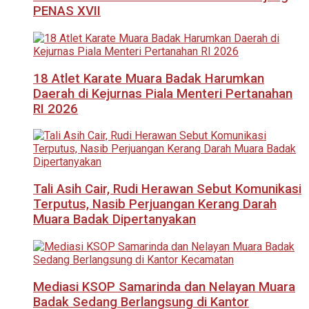
PENAS XVII
18 Atlet Karate Muara Badak Harumkan
Daerah di Kejurnas Piala Menteri Pertanahan
RI 2026
Tali Asih Cair, Rudi Herawan Sebut Komunikasi
Terputus, Nasib Perjuangan Kerang Darah
Muara Badak Dipertanyakan
Mediasi KSOP Samarinda dan Nelayan Muara
Badak Sedang Berlangsung di Kantor