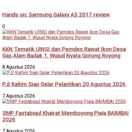
Hands on: Samsung Galaxy A5 2017 review
0
KKN Tematik UINSI dan Pemdes Rawat Ikon Desa
Gas Alam Badak 1, Wujud Nyata Gotong Royong
8 Agustus 2026
PJI Kaltim Siap Gelar Pelantikan 20 Agustus 2026
7 Agustus 2026
SMP Fastabiqul Khairat Memboyong Piala BAIMBAI
2026
7 Agustus 2026