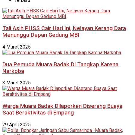
Terbaru
Tali Asih PHSS Cair Hari Ini, Nelayan Kerang Dara
Menunggu Depan Gedung MBI
4 Maret 2025
Dua Pemuda Muara Badak Di Tangkap Karena
Narkoba
3 Maret 2025
Warga Muara Badak Dilaporkan Diserang Buaya
Saat Beraktivitas di Empang
29 April 2025