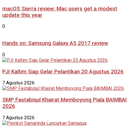
macOS Sierra review: Mac users get a modest
update this year
0
Hands on: Samsung Galaxy A5 2017 review
0
PJI Kaltim Siap Gelar Pelantikan 20 Agustus 2026
7 Agustus 2026
SMP Fastabiqul Khairat Memboyong Piala BAIMBAI
2026
7 Agustus 2026