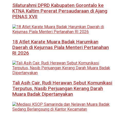
Silaturahmi DPRD Kabupaten Gorontalo ke
KTNA Kaltim Pererat Persaudaraan di Ajang
PENAS XVII
18 Atlet Karate Muara Badak Harumkan
Daerah di Kejurnas Piala Menteri Pertanahan
RI 2026
Tali Asih Cair, Rudi Herawan Sebut Komunikasi
Terputus, Nasib Perjuangan Kerang Darah
Muara Badak Dipertanyakan