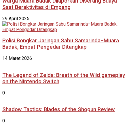
Warga Muara Badak Dilaporkan Diserang Buaya
Saat Beraktivitas di Empang
29 April 2025
Polisi Bongkar Jaringan Sabu Samarinda–Muara
Badak, Empat Pengedar Ditangkap
14 Maret 2026
The Legend of Zelda: Breath of the Wild gameplay
on the Nintendo Switch
0
Shadow Tactics: Blades of the Shogun Review
0