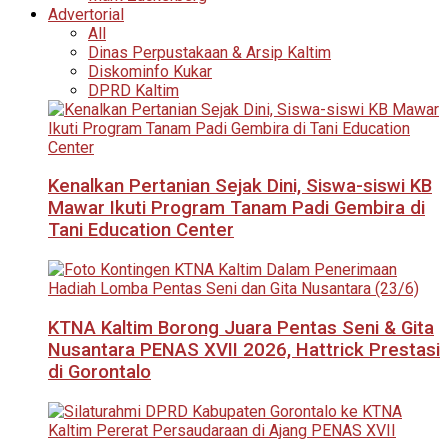
Advertorial
All
Dinas Perpustakaan & Arsip Kaltim
Diskominfo Kukar
DPRD Kaltim
Kenalkan Pertanian Sejak Dini, Siswa-siswi KB
Mawar Ikuti Program Tanam Padi Gembira di
Tani Education Center
KTNA Kaltim Borong Juara Pentas Seni & Gita
Nusantara PENAS XVII 2026, Hattrick Prestasi
di Gorontalo