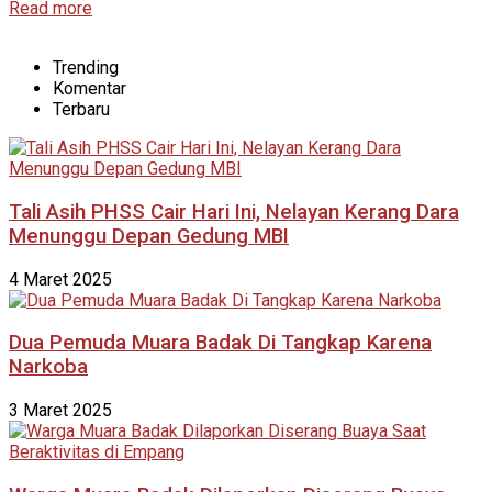
Read more
Trending
Komentar
Terbaru
Tali Asih PHSS Cair Hari Ini, Nelayan Kerang Dara
Menunggu Depan Gedung MBI
4 Maret 2025
Dua Pemuda Muara Badak Di Tangkap Karena
Narkoba
3 Maret 2025