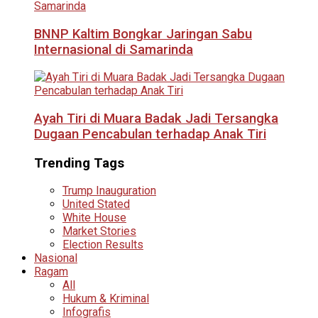
BNNP Kaltim Bongkar Jaringan Sabu
Internasional di Samarinda
Ayah Tiri di Muara Badak Jadi Tersangka
Dugaan Pencabulan terhadap Anak Tiri
Trending Tags
Trump Inauguration
United Stated
White House
Market Stories
Election Results
Nasional
Ragam
All
Hukum & Kriminal
Infografis