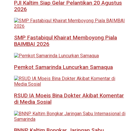
PJI Kaltim Siap Gelar Pelantikan 20 Agustus
2026
SMP Fastabiqul Khairat Memboyong Piala
BAIMBAI 2026
Pemkot Samarinda Luncurkan Samaqua
RSUD IA Moeis Bina Dokter Akibat Komentar
di Media Sosial
BNNP Kaltim Bongkar Jaringan Sabu