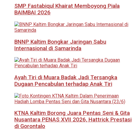
SMP Fastabiqul Khairat Memboyong Piala
BAIMBAI 2026
BNNP Kaltim Bongkar Jaringan Sabu
Internasional di Samarinda
Ayah Tiri di Muara Badak Jadi Tersangka
Dugaan Pencabulan terhadap Anak Tiri
KTNA Kaltim Borong Juara Pentas Seni & Gita
Nusantara PENAS XVII 2026, Hattrick Prestasi
di Gorontalo