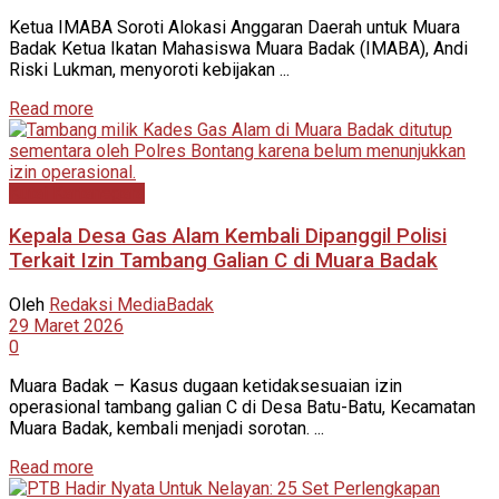
Ketua IMABA Soroti Alokasi Anggaran Daerah untuk Muara
Badak Ketua Ikatan Mahasiswa Muara Badak (IMABA), Andi
Riski Lukman, menyoroti kebijakan ...
Read more
Kutai Kartanegara
Kepala Desa Gas Alam Kembali Dipanggil Polisi
Terkait Izin Tambang Galian C di Muara Badak
Oleh
Redaksi MediaBadak
29 Maret 2026
0
Muara Badak – Kasus dugaan ketidaksesuaian izin
operasional tambang galian C di Desa Batu-Batu, Kecamatan
Muara Badak, kembali menjadi sorotan. ...
Read more