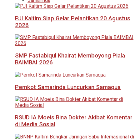
Samarinda
PJI Kaltim Siap Gelar Pelantikan 20 Agustus
2026
SMP Fastabiqul Khairat Memboyong Piala
BAIMBAI 2026
Pemkot Samarinda Luncurkan Samaqua
RSUD IA Moeis Bina Dokter Akibat Komentar
di Media Sosial