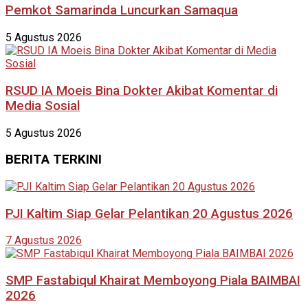
Pemkot Samarinda Luncurkan Samaqua
5 Agustus 2026
RSUD IA Moeis Bina Dokter Akibat Komentar di
Media Sosial
5 Agustus 2026
BERITA TERKINI
PJI Kaltim Siap Gelar Pelantikan 20 Agustus 2026
7 Agustus 2026
SMP Fastabiqul Khairat Memboyong Piala BAIMBAI
2026