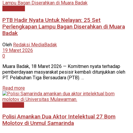
Advertorial
PTB Hadir Nyata Untuk Nelayan: 25 Set
Perlengkapan Lampu Bagan Diserahkan di Muara
Badak
Oleh
Redaksi MediaBadak
19 Maret 2026
0
Muara Badak, 18 Maret 2026 — Komitmen nyata terhadap
pemberdayaan masyarakat pesisir kembali ditunjukkan oleh
PT. Pelabuhan Tiga Bersaudara (PTB). ...
Read more
Samarinda
Polisi Amankan Dua Aktor Intelektual 27 Bom
Molotov di Unmul Samarinda