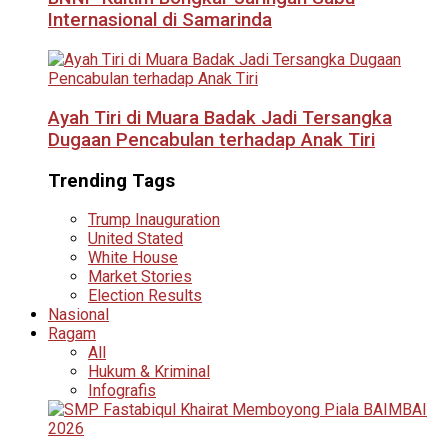
Internasional di Samarinda
Ayah Tiri di Muara Badak Jadi Tersangka
Dugaan Pencabulan terhadap Anak Tiri
Trending Tags
Trump Inauguration
United Stated
White House
Market Stories
Election Results
Nasional
Ragam
All
Hukum & Kriminal
Infografis