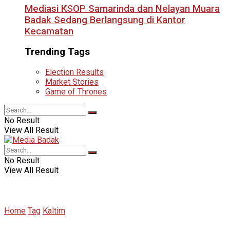
Mediasi KSOP Samarinda dan Nelayan Muara
Badak Sedang Berlangsung di Kantor
Kecamatan
Trending Tags
Election Results
Market Stories
Game of Thrones
No Result
View All Result
No Result
View All Result
Home
Tag
Kaltim