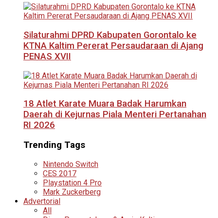
Silaturahmi DPRD Kabupaten Gorontalo ke
KTNA Kaltim Pererat Persaudaraan di Ajang
PENAS XVII
18 Atlet Karate Muara Badak Harumkan
Daerah di Kejurnas Piala Menteri Pertanahan
RI 2026
Trending Tags
Nintendo Switch
CES 2017
Playstation 4 Pro
Mark Zuckerberg
Advertorial
All