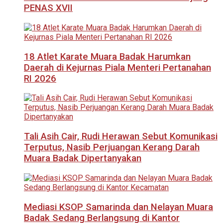
PENAS XVII
18 Atlet Karate Muara Badak Harumkan
Daerah di Kejurnas Piala Menteri Pertanahan
RI 2026
Tali Asih Cair, Rudi Herawan Sebut Komunikasi
Terputus, Nasib Perjuangan Kerang Darah
Muara Badak Dipertanyakan
Mediasi KSOP Samarinda dan Nelayan Muara
Badak Sedang Berlangsung di Kantor