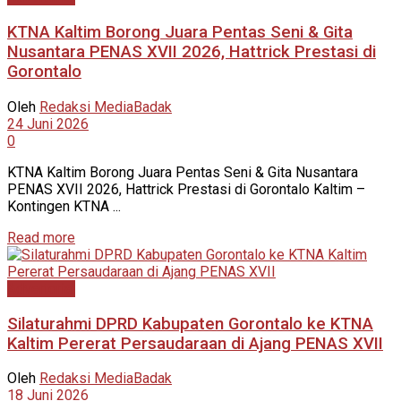
KTNA Kaltim Borong Juara Pentas Seni & Gita
Nusantara PENAS XVII 2026, Hattrick Prestasi di
Gorontalo
Oleh
Redaksi MediaBadak
24 Juni 2026
0
KTNA Kaltim Borong Juara Pentas Seni & Gita Nusantara
PENAS XVII 2026, Hattrick Prestasi di Gorontalo Kaltim –
Kontingen KTNA ...
Read more
Advertorial
Silaturahmi DPRD Kabupaten Gorontalo ke KTNA
Kaltim Pererat Persaudaraan di Ajang PENAS XVII
Oleh
Redaksi MediaBadak
18 Juni 2026