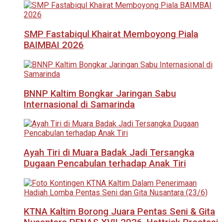
SMP Fastabiqul Khairat Memboyong Piala
BAIMBAI 2026
BNNP Kaltim Bongkar Jaringan Sabu
Internasional di Samarinda
Ayah Tiri di Muara Badak Jadi Tersangka
Dugaan Pencabulan terhadap Anak Tiri
KTNA Kaltim Borong Juara Pentas Seni & Gita