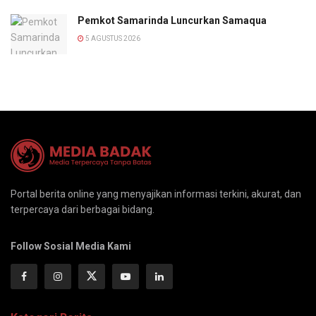
Pemkot Samarinda Luncurkan Samaqua
5 AGUSTUS 2026
Portal berita online yang menyajikan informasi terkini, akurat, dan
terpercaya dari berbagai bidang.
Follow Sosial Media Kami