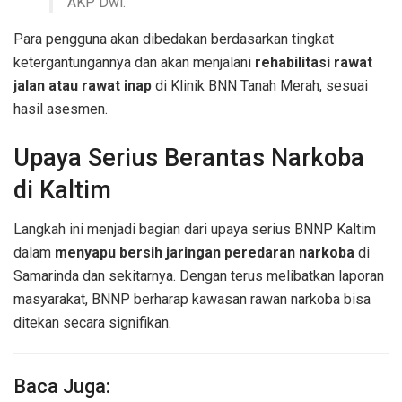
AKP Dwi.
Para pengguna akan dibedakan berdasarkan tingkat
ketergantungannya dan akan menjalani
rehabilitasi rawat
jalan atau rawat inap
di Klinik BNN Tanah Merah, sesuai
hasil asesmen.
Upaya Serius Berantas Narkoba
di Kaltim
Langkah ini menjadi bagian dari upaya serius BNNP Kaltim
dalam
menyapu bersih jaringan peredaran narkoba
di
Samarinda dan sekitarnya. Dengan terus melibatkan laporan
masyarakat, BNNP berharap kawasan rawan narkoba bisa
ditekan secara signifikan.
Baca Juga: