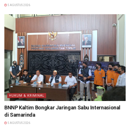
5 AGUSTUS 2026
HUKUM & KRIMINAL
BNNP Kaltim Bongkar Jaringan Sabu Internasional
di Samarinda
5 AGUSTUS 2026