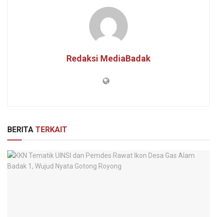
Redaksi MediaBadak
BERITA
TERKAIT