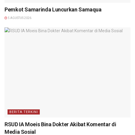
Pemkot Samarinda Luncurkan Samaqua
5 AGUSTUS 2026
BERITA TERKINI
RSUD IA Moeis Bina Dokter Akibat Komentar di
Media Sosial