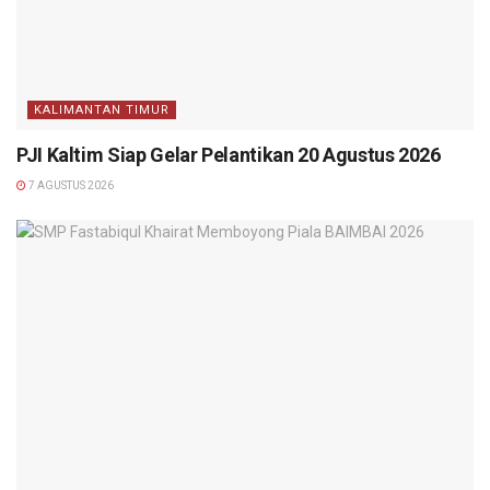
KALIMANTAN TIMUR
PJI Kaltim Siap Gelar Pelantikan 20 Agustus 2026
7 AGUSTUS 2026