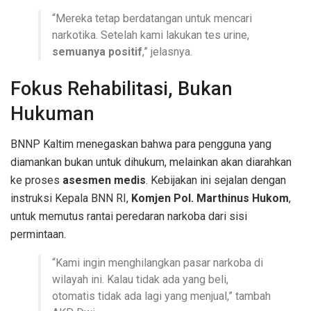
“Mereka tetap berdatangan untuk mencari
narkotika. Setelah kami lakukan tes urine,
semuanya positif
,” jelasnya.
Fokus Rehabilitasi, Bukan
Hukuman
BNNP Kaltim menegaskan bahwa para pengguna yang
diamankan bukan untuk dihukum, melainkan akan diarahkan
ke proses
asesmen medis
. Kebijakan ini sejalan dengan
instruksi Kepala BNN RI,
Komjen Pol. Marthinus Hukom
,
untuk memutus rantai peredaran narkoba dari sisi
permintaan.
“Kami ingin menghilangkan pasar narkoba di
wilayah ini. Kalau tidak ada yang beli,
otomatis tidak ada lagi yang menjual,” tambah