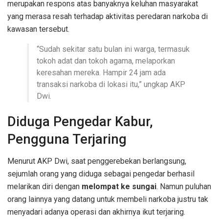
merupakan respons atas banyaknya keluhan masyarakat
yang merasa resah terhadap aktivitas peredaran narkoba di
kawasan tersebut.
“Sudah sekitar satu bulan ini warga, termasuk
tokoh adat dan tokoh agama, melaporkan
keresahan mereka. Hampir 24 jam ada
transaksi narkoba di lokasi itu,” ungkap AKP
Dwi.
Diduga Pengedar Kabur,
Pengguna Terjaring
Menurut AKP Dwi, saat penggerebekan berlangsung,
sejumlah orang yang diduga sebagai pengedar berhasil
melarikan diri dengan
melompat ke sungai
. Namun puluhan
orang lainnya yang datang untuk membeli narkoba justru tak
menyadari adanya operasi dan akhirnya ikut terjaring.