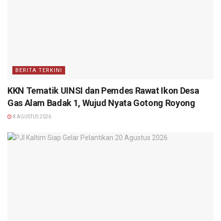
BERITA TERKINI
KKN Tematik UINSI dan Pemdes Rawat Ikon Desa
Gas Alam Badak 1, Wujud Nyata Gotong Royong
8 AGUSTUS 2026