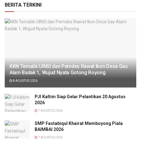
BERITA TERKINI
KKN Tematik UINSI dan Pemdes Rawat Ikon Desa Gas
Alam Badak 1, Wujud Nyata Gotong Royong
8 AGUSTUS 2026
PJI Kaltim Siap Gelar Pelantikan 20 Agustus
2026
7 AGUSTUS 2026
SMP Fastabiqul Khairat Memboyong Piala
BAIMBAI 2026
7 AGUSTUS 2026