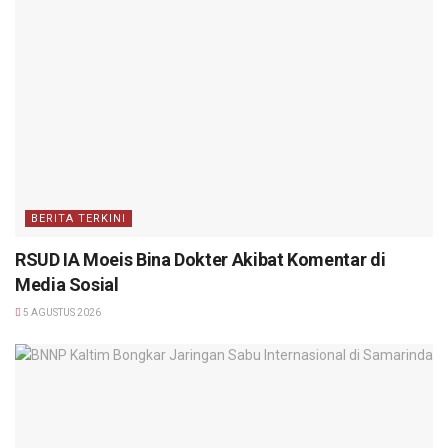
BERITA TERKINI
RSUD IA Moeis Bina Dokter Akibat Komentar di
Media Sosial
5 AGUSTUS 2026