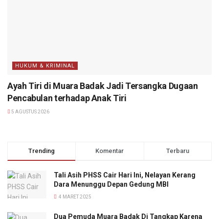
HUKUM & KRIMINAL
Ayah Tiri di Muara Badak Jadi Tersangka Dugaan
Pencabulan terhadap Anak Tiri
5 AGUSTUS 2026
Trending
Komentar
Terbaru
Tali Asih PHSS Cair Hari Ini, Nelayan Kerang
Dara Menunggu Depan Gedung MBI
4 MARET 2025
Dua Pemuda Muara Badak Di Tangkap Karena