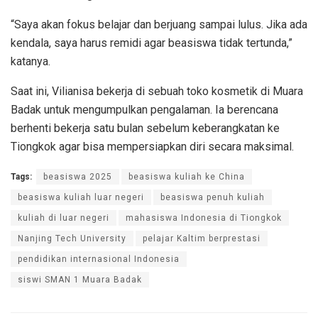
“Saya akan fokus belajar dan berjuang sampai lulus. Jika ada
kendala, saya harus remidi agar beasiswa tidak tertunda,”
katanya.
Saat ini, Vilianisa bekerja di sebuah toko kosmetik di Muara
Badak untuk mengumpulkan pengalaman. Ia berencana
berhenti bekerja satu bulan sebelum keberangkatan ke
Tiongkok agar bisa mempersiapkan diri secara maksimal.
Tags:
beasiswa 2025
beasiswa kuliah ke China
beasiswa kuliah luar negeri
beasiswa penuh kuliah
kuliah di luar negeri
mahasiswa Indonesia di Tiongkok
Nanjing Tech University
pelajar Kaltim berprestasi
pendidikan internasional Indonesia
siswi SMAN 1 Muara Badak