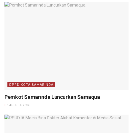
DPRD KOTA SAMARINDA
Pemkot Samarinda Luncurkan Samaqua
5 AGUSTUS 2026