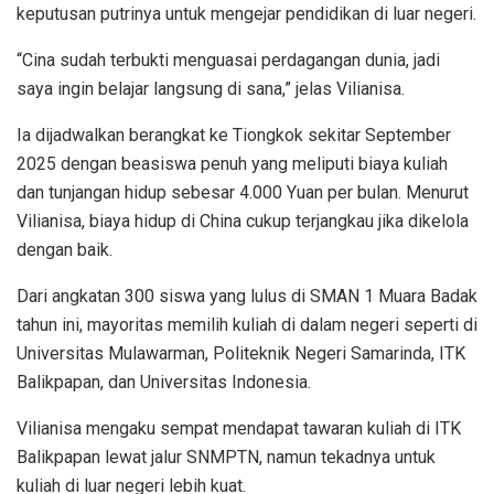
keputusan putrinya untuk mengejar pendidikan di luar negeri.
“Cina sudah terbukti menguasai perdagangan dunia, jadi
saya ingin belajar langsung di sana,” jelas Vilianisa.
Ia dijadwalkan berangkat ke Tiongkok sekitar September
2025 dengan beasiswa penuh yang meliputi biaya kuliah
dan tunjangan hidup sebesar 4.000 Yuan per bulan. Menurut
Vilianisa, biaya hidup di China cukup terjangkau jika dikelola
dengan baik.
Dari angkatan 300 siswa yang lulus di SMAN 1 Muara Badak
tahun ini, mayoritas memilih kuliah di dalam negeri seperti di
Universitas Mulawarman, Politeknik Negeri Samarinda, ITK
Balikpapan, dan Universitas Indonesia.
Vilianisa mengaku sempat mendapat tawaran kuliah di ITK
Balikpapan lewat jalur SNMPTN, namun tekadnya untuk
kuliah di luar negeri lebih kuat.