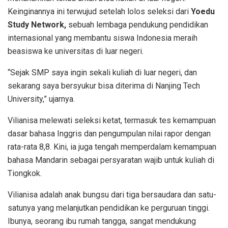
Keinginannya ini terwujud setelah lolos seleksi dari
Yoedu
Study Network,
sebuah lembaga pendukung pendidikan
internasional yang membantu siswa Indonesia meraih
beasiswa ke universitas di luar negeri.
“Sejak SMP saya ingin sekali kuliah di luar negeri, dan
sekarang saya bersyukur bisa diterima di Nanjing Tech
University,” ujarnya.
Vilianisa melewati seleksi ketat, termasuk tes kemampuan
dasar bahasa Inggris dan pengumpulan nilai rapor dengan
rata-rata 8,8. Kini, ia juga tengah memperdalam kemampuan
bahasa Mandarin sebagai persyaratan wajib untuk kuliah di
Tiongkok.
Vilianisa adalah anak bungsu dari tiga bersaudara dan satu-
satunya yang melanjutkan pendidikan ke perguruan tinggi.
Ibunya, seorang ibu rumah tangga, sangat mendukung