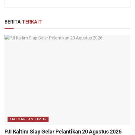
BERITA
TERKAIT
KALIMANTAN TIMUR
PJI Kaltim Siap Gelar Pelantikan 20 Agustus 2026