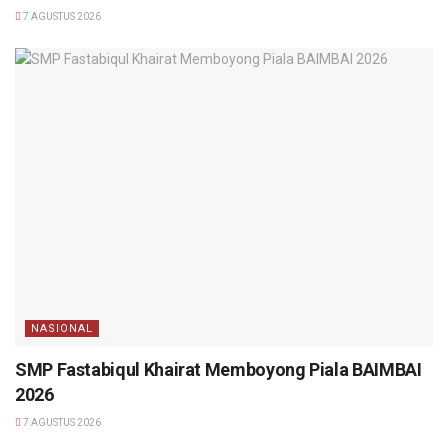
7 AGUSTUS 2026
NASIONAL
SMP Fastabiqul Khairat Memboyong Piala BAIMBAI
2026
7 AGUSTUS 2026