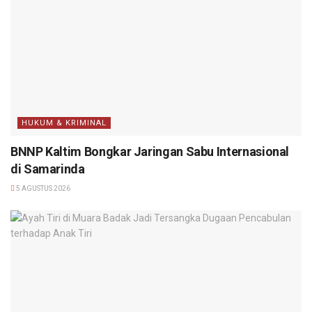
HUKUM & KRIMINAL
BNNP Kaltim Bongkar Jaringan Sabu Internasional
di Samarinda
5 AGUSTUS 2026