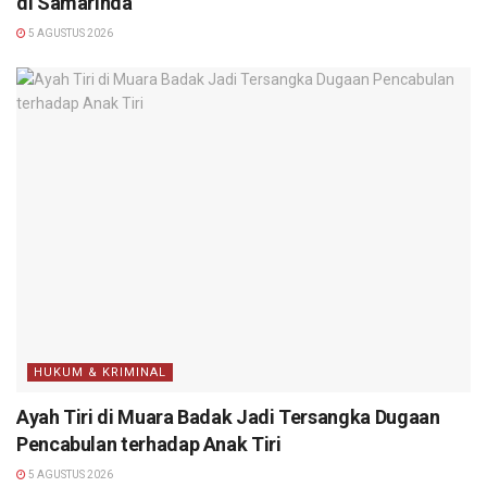
di Samarinda
5 AGUSTUS 2026
HUKUM & KRIMINAL
Ayah Tiri di Muara Badak Jadi Tersangka Dugaan
Pencabulan terhadap Anak Tiri
5 AGUSTUS 2026