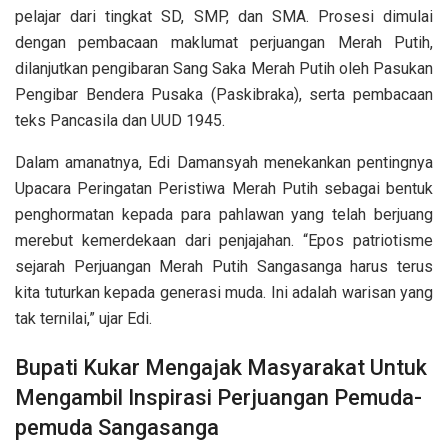
pelajar dari tingkat SD, SMP, dan SMA. Prosesi dimulai
dengan pembacaan maklumat perjuangan Merah Putih,
dilanjutkan pengibaran Sang Saka Merah Putih oleh Pasukan
Pengibar Bendera Pusaka (Paskibraka), serta pembacaan
teks Pancasila dan UUD 1945.
Dalam amanatnya, Edi Damansyah menekankan pentingnya
Upacara Peringatan Peristiwa Merah Putih sebagai bentuk
penghormatan kepada para pahlawan yang telah berjuang
merebut kemerdekaan dari penjajahan. “Epos patriotisme
sejarah Perjuangan Merah Putih Sangasanga harus terus
kita tuturkan kepada generasi muda. Ini adalah warisan yang
tak ternilai,” ujar Edi.
Bupati Kukar Mengajak Masyarakat Untuk
Mengambil Inspirasi Perjuangan Pemuda-
pemuda Sangasanga