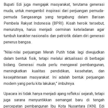
Bupati Edi juga mengajak masyarakat, terutama generasi
muda, untuk mengambil inspirasi dari perjuangan pemuda-
pemuda Sangasanga yang tergabung dalam Barisan
Pembela Rakyat Indonesia (BPRI). Kisah heroik tersebut,
menurutnya, harus menjadi cerminan keteladanan agar
tumbuh karakter nasionalis dan patriotik dalam diri generasi
penerus bangsa.
“Nilai-nilai perjuangan Merah Putih tidak lagi diwujudkan
dalam bentuk fisik, tetapi melalui aktualisasi di berbagai
bidang. Generasi muda perlu mengawal pembangunan,
meningkatkan kualitas pendidikan, kesehatan, dan
kesejahteraan masyarakat. Ini adalah bentuk perjuangan
modern yang perlu kita lakukan,” imbuhnya.
Upacara ini tidak hanya menjadi ajang refleksi sejarah, tetapi
juga sarana menyuntikkan semangat baru di tengah
percepatan pembangunan Ibu Kota Nusantara (IKN). Edi