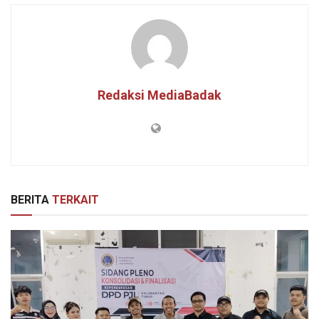
Redaksi MediaBadak
BERITA
TERKAIT