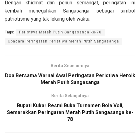
Dengan khidmat dan penuh semangat, peringatan ini
kembali meneguhkan Sangasanga sebagai simbol
patriotisme yang tak lekang oleh waktu.
Tags:
Peristiwa Merah Putih Sangasanga ke-78
Upacara Peringatan Peristiwa Merah Putih Sangasanga
Berita Sebelumnya
Doa Bersama Warnai Awal Peringatan Peristiwa Heroik
Merah Putih Sangasanga
Berita Selanjutnya
Bupati Kukar Resmi Buka Turnamen Bola Voli,
Semarakkan Peringatan Merah Putih Sangasanga ke-
78