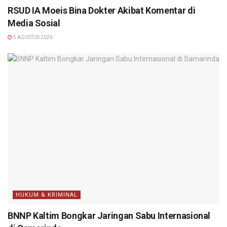
RSUD IA Moeis Bina Dokter Akibat Komentar di
Media Sosial
5 AGUSTUS 2026
HUKUM & KRIMINAL
BNNP Kaltim Bongkar Jaringan Sabu Internasional