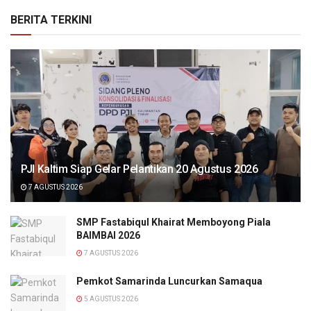
BERITA TERKINI
PJI Kaltim Siap Gelar Pelantikan 20 Agustus 2026
7 AGUSTUS 2026
SMP Fastabiqul Khairat Memboyong Piala
BAIMBAI 2026
7 AGUSTUS 2026
Pemkot Samarinda Luncurkan Samaqua
5 AGUSTUS 2026