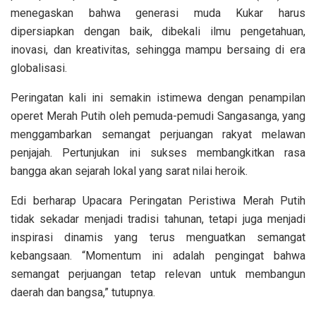
menegaskan bahwa generasi muda Kukar harus
dipersiapkan dengan baik, dibekali ilmu pengetahuan,
inovasi, dan kreativitas, sehingga mampu bersaing di era
globalisasi.
Peringatan kali ini semakin istimewa dengan penampilan
operet Merah Putih oleh pemuda-pemudi Sangasanga, yang
menggambarkan semangat perjuangan rakyat melawan
penjajah. Pertunjukan ini sukses membangkitkan rasa
bangga akan sejarah lokal yang sarat nilai heroik.
Edi berharap Upacara Peringatan Peristiwa Merah Putih
tidak sekadar menjadi tradisi tahunan, tetapi juga menjadi
inspirasi dinamis yang terus menguatkan semangat
kebangsaan. “Momentum ini adalah pengingat bahwa
semangat perjuangan tetap relevan untuk membangun
daerah dan bangsa,” tutupnya.