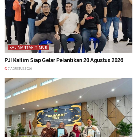
KALIMANTAN TIMUR
PJI Kaltim Siap Gelar Pelantikan 20 Agustus 2026
7 AGUSTUS 2026