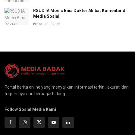
RSUD IA Moeis Bina Dokter Akibat Komentar di
Media Sosial
5 AGUSTUS 2026
Portal berita online yang menyajikan informasi terkini, akurat, dan
terpercaya dari berbagai bidang.
Follow Sosial Media Kami