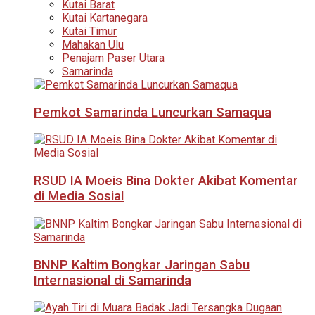
Kutai Barat
Kutai Kartanegara
Kutai Timur
Mahakan Ulu
Penajam Paser Utara
Samarinda
Pemkot Samarinda Luncurkan Samaqua
RSUD IA Moeis Bina Dokter Akibat Komentar
di Media Sosial
BNNP Kaltim Bongkar Jaringan Sabu
Internasional di Samarinda