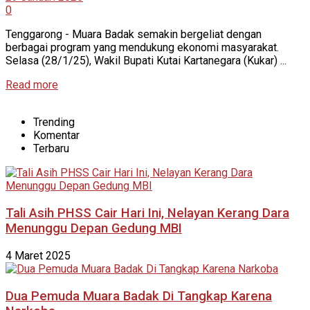
0
Tenggarong - Muara Badak semakin bergeliat dengan
berbagai program yang mendukung ekonomi masyarakat.
Selasa (28/1/25), Wakil Bupati Kutai Kartanegara (Kukar) ...
Read more
Trending
Komentar
Terbaru
Tali Asih PHSS Cair Hari Ini, Nelayan Kerang Dara
Menunggu Depan Gedung MBI
4 Maret 2025
Dua Pemuda Muara Badak Di Tangkap Karena