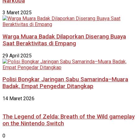
Narkoba
3 Maret 2025
Warga Muara Badak Dilaporkan Diserang Buaya
Saat Beraktivitas di Empang
29 April 2025
Polisi Bongkar Jaringan Sabu Samarinda–Muara
Badak, Empat Pengedar Ditangkap
14 Maret 2026
The Legend of Zelda: Breath of the Wild gameplay
on the Nintendo Switch
0