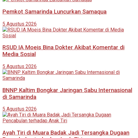
Pemkot Samarinda Luncurkan Samaqua
5 Agustus 2026
RSUD IA Moeis Bina Dokter Akibat Komentar di
Media Sosial
5 Agustus 2026
BNNP Kaltim Bongkar Jaringan Sabu Internasional
di Samarinda
5 Agustus 2026
Ayah Tiri di Muara Badak Jadi Tersangka Dugaan