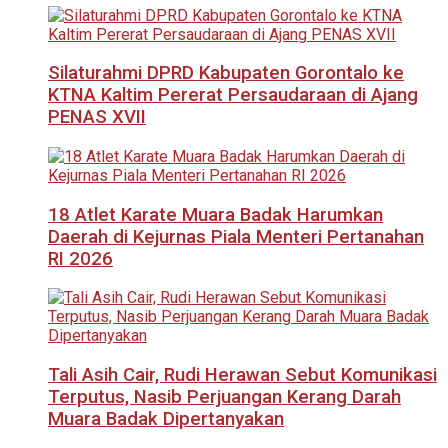
Silaturahmi DPRD Kabupaten Gorontalo ke
KTNA Kaltim Pererat Persaudaraan di Ajang
PENAS XVII
18 Atlet Karate Muara Badak Harumkan
Daerah di Kejurnas Piala Menteri Pertanahan
RI 2026
Tali Asih Cair, Rudi Herawan Sebut Komunikasi
Terputus, Nasib Perjuangan Kerang Darah
Muara Badak Dipertanyakan