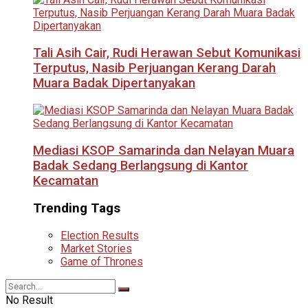
Tali Asih Cair, Rudi Herawan Sebut Komunikasi
Terputus, Nasib Perjuangan Kerang Darah
Muara Badak Dipertanyakan
Mediasi KSOP Samarinda dan Nelayan Muara
Badak Sedang Berlangsung di Kantor
Kecamatan
Trending Tags
Election Results
Market Stories
Game of Thrones
No Result