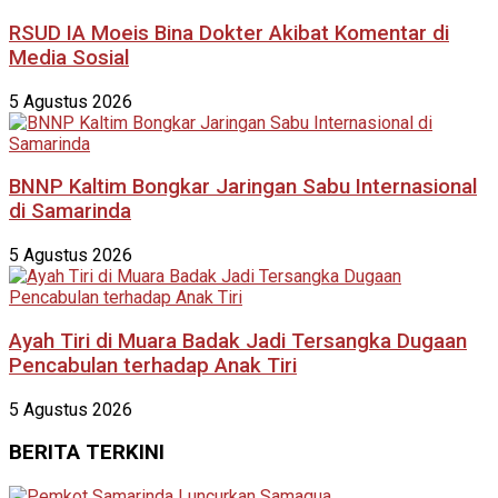
RSUD IA Moeis Bina Dokter Akibat Komentar di
Media Sosial
5 Agustus 2026
BNNP Kaltim Bongkar Jaringan Sabu Internasional
di Samarinda
5 Agustus 2026
Ayah Tiri di Muara Badak Jadi Tersangka Dugaan
Pencabulan terhadap Anak Tiri
5 Agustus 2026
BERITA TERKINI