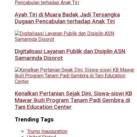
Ayah Tiri di Muara Badak Jadi Tersangka
Dugaan Pencabulan terhadap Anak Tiri
Digitalisasi Layanan Publik dan Disiplin ASN
Samarinda Disorot
Kenalkan Pertanian Sejak Dini, Siswa-siswi KB
Mawar Ikuti Program Tanam Padi Gembira di
Tani Education Center
Trending Tags
Trump Inauguration