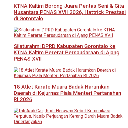
KTNA Kaltim Borong Juara Pentas Seni & Gita
Nusantara PENAS XVII 2026, Hattrick Prestasi
di Gorontalo
Silaturahmi DPRD Kabupaten Gorontalo ke
KTNA Kaltim Pererat Persaudaraan di Ajang
PENAS XVII
18 Atlet Karate Muara Badak Harumkan
Daerah di Kejurnas Piala Menteri Pertanahan
RI 2026