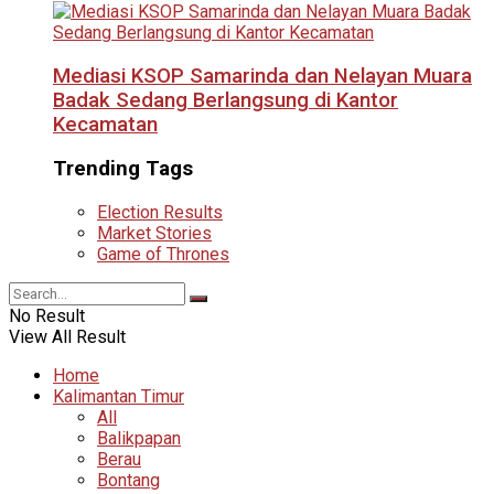
Mediasi KSOP Samarinda dan Nelayan Muara
Badak Sedang Berlangsung di Kantor
Kecamatan
Trending Tags
Election Results
Market Stories
Game of Thrones
No Result
View All Result
Home
Kalimantan Timur
All
Balikpapan
Berau
Bontang