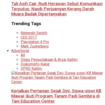
Tali Asih Cair, Rudi Herawan Sebut Komunikasi
Terputus, Nasib Perjuangan Kerang Darah
Muara Badak Dipertanyakan
Trending Tags
Nintendo Switch
CES 2017
Playstation 4 Pro
Mark Zuckerberg
Advertorial
All
Dinas Perpustakaan & Arsip Kaltim
Diskominfo Kukar
DPRD Kaltim
Kenalkan Pertanian Sejak Dini, Siswa-siswi KB
Mawar Ikuti Program Tanam Padi Gembira di
Tani Education Center