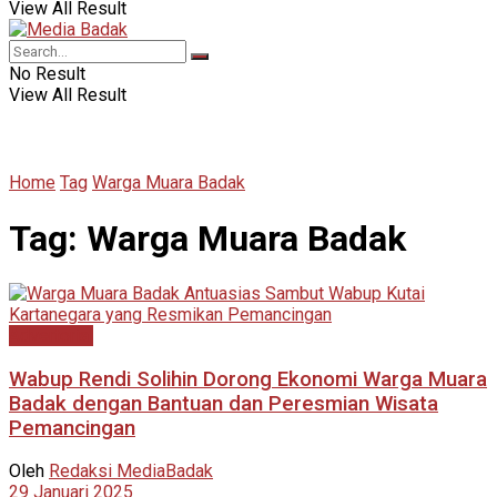
View All Result
No Result
View All Result
Home
Tag
Warga Muara Badak
Tag:
Warga Muara Badak
Advertorial
Wabup Rendi Solihin Dorong Ekonomi Warga Muara
Badak dengan Bantuan dan Peresmian Wisata
Pemancingan
Oleh
Redaksi MediaBadak
29 Januari 2025