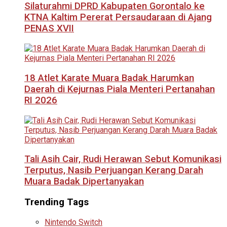
Silaturahmi DPRD Kabupaten Gorontalo ke
KTNA Kaltim Pererat Persaudaraan di Ajang
PENAS XVII
18 Atlet Karate Muara Badak Harumkan
Daerah di Kejurnas Piala Menteri Pertanahan
RI 2026
Tali Asih Cair, Rudi Herawan Sebut Komunikasi
Terputus, Nasib Perjuangan Kerang Darah
Muara Badak Dipertanyakan
Trending Tags
Nintendo Switch