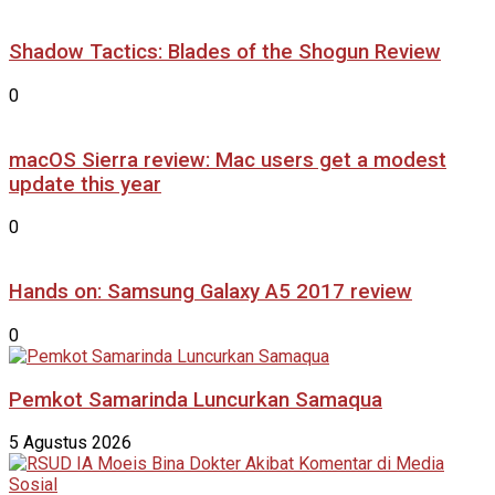
Shadow Tactics: Blades of the Shogun Review
0
macOS Sierra review: Mac users get a modest
update this year
0
Hands on: Samsung Galaxy A5 2017 review
0
Pemkot Samarinda Luncurkan Samaqua
5 Agustus 2026