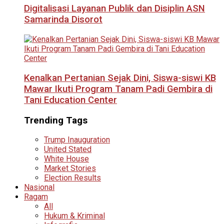
Digitalisasi Layanan Publik dan Disiplin ASN
Samarinda Disorot
Kenalkan Pertanian Sejak Dini, Siswa-siswi KB
Mawar Ikuti Program Tanam Padi Gembira di
Tani Education Center
Trending Tags
Trump Inauguration
United Stated
White House
Market Stories
Election Results
Nasional
Ragam
All
Hukum & Kriminal