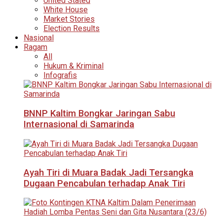
United Stated
White House
Market Stories
Election Results
Nasional
Ragam
All
Hukum & Kriminal
Infografis
BNNP Kaltim Bongkar Jaringan Sabu
Internasional di Samarinda
Ayah Tiri di Muara Badak Jadi Tersangka
Dugaan Pencabulan terhadap Anak Tiri