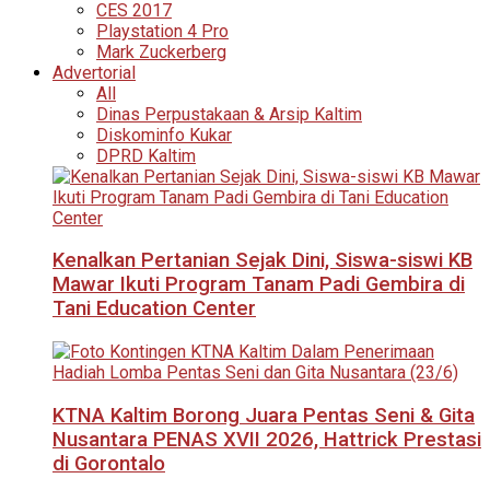
CES 2017
Playstation 4 Pro
Mark Zuckerberg
Advertorial
All
Dinas Perpustakaan & Arsip Kaltim
Diskominfo Kukar
DPRD Kaltim
Kenalkan Pertanian Sejak Dini, Siswa-siswi KB
Mawar Ikuti Program Tanam Padi Gembira di
Tani Education Center
KTNA Kaltim Borong Juara Pentas Seni & Gita
Nusantara PENAS XVII 2026, Hattrick Prestasi
di Gorontalo