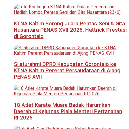
KTNA Kaltim Borong Juara Pentas Seni & Gita
Nusantara PENAS XVII 2026, Hattrick Prestasi
di Gorontalo
Silaturahmi DPRD Kabupaten Gorontalo ke
KTNA Kaltim Pererat Persaudaraan di Ajang
PENAS XVII
18 Atlet Karate Muara Badak Harumkan
Daerah di Kejurnas Piala Menteri Pertanahan
RI 2026