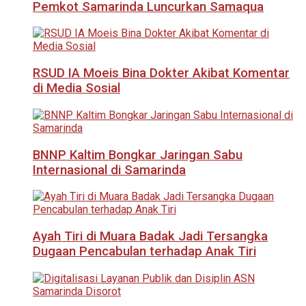
Pemkot Samarinda Luncurkan Samaqua
RSUD IA Moeis Bina Dokter Akibat Komentar
di Media Sosial
BNNP Kaltim Bongkar Jaringan Sabu
Internasional di Samarinda
Ayah Tiri di Muara Badak Jadi Tersangka
Dugaan Pencabulan terhadap Anak Tiri