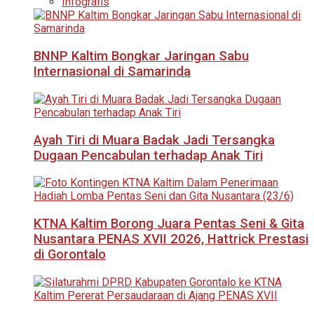
Infografis
BNNP Kaltim Bongkar Jaringan Sabu
Internasional di Samarinda
Ayah Tiri di Muara Badak Jadi Tersangka
Dugaan Pencabulan terhadap Anak Tiri
KTNA Kaltim Borong Juara Pentas Seni & Gita
Nusantara PENAS XVII 2026, Hattrick Prestasi
di Gorontalo