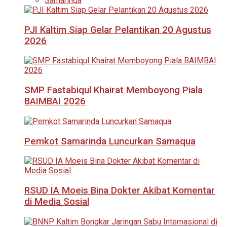
Samarinda
PJI Kaltim Siap Gelar Pelantikan 20 Agustus
2026
SMP Fastabiqul Khairat Memboyong Piala
BAIMBAI 2026
Pemkot Samarinda Luncurkan Samaqua
RSUD IA Moeis Bina Dokter Akibat Komentar
di Media Sosial