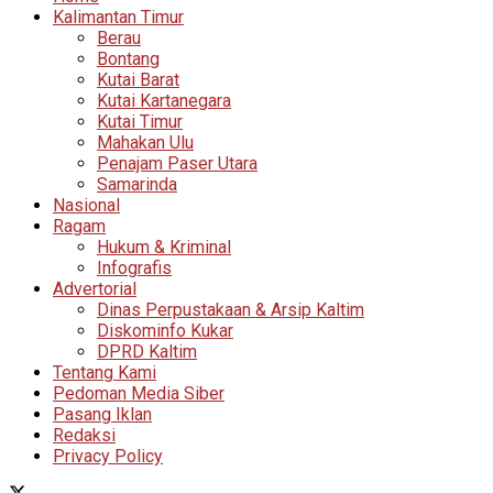
Kalimantan Timur
Berau
Bontang
Kutai Barat
Kutai Kartanegara
Kutai Timur
Mahakan Ulu
Penajam Paser Utara
Samarinda
Nasional
Ragam
Hukum & Kriminal
Infografis
Advertorial
Dinas Perpustakaan & Arsip Kaltim
Diskominfo Kukar
DPRD Kaltim
Tentang Kami
Pedoman Media Siber
Pasang Iklan
Redaksi
Privacy Policy