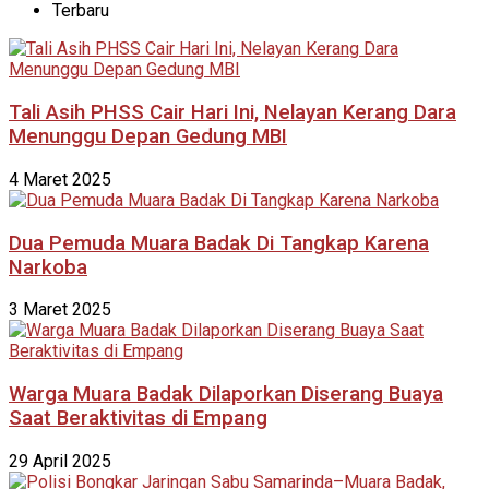
Terbaru
Tali Asih PHSS Cair Hari Ini, Nelayan Kerang Dara
Menunggu Depan Gedung MBI
4 Maret 2025
Dua Pemuda Muara Badak Di Tangkap Karena
Narkoba
3 Maret 2025
Warga Muara Badak Dilaporkan Diserang Buaya
Saat Beraktivitas di Empang
29 April 2025