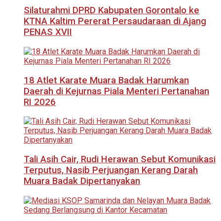
Silaturahmi DPRD Kabupaten Gorontalo ke
KTNA Kaltim Pererat Persaudaraan di Ajang
PENAS XVII
18 Atlet Karate Muara Badak Harumkan
Daerah di Kejurnas Piala Menteri Pertanahan
RI 2026
Tali Asih Cair, Rudi Herawan Sebut Komunikasi
Terputus, Nasib Perjuangan Kerang Darah
Muara Badak Dipertanyakan