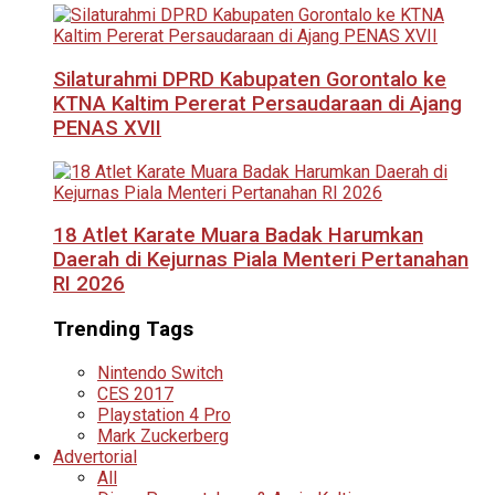
Silaturahmi DPRD Kabupaten Gorontalo ke
KTNA Kaltim Pererat Persaudaraan di Ajang
PENAS XVII
18 Atlet Karate Muara Badak Harumkan
Daerah di Kejurnas Piala Menteri Pertanahan
RI 2026
Trending Tags
Nintendo Switch
CES 2017
Playstation 4 Pro
Mark Zuckerberg
Advertorial
All