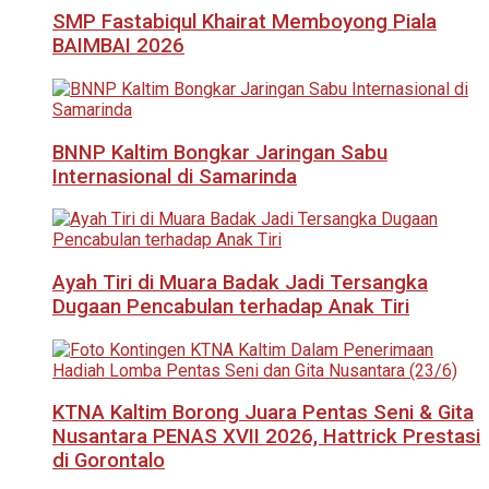
SMP Fastabiqul Khairat Memboyong Piala
BAIMBAI 2026
BNNP Kaltim Bongkar Jaringan Sabu
Internasional di Samarinda
Ayah Tiri di Muara Badak Jadi Tersangka
Dugaan Pencabulan terhadap Anak Tiri
KTNA Kaltim Borong Juara Pentas Seni & Gita
Nusantara PENAS XVII 2026, Hattrick Prestasi
di Gorontalo