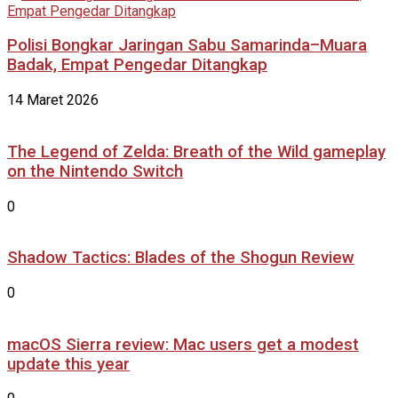
Polisi Bongkar Jaringan Sabu Samarinda–Muara
Badak, Empat Pengedar Ditangkap
14 Maret 2026
The Legend of Zelda: Breath of the Wild gameplay
on the Nintendo Switch
0
Shadow Tactics: Blades of the Shogun Review
0
macOS Sierra review: Mac users get a modest
update this year