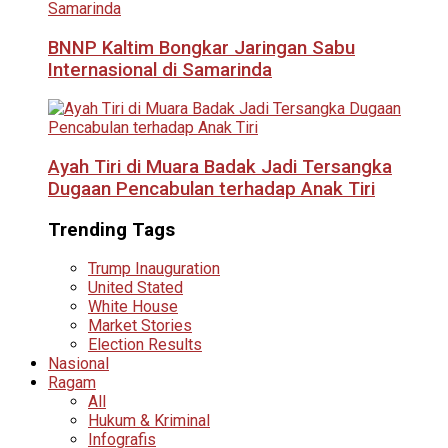
BNNP Kaltim Bongkar Jaringan Sabu
Internasional di Samarinda
Ayah Tiri di Muara Badak Jadi Tersangka
Dugaan Pencabulan terhadap Anak Tiri
Trending Tags
Trump Inauguration
United Stated
White House
Market Stories
Election Results
Nasional
Ragam
All
Hukum & Kriminal
Infografis