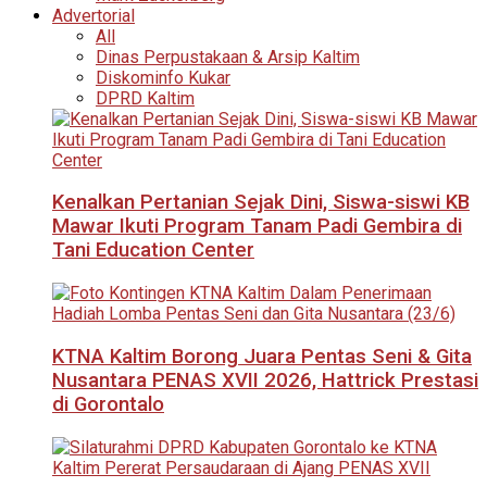
Advertorial
All
Dinas Perpustakaan & Arsip Kaltim
Diskominfo Kukar
DPRD Kaltim
Kenalkan Pertanian Sejak Dini, Siswa-siswi KB
Mawar Ikuti Program Tanam Padi Gembira di
Tani Education Center
KTNA Kaltim Borong Juara Pentas Seni & Gita
Nusantara PENAS XVII 2026, Hattrick Prestasi
di Gorontalo