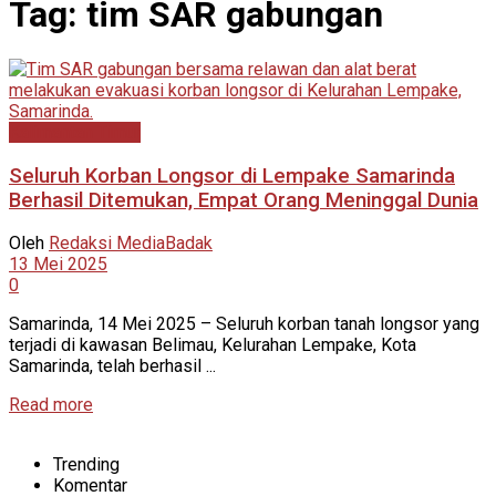
Tag:
tim SAR gabungan
Kalimantan Timur
Seluruh Korban Longsor di Lempake Samarinda
Berhasil Ditemukan, Empat Orang Meninggal Dunia
Oleh
Redaksi MediaBadak
13 Mei 2025
0
Samarinda, 14 Mei 2025 – Seluruh korban tanah longsor yang
terjadi di kawasan Belimau, Kelurahan Lempake, Kota
Samarinda, telah berhasil ...
Read more
Trending
Komentar