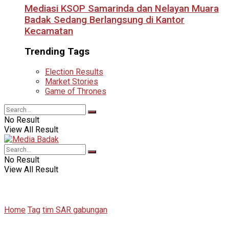
Mediasi KSOP Samarinda dan Nelayan Muara
Badak Sedang Berlangsung di Kantor
Kecamatan
Trending Tags
Election Results
Market Stories
Game of Thrones
No Result
View All Result
No Result
View All Result
Home
Tag
tim SAR gabungan