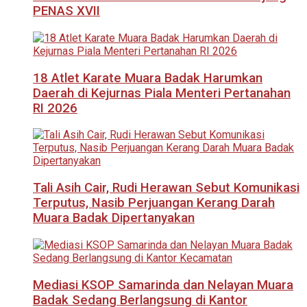
PENAS XVII
18 Atlet Karate Muara Badak Harumkan
Daerah di Kejurnas Piala Menteri Pertanahan
RI 2026
Tali Asih Cair, Rudi Herawan Sebut Komunikasi
Terputus, Nasib Perjuangan Kerang Darah
Muara Badak Dipertanyakan
Mediasi KSOP Samarinda dan Nelayan Muara
Badak Sedang Berlangsung di Kantor