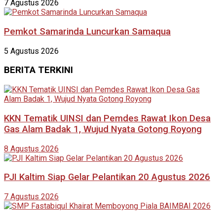
7 Agustus 2026
Pemkot Samarinda Luncurkan Samaqua
5 Agustus 2026
BERITA TERKINI
KKN Tematik UINSI dan Pemdes Rawat Ikon Desa
Gas Alam Badak 1, Wujud Nyata Gotong Royong
8 Agustus 2026
PJI Kaltim Siap Gelar Pelantikan 20 Agustus 2026
7 Agustus 2026