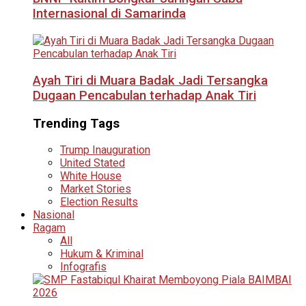
Internasional di Samarinda
Ayah Tiri di Muara Badak Jadi Tersangka
Dugaan Pencabulan terhadap Anak Tiri
Trending Tags
Trump Inauguration
United Stated
White House
Market Stories
Election Results
Nasional
Ragam
All
Hukum & Kriminal
Infografis