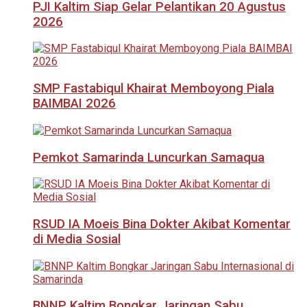
PJI Kaltim Siap Gelar Pelantikan 20 Agustus
2026
SMP Fastabiqul Khairat Memboyong Piala
BAIMBAI 2026
Pemkot Samarinda Luncurkan Samaqua
RSUD IA Moeis Bina Dokter Akibat Komentar
di Media Sosial
BNNP Kaltim Bongkar Jaringan Sabu