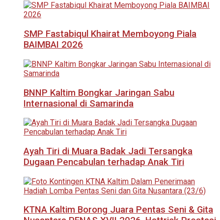
SMP Fastabiqul Khairat Memboyong Piala
BAIMBAI 2026
BNNP Kaltim Bongkar Jaringan Sabu
Internasional di Samarinda
Ayah Tiri di Muara Badak Jadi Tersangka
Dugaan Pencabulan terhadap Anak Tiri
KTNA Kaltim Borong Juara Pentas Seni & Gita