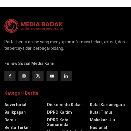
Portal berita online yang menyajikan informasi terkini, akurat, dan
terpercaya dari berbagai bidang.
Follow Sosial Media Kami
Kategori Berita
Advertorial
Diskominfo Kukar
Kutai Kartanegara
Balikpapan
DPRD Kaltim
Kutai Timur
Berau
DPRD Kota
Mahakan Ulu
Samarinda
Berita Terkini
Nasional