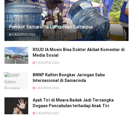
Pemkot Samarinda Luncurkan Samaqua
5 AGUSTUS 2026
RSUD IA Moeis Bina Dokter Akibat Komentar di
Media Sosial
5 AGUSTUS 2026
BNNP Kaltim Bongkar Jaringan Sabu
Internasional di Samarinda
5 AGUSTUS 2026
Ayah Tiri di Muara Badak Jadi Tersangka
Dugaan Pencabulan terhadap Anak Tiri
5 AGUSTUS 2026