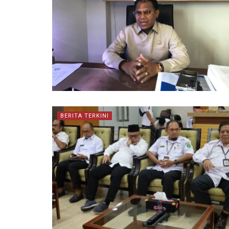
BERITA TERKINI