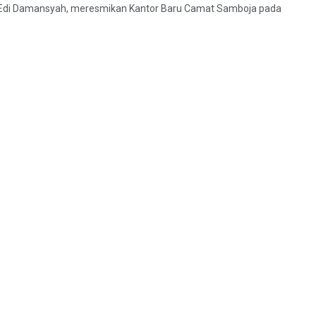
), Edi Damansyah, meresmikan Kantor Baru Camat Samboja pada