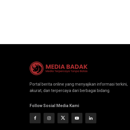
Portal berita online yang menyajikan informasi terkini,
akurat, dan terpercaya dari berbagai bidang.
Follow Sosial Media Kami