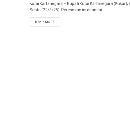
Kutai Kartanegara – Bupati Kutai Kartanegara (Kukar
Sabtu (22/3/25). Peresmian ini ditandai ...
READ MORE