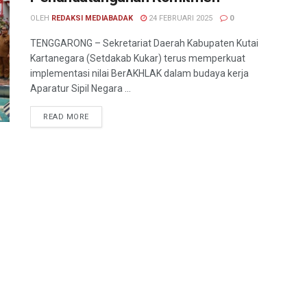
OLEH
REDAKSI MEDIABADAK
24 FEBRUARI 2025
0
TENGGARONG – Sekretariat Daerah Kabupaten Kutai
Kartanegara (Setdakab Kukar) terus memperkuat
implementasi nilai BerAKHLAK dalam budaya kerja
Aparatur Sipil Negara ...
READ MORE