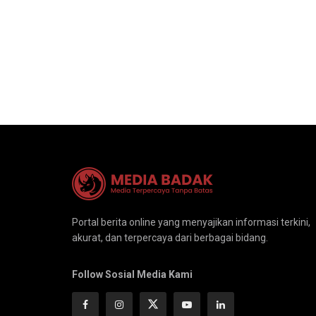
Portal berita online yang menyajikan informasi terkini,
akurat, dan terpercaya dari berbagai bidang.
Follow Sosial Media Kami